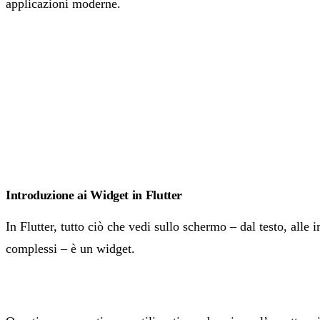
applicazioni moderne.
Introduzione ai Widget in Flutter
In Flutter, tutto ciò che vedi sullo schermo – dal testo, alle 
complessi – è un widget.