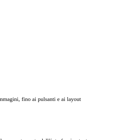
immagini, fino ai pulsanti e ai layout