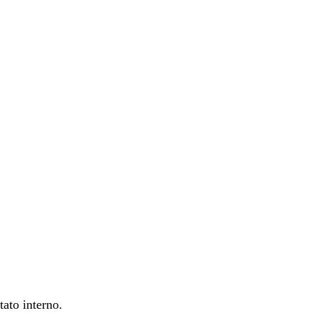
ato interno.