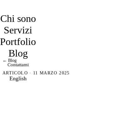
davidmarro
Chi sono
Servizi
Portfolio
Blog
← Blog
Contattami
ARTICOLO · 11 MARZO 2025
English