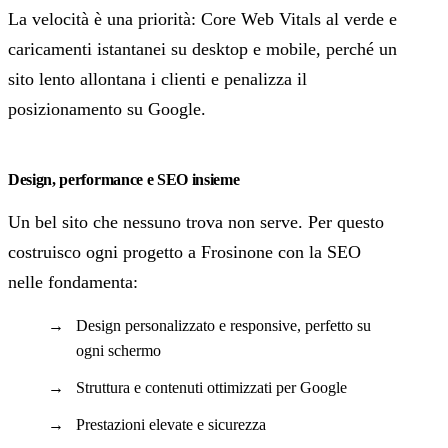
La velocità è una priorità: Core Web Vitals al verde e
caricamenti istantanei su desktop e mobile, perché un
sito lento allontana i clienti e penalizza il
posizionamento su Google.
Design, performance e SEO insieme
Un bel sito che nessuno trova non serve. Per questo
costruisco ogni progetto a Frosinone con la SEO
nelle fondamenta:
Design personalizzato e responsive, perfetto su
ogni schermo
Struttura e contenuti ottimizzati per Google
Prestazioni elevate e sicurezza