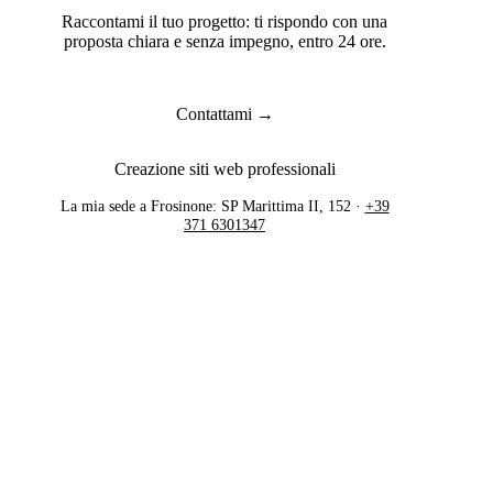
Raccontami il tuo progetto: ti rispondo con una
proposta chiara e senza impegno, entro 24 ore.
Contattami →
Creazione siti web professionali
La mia sede a Frosinone: SP Marittima II, 152 ·
+39
371 6301347