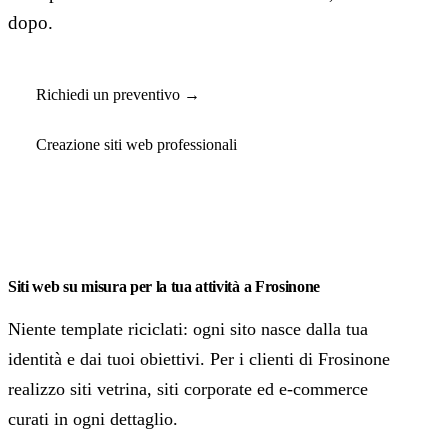
dopo.
Richiedi un preventivo →
Creazione siti web professionali
Siti web su misura per la tua attività a Frosinone
Niente template riciclati: ogni sito nasce dalla tua
identità e dai tuoi obiettivi. Per i clienti di Frosinone
realizzo siti vetrina, siti corporate ed e-commerce
curati in ogni dettaglio.