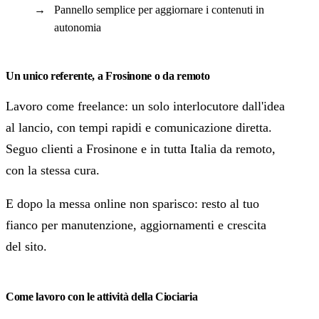
Pannello semplice per aggiornare i contenuti in
autonomia
Un unico referente, a Frosinone o da remoto
Lavoro come freelance: un solo interlocutore dall'idea
al lancio, con tempi rapidi e comunicazione diretta.
Seguo clienti a Frosinone e in tutta Italia da remoto,
con la stessa cura.
E dopo la messa online non sparisco: resto al tuo
fianco per manutenzione, aggiornamenti e crescita
del sito.
Come lavoro con le attività della Ciociaria