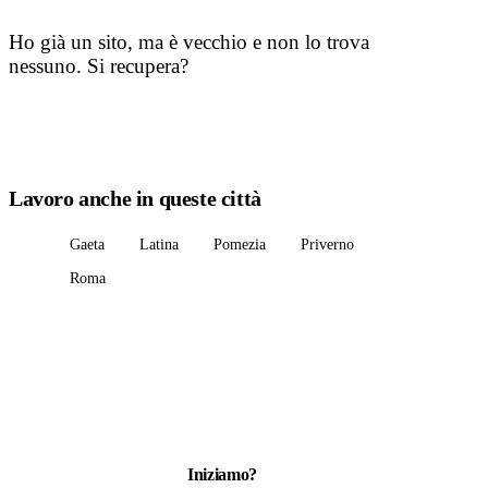
Ho già un sito, ma è vecchio e non lo trova
nessuno. Si recupera?
Lavoro anche in queste città
Gaeta
Latina
Pomezia
Priverno
Roma
Iniziamo?