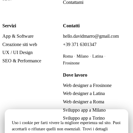
Contattami
Servizi
Contatti
App & Software
hello.davidmarro@gmail.com
Creazione siti web
+39 371 6301347
UX / UI Design
Roma · Milano · Latina ·
SEO & Performance
Frosinone
Dove lavoro
Web designer a Frosinone
Web designer a Latina
Web designer a Roma
Sviluppo app a Milano
Sviluppo app a Torino
Uso i cookie per farti vivere la migliore esperienza sul sito. Puoi
accettarli o rifiutare quelli non essenziali. Trovi i dettagli