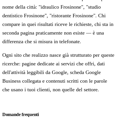
nome della città: "idraulico Frosinone", "studio
dentistico Frosinone", "ristorante Frosinone". Chi
compare in quei risultati riceve le richieste, chi sta in
seconda pagina praticamente non esiste — è una
differenza che si misura in telefonate.
Ogni sito che realizzo nasce già strutturato per queste
ricerche: pagine dedicate ai servizi che offri, dati
dell'attività leggibili da Google, scheda Google
Business collegata e contenuti scritti con le parole
che usano i tuoi clienti, non quelle del settore.
Domande frequenti