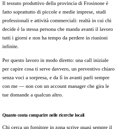
Il tessuto produttivo della provincia di Frosinone è
fatto soprattutto di piccole e medie imprese, studi
professionali e attività commerciali: realtà in cui chi
decide è la stessa persona che manda avanti il lavoro
tutti i giorni e non ha tempo da perdere in riunioni
infinite.
Per questo lavoro in modo diretto: una call iniziale
per capire cosa ti serve davvero, un preventivo chiaro
senza voci a sorpresa, e da lì in avanti parli sempre
con me — non con un account manager che gira le
tue domande a qualcun altro.
Quanto conta comparire nelle ricerche locali
Chi cerca un fornitore in zona scrive quasi sempre il