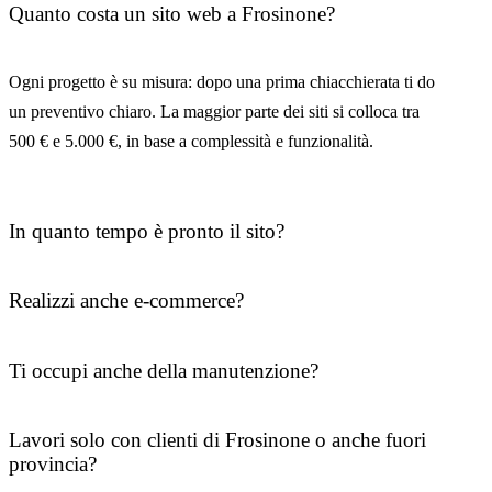
Quanto costa un sito web a Frosinone?
Ogni progetto è su misura: dopo una prima chiacchierata ti do
un preventivo chiaro. La maggior parte dei siti si colloca tra
500 € e 5.000 €, in base a complessità e funzionalità.
In quanto tempo è pronto il sito?
Realizzi anche e-commerce?
Ti occupi anche della manutenzione?
Lavori solo con clienti di Frosinone o anche fuori
provincia?