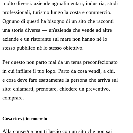
molto diversi: aziende agroalimentari, industria, studi
professionali, turismo lungo la costa e commercio.
Ognuno di questi ha bisogno di un sito che racconti
una storia diversa — un'azienda che vende ad altre
aziende e un ristorante sul mare non hanno né lo
stesso pubblico né lo stesso obiettivo.
Per questo non parto mai da un tema preconfezionato
in cui infilare il tuo logo. Parto da cosa vendi, a chi,
e cosa deve fare esattamente la persona che arriva sul
sito: chiamarti, prenotare, chiedere un preventivo,
comprare.
Cosa ricevi, in concreto
Alla consegna non ti lascio con un sito che non sai