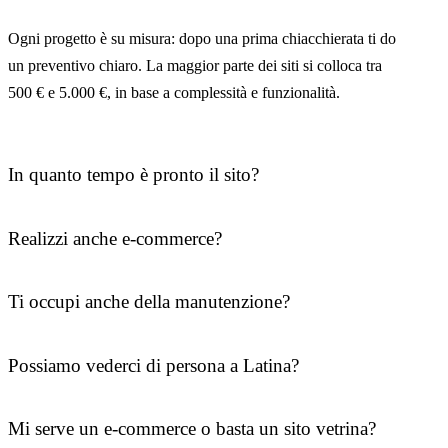
Ogni progetto è su misura: dopo una prima chiacchierata ti do
un preventivo chiaro. La maggior parte dei siti si colloca tra
500 € e 5.000 €, in base a complessità e funzionalità.
In quanto tempo è pronto il sito?
Realizzi anche e-commerce?
Ti occupi anche della manutenzione?
Possiamo vederci di persona a Latina?
Mi serve un e-commerce o basta un sito vetrina?