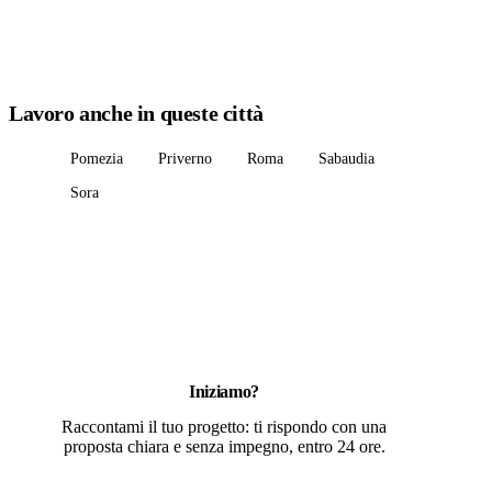
Lavoro anche in queste città
Pomezia
Priverno
Roma
Sabaudia
Sora
Iniziamo?
Raccontami il tuo progetto: ti rispondo con una
proposta chiara e senza impegno, entro 24 ore.