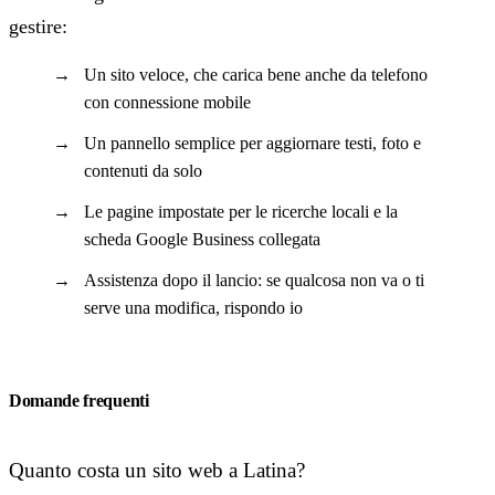
gestire:
Un sito veloce, che carica bene anche da telefono
con connessione mobile
Un pannello semplice per aggiornare testi, foto e
contenuti da solo
Le pagine impostate per le ricerche locali e la
scheda Google Business collegata
Assistenza dopo il lancio: se qualcosa non va o ti
serve una modifica, rispondo io
Domande frequenti
Quanto costa un sito web a Latina?