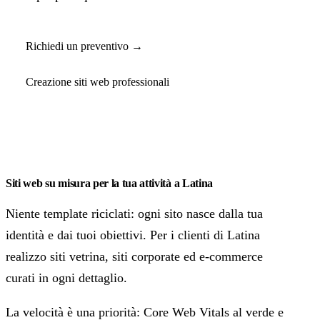
Richiedi un preventivo →
Creazione siti web professionali
Siti web su misura per la tua attività a Latina
Niente template riciclati: ogni sito nasce dalla tua
identità e dai tuoi obiettivi. Per i clienti di Latina
realizzo siti vetrina, siti corporate ed e-commerce
curati in ogni dettaglio.
La velocità è una priorità: Core Web Vitals al verde e