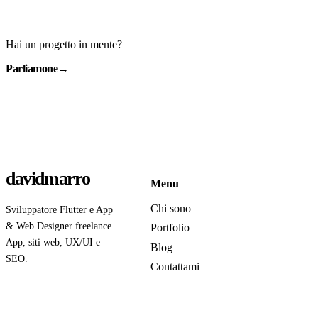
Hai un progetto in mente?
Parliamone
→
davidmarro
Menu
Chi sono
Sviluppatore Flutter e App
& Web Designer freelance.
Portfolio
App, siti web, UX/UI e
Blog
SEO.
Contattami