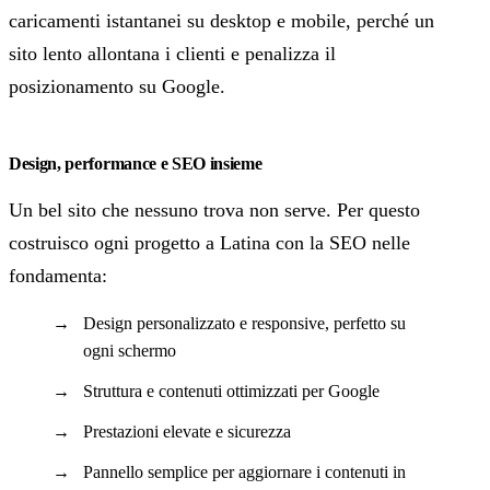
caricamenti istantanei su desktop e mobile, perché un
sito lento allontana i clienti e penalizza il
posizionamento su Google.
Design, performance e SEO insieme
Un bel sito che nessuno trova non serve. Per questo
costruisco ogni progetto a Latina con la SEO nelle
fondamenta:
Design personalizzato e responsive, perfetto su
ogni schermo
Struttura e contenuti ottimizzati per Google
Prestazioni elevate e sicurezza
Pannello semplice per aggiornare i contenuti in