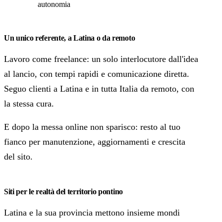
autonomia
Un unico referente, a Latina o da remoto
Lavoro come freelance: un solo interlocutore dall'idea
al lancio, con tempi rapidi e comunicazione diretta.
Seguo clienti a Latina e in tutta Italia da remoto, con
la stessa cura.
E dopo la messa online non sparisco: resto al tuo
fianco per manutenzione, aggiornamenti e crescita
del sito.
Siti per le realtà del territorio pontino
Latina e la sua provincia mettono insieme mondi