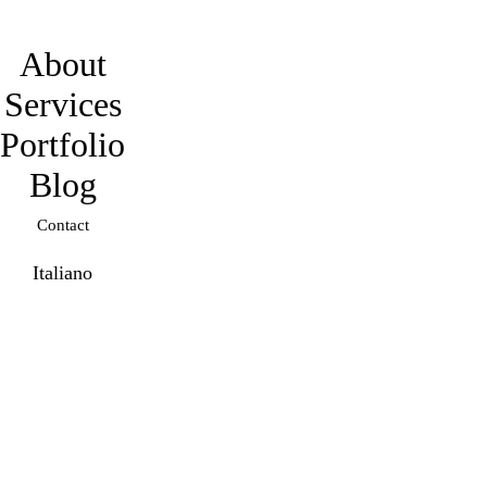
davidmarro
About
Services
Portfolio
Blog
Contact
Italiano