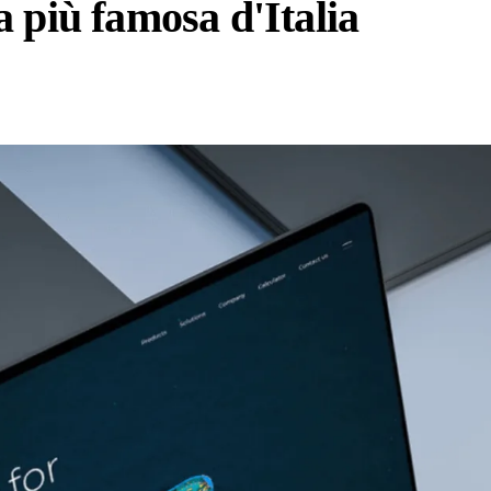
 più famosa d'Italia