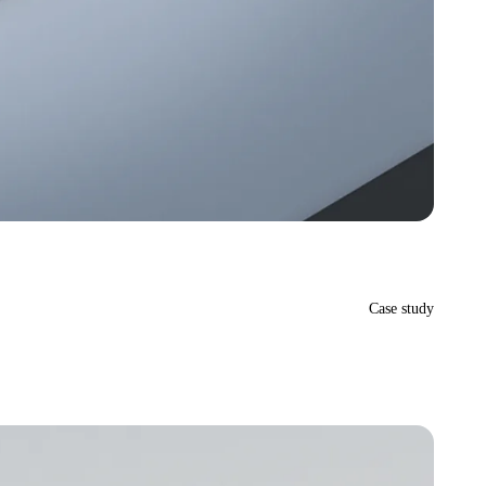
Case study