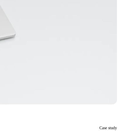
Case study