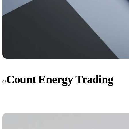
Count Energy Trading
02