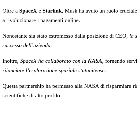
Oltre a
SpaceX
e
Starlink
, Musk ha avuto un ruolo cruciale
a rivoluzionare i pagamenti online.
Nonostante sia stato estromesso dalla posizione di CEO,
la 
successo dell’azienda
.
Inoltre,
SpaceX ha collaborato con la
NASA
, fornendo servi
rilanciare l’esplorazione spaziale statunitense
.
Questa partnership ha permesso alla NASA di risparmiare ris
scientifiche di alto profilo.