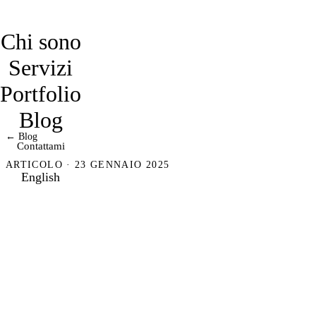
davidmarro
Chi sono
Servizi
Portfolio
Blog
← Blog
Contattami
ARTICOLO · 23 GENNAIO 2025
English