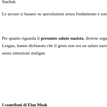
Starlink.
Le accuse si basano su speculazioni senza fondamento e sono 
Per quanto riguarda il
presunto saluto nazista
, diverse org
League, hanno dichiarato che il gesto non era un saluto nazi
senza intenzioni maligne.
I contributi di Elon Musk