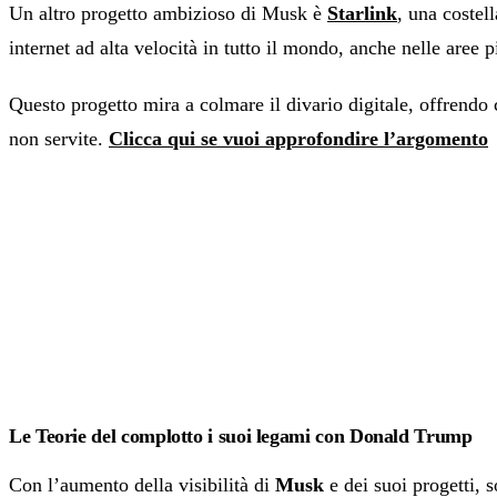
Un altro progetto ambizioso di Musk è
Starlink
, una costell
internet ad alta velocità in tutto il mondo, anche nelle aree 
Questo progetto mira a colmare il divario digitale, offrend
non servite.
Clicca qui se vuoi approfondire l’argomento
Le Teorie del complotto i suoi legami con Donald Trump
Con l’aumento della visibilità di
Musk
e dei suoi progetti, 