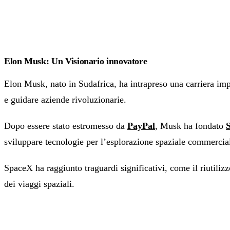
Elon Musk: Un Visionario innovatore
Elon Musk, nato in Sudafrica, ha intrapreso una carriera imp
e guidare aziende rivoluzionarie.
Dopo essere stato estromesso da
PayPal
, Musk ha fondato
sviluppare tecnologie per l’esplorazione spaziale commercia
SpaceX ha raggiunto traguardi significativi, come il riutiliz
dei viaggi spaziali.