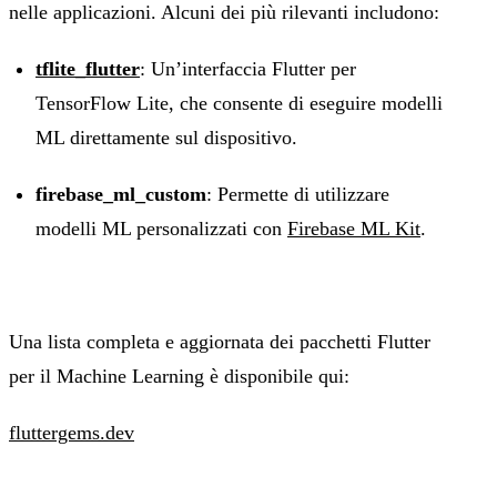
nelle applicazioni. Alcuni dei più rilevanti includono:
tflite_flutter
: Un’interfaccia Flutter per
TensorFlow Lite, che consente di eseguire modelli
ML direttamente sul dispositivo.
firebase_ml_custom
: Permette di utilizzare
modelli ML personalizzati con
Firebase ML Kit
.
Una lista completa e aggiornata dei pacchetti Flutter
per il Machine Learning è disponibile qui:
fluttergems.dev