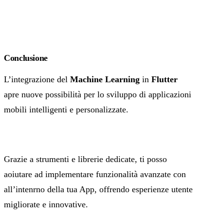
Conclusione
L’integrazione del
Machine Learning
in
Flutter
apre nuove possibilità per lo sviluppo di applicazioni
mobili intelligenti e personalizzate.
Grazie a strumenti e librerie dedicate, ti posso
aoiutare ad implementare funzionalità avanzate con
all’intenrno della tua App, offrendo esperienze utente
migliorate e innovative.