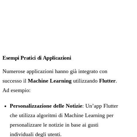
Esempi Pratici di Applicazioni
Numerose applicazioni hanno già integrato con
successo il
Machine Learning
utilizzando
Flutter
.
Ad esempio:
Personalizzazione delle Notizie
: Un’app Flutter
che utilizza algoritmi di Machine Learning per
personalizzare le notizie in base ai gusti
individuali degli utenti.