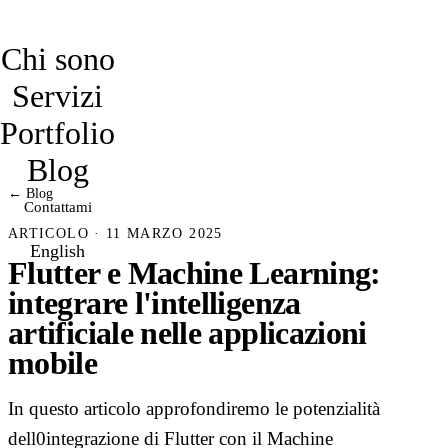
davidmarro
Chi sono
Servizi
Portfolio
Blog
← Blog
Contattami
ARTICOLO · 11 MARZO 2025
English
Flutter e Machine Learning:
integrare l'intelligenza
artificiale nelle applicazioni
mobile
In questo articolo approfondiremo le potenzialità
dell0integrazione di Flutter con il Machine