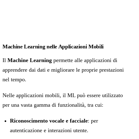
Machine Learning nelle Applicazioni Mobili
Il
Machine Learning
permette alle applicazioni di
apprendere dai dati e migliorare le proprie prestazioni
nel tempo.
Nelle applicazioni mobili, il ML può essere utilizzato
per una vasta gamma di funzionalità, tra cui:
Riconoscimento vocale e facciale
: per
autenticazione e interazioni utente.