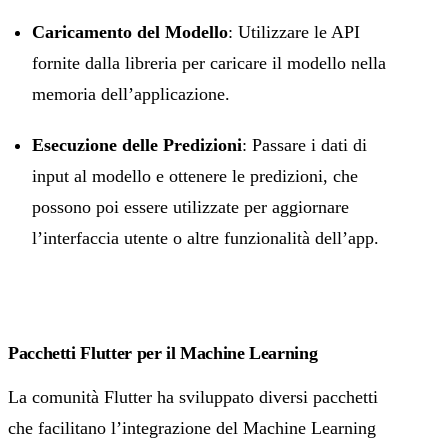
Caricamento del Modello
: Utilizzare le API
fornite dalla libreria per caricare il modello nella
memoria dell’applicazione.
Esecuzione delle Predizioni
: Passare i dati di
input al modello e ottenere le predizioni, che
possono poi essere utilizzate per aggiornare
l’interfaccia utente o altre funzionalità dell’app.
Pacchetti Flutter per il Machine Learning
La comunità Flutter ha sviluppato diversi pacchetti
che facilitano l’integrazione del Machine Learning