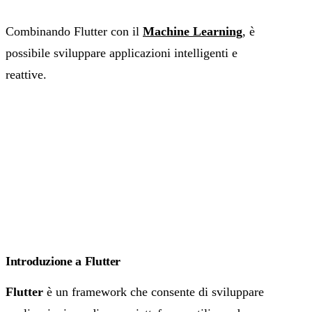
Combinando Flutter con il
Machine Learning
, è
possibile sviluppare applicazioni intelligenti e
reattive.
Introduzione a Flutter
Flutter
è un framework che consente di sviluppare