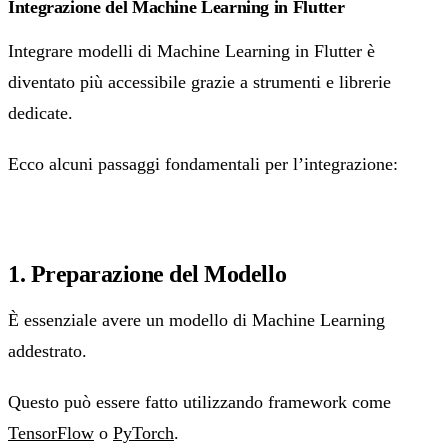
Integrazione del Machine Learning in Flutter
Integrare modelli di Machine Learning in Flutter è
diventato più accessibile grazie a strumenti e librerie
dedicate.
Ecco alcuni passaggi fondamentali per l’integrazione:
1. Preparazione del Modello
È essenziale avere un modello di Machine Learning
addestrato.
Questo può essere fatto utilizzando framework come
TensorFlow
o
PyTorch
.