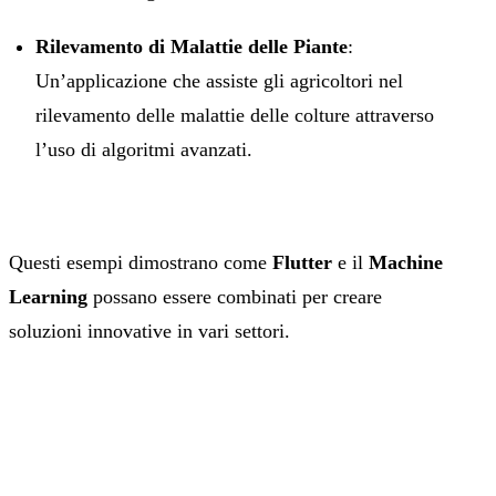
Rilevamento di Malattie delle Piante
:
Un’applicazione che assiste gli agricoltori nel
rilevamento delle malattie delle colture attraverso
l’uso di algoritmi avanzati.
Questi esempi dimostrano come
Flutter
e il
Machine
Learning
possano essere combinati per creare
soluzioni innovative in vari settori.