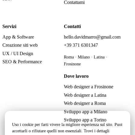
Contattami
Servizi
Contatti
App & Software
hello.davidmarro@gmail.com
Creazione siti web
+39 371 6301347
UX / UI Design
Roma · Milano · Latina ·
SEO & Performance
Frosinone
Dove lavoro
Web designer a Frosinone
Web designer a Latina
Web designer a Roma
Sviluppo app a Milano
Sviluppo app a Torino
Uso i cookie per farti vivere la migliore esperienza sul sito. Puoi
accettarli o rifiutare quelli non essenziali. Trovi i dettagli