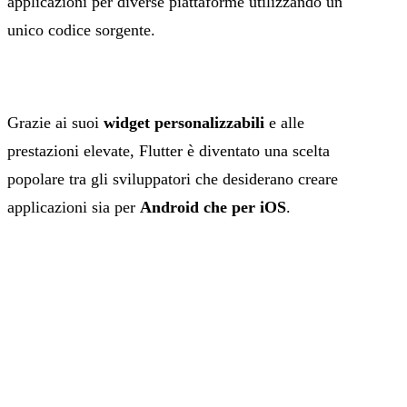
applicazioni per diverse piattaforme utilizzando un
unico codice sorgente.
Grazie ai suoi
widget personalizzabili
e alle
prestazioni elevate, Flutter è diventato una scelta
popolare tra gli sviluppatori che desiderano creare
applicazioni sia per
Android che per iOS
.