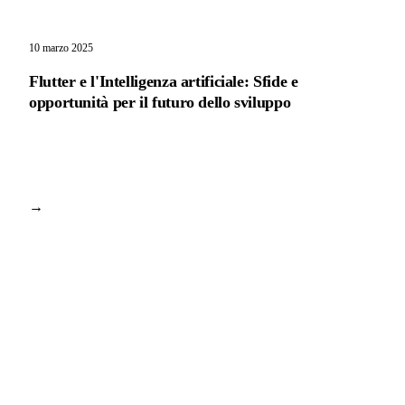
10 marzo 2025
Flutter e l'Intelligenza artificiale: Sfide e
opportunità per il futuro dello sviluppo
→