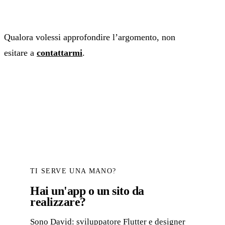
Qualora volessi approfondire l’argomento, non
esitare a
contattarmi
.
TI SERVE UNA MANO?
Hai un'app o un sito da
realizzare?
Sono David: sviluppatore Flutter e designer