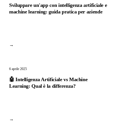
Sviluppare un'app con intelligenza artificiale e
machine learning: guida pratica per aziende
→
6 aprile 2025
🤖 Intelligenza Artificiale vs Machine
Learning: Qual è la differenza?
→