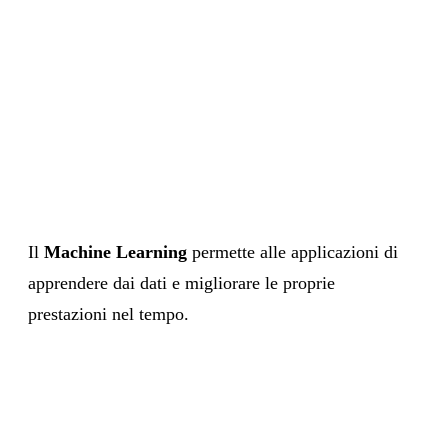
Il
Machine Learning
permette alle applicazioni di
apprendere dai dati e migliorare le proprie
prestazioni nel tempo.