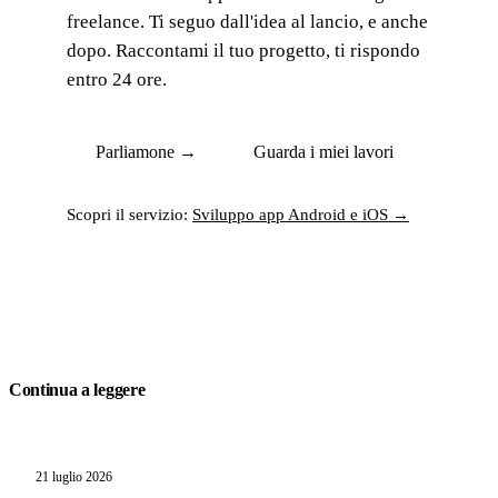
freelance. Ti seguo dall'idea al lancio, e anche
dopo. Raccontami il tuo progetto, ti rispondo
entro 24 ore.
Parliamone →
Guarda i miei lavori
Scopri il servizio:
Sviluppo app Android e iOS →
Continua a leggere
21 luglio 2026