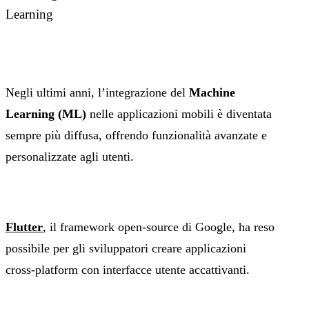
Learning
Negli ultimi anni, l’integrazione del
Machine
Learning (ML)
nelle applicazioni mobili è diventata
sempre più diffusa, offrendo funzionalità avanzate e
personalizzate agli utenti.
Flutter
, il framework open-source di Google, ha reso
possibile per gli sviluppatori creare applicazioni
cross-platform con interfacce utente accattivanti.