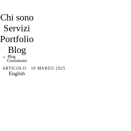
davidmarro
Chi sono
Servizi
Portfolio
Blog
← Blog
Contattami
ARTICOLO · 19 MARZO 2025
English