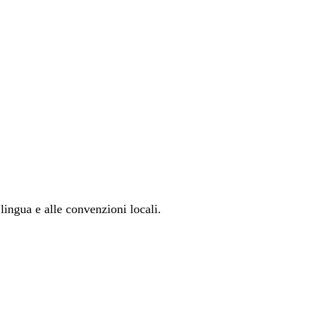
lingua e alle convenzioni locali.