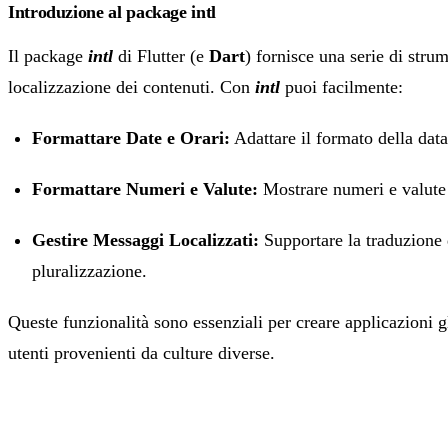
Introduzione al package intl
Il package
intl
di Flutter (e
Dart
) fornisce una serie di strum
localizzazione dei contenuti. Con
intl
puoi facilmente:
Formattare Date e Orari:
Adattare il formato della data
Formattare Numeri e Valute:
Mostrare numeri e valute 
Gestire Messaggi Localizzati:
Supportare la traduzione 
pluralizzazione.
Queste funzionalità sono essenziali per creare applicazioni g
utenti provenienti da culture diverse.