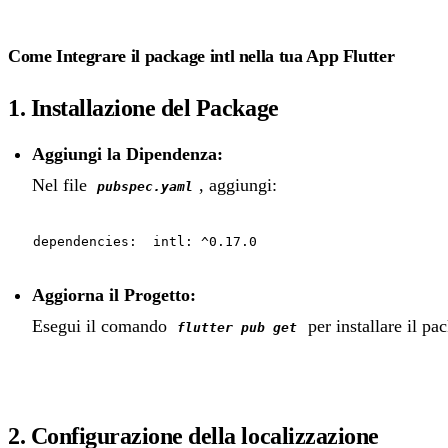
Come Integrare il package intl nella tua App Flutter
1. Installazione del Package
Aggiungi la Dipendenza:
Nel file
, aggiungi:
pubspec.yaml
dependencies: intl: ^0.17.0
Aggiorna il Progetto:
Esegui il comando
per installare il pa
flutter pub get
2. Configurazione della localizzazione