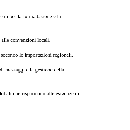
enti per la formattazione e la
 alle convenzioni locali.
secondo le impostazioni regionali.
di messaggi e la gestione della
lobali che rispondono alle esigenze di