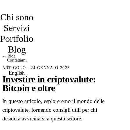
davidmarro
Chi sono
Servizi
Portfolio
Blog
← Blog
Contattami
ARTICOLO · 24 GENNAIO 2025
English
Investire in criptovalute:
Bitcoin e oltre
In questo articolo, esploreremo il mondo delle
criptovalute, fornendo consigli utili per chi
desidera avvicinarsi a questo settore.