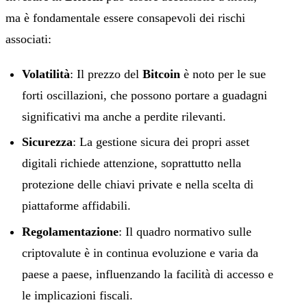
ma è fondamentale essere consapevoli dei rischi
associati:
Volatilità
: Il prezzo del
Bitcoin
è noto per le sue
forti oscillazioni, che possono portare a guadagni
significativi ma anche a perdite rilevanti.
Sicurezza
: La gestione sicura dei propri asset
digitali richiede attenzione, soprattutto nella
protezione delle chiavi private e nella scelta di
piattaforme affidabili.
Regolamentazione
: Il quadro normativo sulle
criptovalute è in continua evoluzione e varia da
paese a paese, influenzando la facilità di accesso e
le implicazioni fiscali.