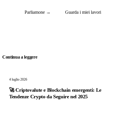
Parliamone →
Guarda i miei lavori
Continua a leggere
4 luglio 2026
🚀 Criptovalute e Blockchain emergenti: Le
Tendenze Crypto da Seguire nel 2025