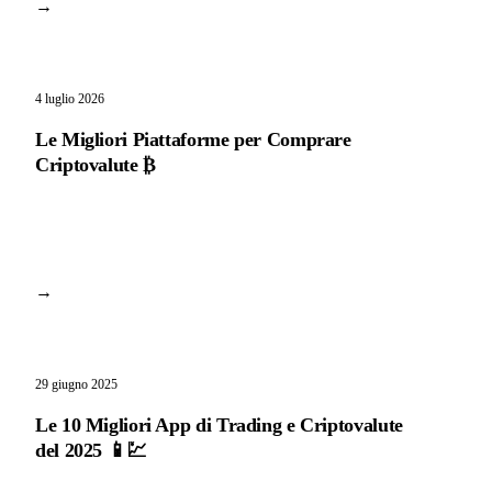
→
4 luglio 2026
Le Migliori Piattaforme per Comprare
Criptovalute ₿
→
29 giugno 2025
Le 10 Migliori App di Trading e Criptovalute
del 2025 📱💹