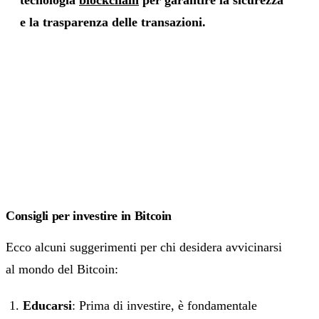
e la trasparenza delle transazioni.
Consigli per investire in Bitcoin
Ecco alcuni suggerimenti per chi desidera avvicinarsi
al mondo del Bitcoin:
Educarsi
: Prima di investire, è fondamentale