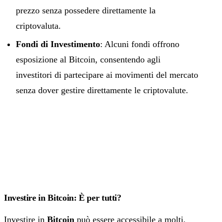
prezzo senza possedere direttamente la
criptovaluta.
Fondi di Investimento
: Alcuni fondi offrono
esposizione al Bitcoin, consentendo agli
investitori di partecipare ai movimenti del mercato
senza dover gestire direttamente le criptovalute.
Investire in Bitcoin: È per tutti?
Investire in
Bitcoin
può essere accessibile a molti,