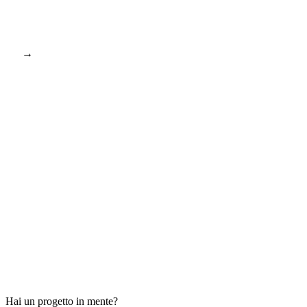
→
Hai un progetto in mente?