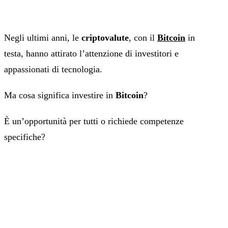
Negli ultimi anni, le
criptovalute
, con il
Bitcoin
in
testa, hanno attirato l’attenzione di investitori e
appassionati di tecnologia.
Ma cosa significa investire in
Bitcoin
?
È un’opportunità per tutti o richiede competenze
specifiche?