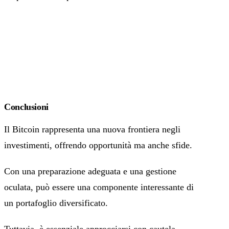
Conclusioni
Il Bitcoin rappresenta una nuova frontiera negli
investimenti, offrendo opportunità ma anche sfide.
Con una preparazione adeguata e una gestione
oculata, può essere una componente interessante di
un portafoglio diversificato.