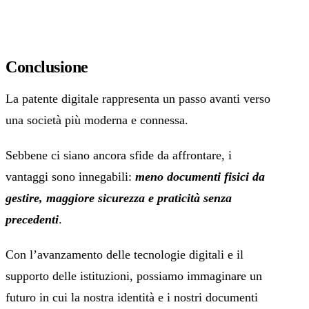
Conclusione
La patente digitale rappresenta un passo avanti verso
una società più moderna e connessa.
Sebbene ci siano ancora sfide da affrontare, i
vantaggi sono innegabili:
meno documenti fisici da
gestire, maggiore sicurezza e praticità senza
precedenti
.
Con l’avanzamento delle tecnologie digitali e il
supporto delle istituzioni, possiamo immaginare un
futuro in cui la nostra identità e i nostri documenti