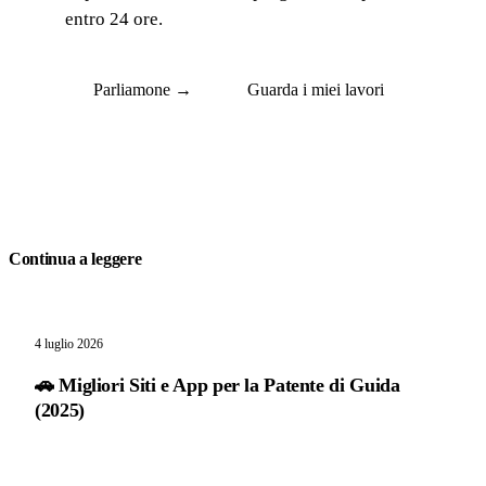
entro 24 ore.
Parliamone →
Guarda i miei lavori
Continua a leggere
4 luglio 2026
🚗 Migliori Siti e App per la Patente di Guida
(2025)