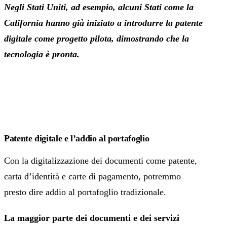
Negli Stati Uniti, ad esempio, alcuni Stati come la
California hanno già iniziato a introdurre la patente
digitale come progetto pilota, dimostrando che la
tecnologia è pronta.
Patente digitale e l’addio al portafoglio
Con la digitalizzazione dei documenti come patente,
carta d’identità e carte di pagamento, potremmo
presto dire addio al portafoglio tradizionale.
La maggior parte dei documenti e dei servizi