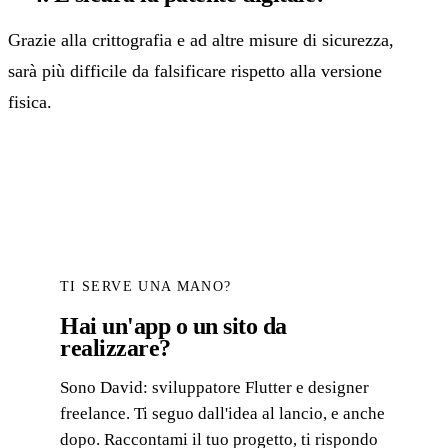
Grazie alla crittografia e ad altre misure di sicurezza,
sarà più difficile da falsificare rispetto alla versione
fisica.
TI SERVE UNA MANO?
Hai un'app o un sito da
realizzare?
Sono David: sviluppatore Flutter e designer
freelance. Ti seguo dall'idea al lancio, e anche
dopo. Raccontami il tuo progetto, ti rispondo