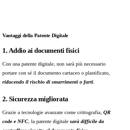
Vantaggi della Patente Digitale
1. Addio ai documenti fisici
Con una patente digitale, non sarà più necessario
portare con sé il documento cartaceo o plastificato,
riducendo il rischio di smarrimenti o furti
.
2. Sicurezza migliorata
Grazie a tecnologie avanzate come crittografia,
QR
code e NFC
, la patente digitale
sarà difficile da