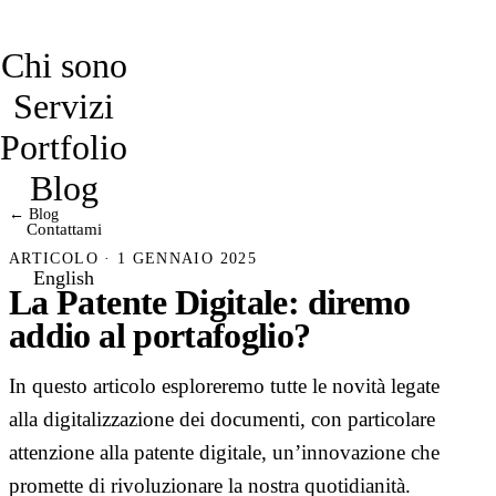
davidmarro
Chi sono
Servizi
Portfolio
Blog
← Blog
Contattami
ARTICOLO · 1 GENNAIO 2025
English
La Patente Digitale: diremo
addio al portafoglio?
In questo articolo esploreremo tutte le novità legate
alla digitalizzazione dei documenti, con particolare
attenzione alla patente digitale, un’innovazione che
promette di rivoluzionare la nostra quotidianità.