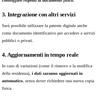
contraffare rispetto al documento fisico.
3. Integrazione con altri servizi
Sarà possibile utilizzare la patente digitale anche
come documento identificativo per accedere a servizi
pubblici o privati.
4. Aggiornamenti in tempo reale
In caso di variazioni (come il rinnovo o la modifica
della residenza),
i dati saranno aggiornati in
automatico
, senza dover richiedere una nuova copia
fisica.