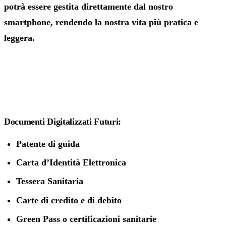
potrà essere gestita direttamente dal nostro
smartphone, rendendo la nostra vita più pratica e
leggera.
Documenti Digitalizzati Futuri:
Patente di guida
Carta d’Identità Elettronica
Tessera Sanitaria
Carte di credito e di debito
Green Pass o certificazioni sanitarie