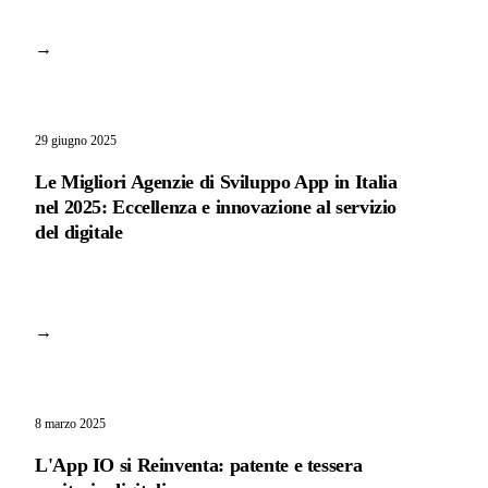
→
29 giugno 2025
Le Migliori Agenzie di Sviluppo App in Italia
nel 2025: Eccellenza e innovazione al servizio
del digitale
→
8 marzo 2025
L'App IO si Reinventa: patente e tessera