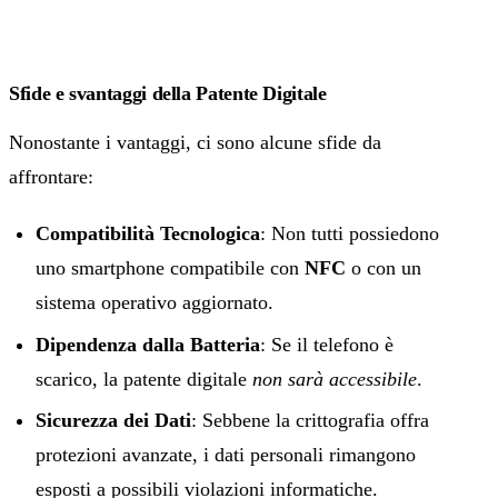
Sfide e svantaggi della Patente Digitale
Nonostante i vantaggi, ci sono alcune sfide da
affrontare:
Compatibilità Tecnologica
: Non tutti possiedono
uno smartphone compatibile con
NFC
o con un
sistema operativo aggiornato.
Dipendenza dalla Batteria
: Se il telefono è
scarico, la patente digitale
non sarà accessibile
.
Sicurezza dei Dati
: Sebbene la crittografia offra
protezioni avanzate, i dati personali rimangono
esposti a possibili violazioni informatiche.