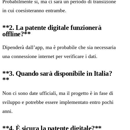
Probabilmente sì, ma ci sarà un periodo di transizione
in cui coesisteranno entrambe.
**2. La patente digitale funzionerà
offline?**‍
Dipenderà dall’app, ma è probabile che sia necessaria
una connessione internet per verificare i dati.
**3. Quando sarà disponibile in Italia?
**‍
Non ci sono date ufficiali, ma il progetto è in fase di
sviluppo e potrebbe essere implementato entro pochi
anni.
**4. È sicura la patente digitale?**‍