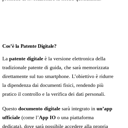
Cos’è la Patente Digitale?
La
patente digitale
è la versione elettronica della
tradizionale patente di guida, che sarà memorizzata
direttamente sul tuo smartphone. L’obiettivo è ridurre
la dipendenza dai documenti fisici, rendendo più
pratico il controllo e la verifica dei dati personali.
Questo
documento digitale
sarà integrato in
un’app
ufficiale
(come l’
App IO
o una piattaforma
dedicata), dove sarà possibile accedere alla propria