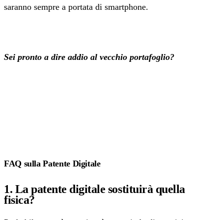
saranno sempre a portata di smartphone.
Sei pronto a dire addio al vecchio portafoglio?
FAQ sulla Patente Digitale
1. La patente digitale sostituirà quella
fisica?