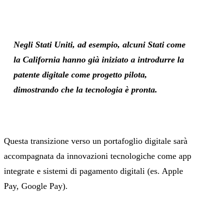
Negli Stati Uniti, ad esempio, alcuni Stati come
la California hanno già iniziato a introdurre la
patente digitale come progetto pilota,
dimostrando che la tecnologia è pronta.
Questa transizione verso un portafoglio digitale sarà
accompagnata da innovazioni tecnologiche come app
integrate e sistemi di pagamento digitali (es. Apple
Pay, Google Pay).