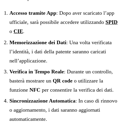
Accesso tramite App
: Dopo aver scaricato l’app
ufficiale, sarà possibile accedere utilizzando
SPID
o
CIE
.
Memorizzazione dei Dati
: Una volta verificata
l’identità, i dati della patente saranno caricati
nell’applicazione.
Verifica in Tempo Reale
: Durante un controllo,
basterà mostrare un
QR code
o utilizzare la
funzione
NFC
per consentire la verifica dei dati.
Sincronizzazione Automatica
: In caso di rinnovo
o aggiornamento, i dati saranno aggiornati
automaticamente.