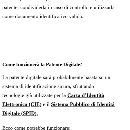
patente, condividerla in caso di controllo e utilizzarla
come documento identificativo valido.
Come funzionerà la Patente Digitale?
La patente digitale sarà probabilmente basata su un
sistema di identificazione sicura, sfruttando
tecnologie già utilizzate per la
Carta d’Identità
Elettronica (CIE)
e il
Sistema Pubblico di Identità
Digitale (SPID)
.
Ecco come potrebbe funzionare: