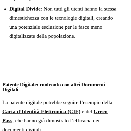
Digital Divide
: Non tutti gli utenti hanno la stessa
dimestichezza con le tecnologie digitali, creando
una potenziale esclusione per le fasce meno
digitalizzate della popolazione.
Patente Digitale: confronto con altri Documenti
Digitali
La patente digitale potrebbe seguire l’esempio della
Carta d’Identità Elettronica (CIE)
e del
Green
Pass
,
che hanno già dimostrato l’efficacia dei
documenti digitali.