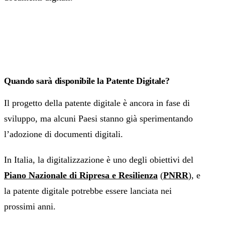
Quando sarà disponibile la Patente Digitale?
Il progetto della patente digitale è ancora in fase di
sviluppo, ma alcuni Paesi stanno già sperimentando
l’adozione di documenti digitali.
In Italia, la digitalizzazione è uno degli obiettivi del
Piano Nazionale di Ripresa e Resilienza
(
PNRR
), e
la patente digitale potrebbe essere lanciata nei
prossimi anni.