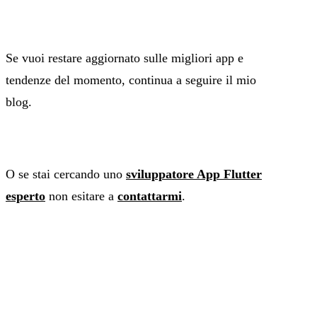
Se vuoi restare aggiornato sulle migliori app e
tendenze del momento, continua a seguire il mio
blog.
O se stai cercando uno
sviluppatore App Flutter
esperto
non esitare a
contattarmi
.