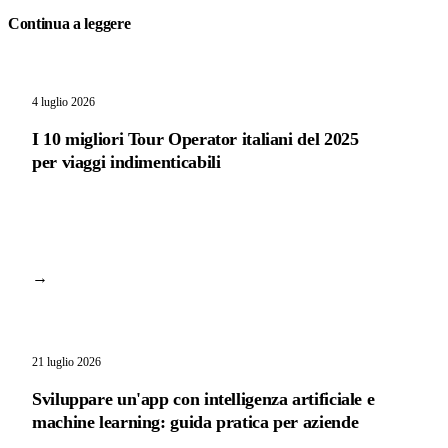
Continua a leggere
4 luglio 2026
I 10 migliori Tour Operator italiani del 2025
per viaggi indimenticabili
→
21 luglio 2026
Sviluppare un'app con intelligenza artificiale e
machine learning: guida pratica per aziende