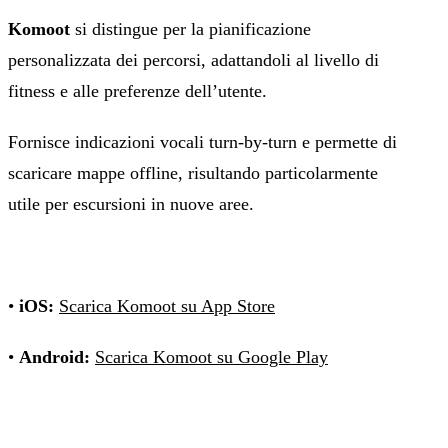
Komoot
si distingue per la pianificazione
personalizzata dei percorsi, adattandoli al livello di
fitness e alle preferenze dell’utente.
Fornisce indicazioni vocali turn-by-turn e permette di
scaricare mappe offline, risultando particolarmente
utile per escursioni in nuove aree.
•
iOS:
Scarica Komoot su App Store
•
Android:
Scarica Komoot su Google Play