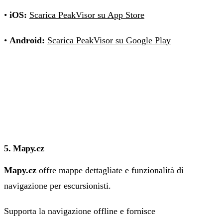
•
iOS:
Scarica PeakVisor su App Store
•
Android:
Scarica PeakVisor su Google Play
5. Mapy.cz
Mapy.cz
offre mappe dettagliate e funzionalità di
navigazione per escursionisti.
Supporta la navigazione offline e fornisce