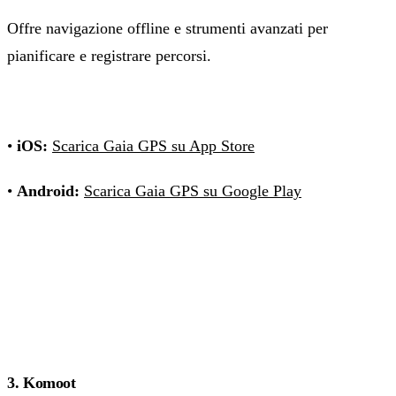
Offre navigazione offline e strumenti avanzati per
pianificare e registrare percorsi.
•
iOS:
Scarica Gaia GPS su App Store
•
Android:
Scarica Gaia GPS su Google Play
3. Komoot