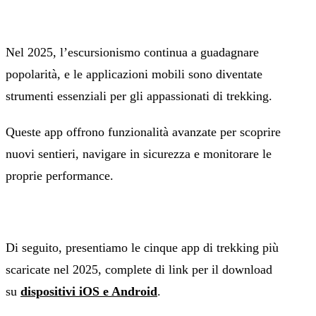
Nel 2025, l’escursionismo continua a guadagnare
popolarità, e le applicazioni mobili sono diventate
strumenti essenziali per gli appassionati di trekking.
Queste app offrono funzionalità avanzate per scoprire
nuovi sentieri, navigare in sicurezza e monitorare le
proprie performance.
Di seguito, presentiamo le cinque app di trekking più
scaricate nel 2025, complete di link per il download
su
dispositivi iOS e Android
.