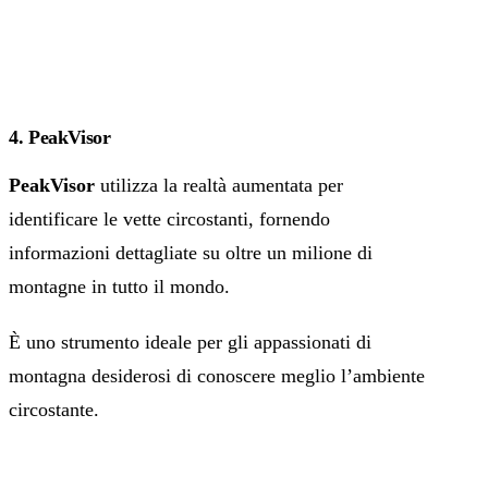
4. PeakVisor
PeakVisor
utilizza la realtà aumentata per
identificare le vette circostanti, fornendo
informazioni dettagliate su oltre un milione di
montagne in tutto il mondo.
È uno strumento ideale per gli appassionati di
montagna desiderosi di conoscere meglio l’ambiente
circostante.