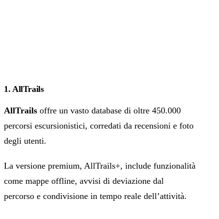
1. AllTrails
AllTrails
offre un vasto database di oltre 450.000
percorsi escursionistici, corredati da recensioni e foto
degli utenti.
La versione premium, AllTrails+, include funzionalità
come mappe offline, avvisi di deviazione dal
percorso e condivisione in tempo reale dell’attività.