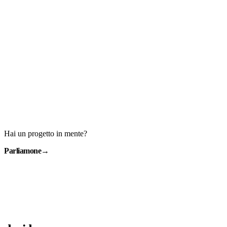
Hai un progetto in mente?
Parliamone
→