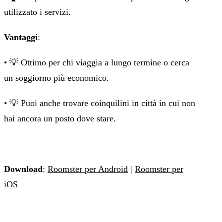
utilizzato i servizi.
Vantaggi
:
• 💡 Ottimo per chi viaggia a lungo termine o cerca
un soggiorno più economico.
• 💡 Puoi anche trovare coinquilini in città in cui non
hai ancora un posto dove stare.
Download
:
Roomster per Android
|
Roomster per
iOS