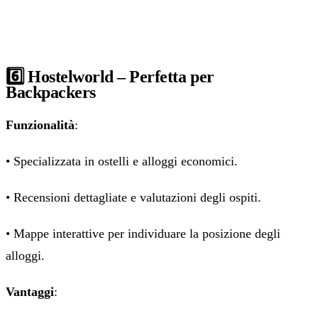
6️⃣ Hostelworld – Perfetta per
Backpackers
Funzionalità
:
• Specializzata in ostelli e alloggi economici.
• Recensioni dettagliate e valutazioni degli ospiti.
• Mappe interattive per individuare la posizione degli
alloggi.
Vantaggi
: