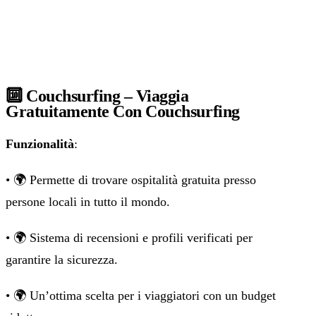
🔟 Couchsurfing – Viaggia
Gratuitamente Con Couchsurfing
Funzionalità
:
• 🌍 Permette di trovare ospitalità gratuita presso
persone locali in tutto il mondo.
• 🌍 Sistema di recensioni e profili verificati per
garantire la sicurezza.
• 🌍 Un’ottima scelta per i viaggiatori con un budget