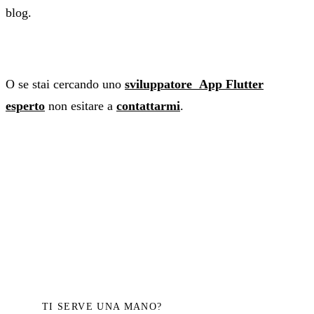
blog.
O se stai cercando uno
sviluppatore App Flutter
esperto
non esitare a
contattarmi
.
TI SERVE UNA MANO?