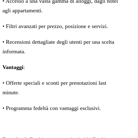
• Accesso a una vasta gamma di alloggi, dagli hotel
agli appartamenti.
• Filtri avanzati per prezzo, posizione e servizi.
• Recensioni dettagliate degli utenti per una scelta
informata.
Vantaggi
:
• Offerte speciali e sconti per prenotazioni last
minute.
• Programma fedeltà con vantaggi esclusivi.