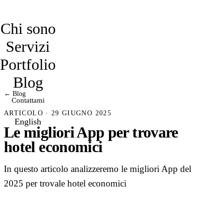
davidmarro
Chi sono
Servizi
Portfolio
Blog
← Blog
Contattami
ARTICOLO · 29 GIUGNO 2025
English
Le migliori App per trovare
hotel economici
In questo articolo analizzeremo le migliori App del
2025 per trovale hotel economici