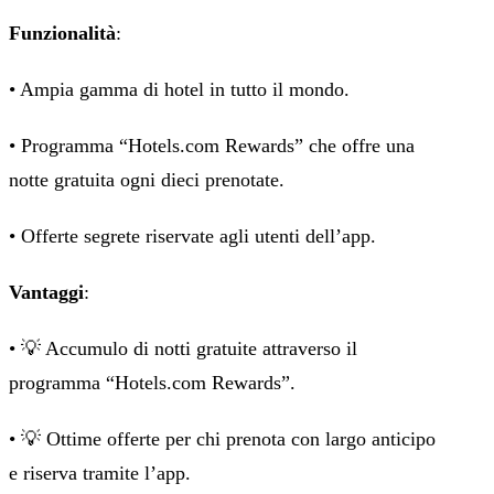
Funzionalità
:
• Ampia gamma di hotel in tutto il mondo.
• Programma “Hotels.com Rewards” che offre una
notte gratuita ogni dieci prenotate.
• Offerte segrete riservate agli utenti dell’app.
Vantaggi
:
• 💡 Accumulo di notti gratuite attraverso il
programma “Hotels.com Rewards”.
• 💡 Ottime offerte per chi prenota con largo anticipo
e riserva tramite l’app.