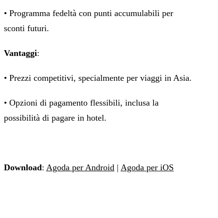
• Programma fedeltà con punti accumulabili per
sconti futuri.
Vantaggi
:
• Prezzi competitivi, specialmente per viaggi in Asia.
• Opzioni di pagamento flessibili, inclusa la
possibilità di pagare in hotel.
Download
:
Agoda per Android
|
Agoda per iOS