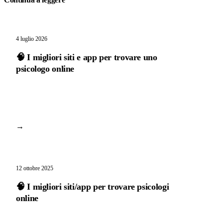
4 luglio 2026
🧠 I migliori siti e app per trovare uno
psicologo online
→
12 ottobre 2025
🧠 I migliori siti/app per trovare psicologi
online