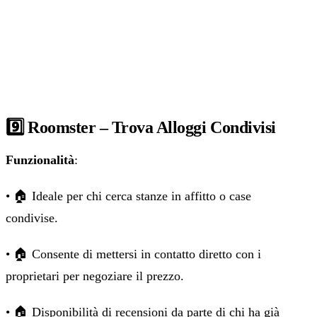
9️⃣ Roomster – Trova Alloggi Condivisi
Funzionalità
:
• 🏠 Ideale per chi cerca stanze in affitto o case
condivise.
• 🏠 Consente di mettersi in contatto diretto con i
proprietari per negoziare il prezzo.
• 🏠 Disponibilità di recensioni da parte di chi ha già