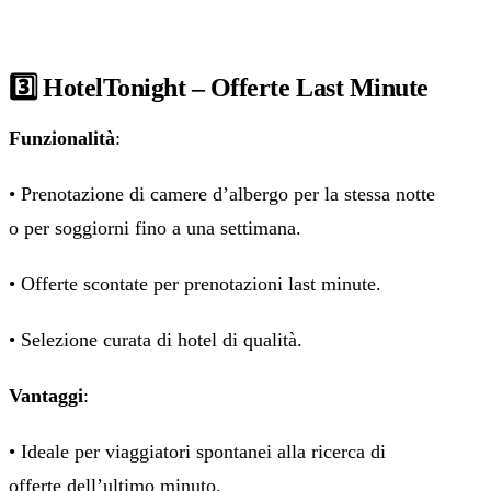
3️⃣ HotelTonight – Offerte Last Minute
Funzionalità
:
• Prenotazione di camere d’albergo per la stessa notte
o per soggiorni fino a una settimana.
• Offerte scontate per prenotazioni last minute.
• Selezione curata di hotel di qualità.
Vantaggi
:
• Ideale per viaggiatori spontanei alla ricerca di
offerte dell’ultimo minuto.