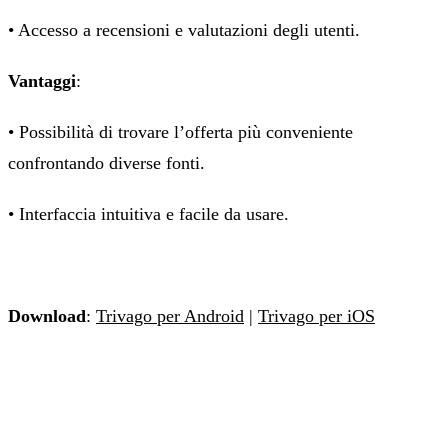
• Accesso a recensioni e valutazioni degli utenti.
Vantaggi
:
• Possibilità di trovare l’offerta più conveniente
confrontando diverse fonti.
• Interfaccia intuitiva e facile da usare.
Download
:
Trivago per Android
|
Trivago per iOS