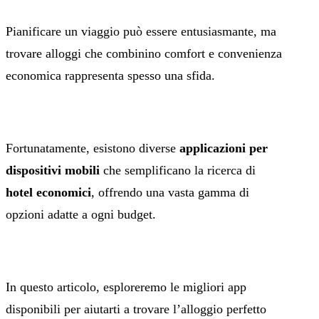
Pianificare un viaggio può essere entusiasmante, ma
trovare alloggi che combinino comfort e convenienza
economica rappresenta spesso una sfida.
Fortunatamente, esistono diverse
applicazioni per
dispositivi mobili
che semplificano la ricerca di
hotel economici
, offrendo una vasta gamma di
opzioni adatte a ogni budget.
In questo articolo, esploreremo le migliori app
disponibili per aiutarti a trovare l’alloggio perfetto