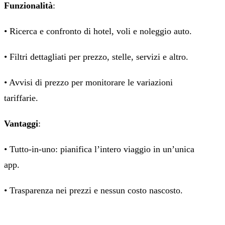
Funzionalità
:
• Ricerca e confronto di hotel, voli e noleggio auto.
• Filtri dettagliati per prezzo, stelle, servizi e altro.
• Avvisi di prezzo per monitorare le variazioni
tariffarie.
Vantaggi
:
• Tutto-in-uno: pianifica l’intero viaggio in un’unica
app.
• Trasparenza nei prezzi e nessun costo nascosto.