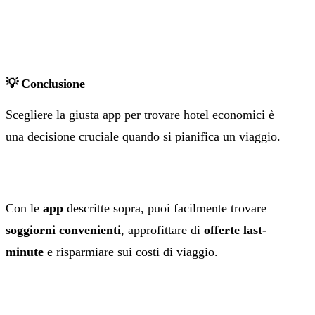
💡 Conclusione
Scegliere la giusta app per trovare hotel economici è
una decisione cruciale quando si pianifica un viaggio.
Con le
app
descritte sopra, puoi facilmente trovare
soggiorni convenienti
, approfittare di
offerte last-
minute
e risparmiare sui costi di viaggio.