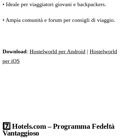
• Ideale per viaggiatori giovani e backpackers.
• Ampia comunità e forum per consigli di viaggio.
Download
:
Hostelworld per Android
|
Hostelworld
per iOS
7️⃣ Hotels.com – Programma Fedeltà
Vantaggioso