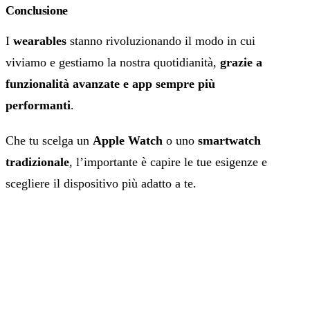
Conclusione
I
wearables
stanno rivoluzionando il modo in cui
viviamo e gestiamo la nostra quotidianità,
grazie a
funzionalità avanzate e app sempre più
performanti
.
Che tu scelga un
Apple Watch
o uno
smartwatch
tradizionale
, l’importante è capire le tue esigenze e
scegliere il dispositivo più adatto a te.