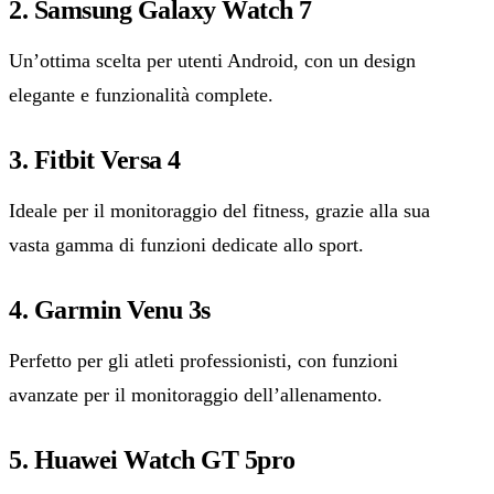
2. Samsung Galaxy Watch 7
Un’ottima scelta per utenti Android, con un design
elegante e funzionalità complete.
3. Fitbit Versa 4
Ideale per il monitoraggio del fitness, grazie alla sua
vasta gamma di funzioni dedicate allo sport.
4. Garmin Venu 3s
Perfetto per gli atleti professionisti, con funzioni
avanzate per il monitoraggio dell’allenamento.
5. Huawei Watch GT 5pro