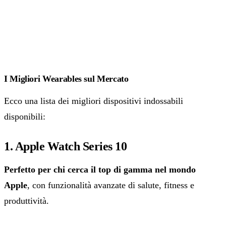
I Migliori Wearables sul Mercato
Ecco una lista dei migliori dispositivi indossabili
disponibili:
1. Apple Watch Series 10
Perfetto per chi cerca il top di gamma nel mondo
Apple
, con funzionalità avanzate di salute, fitness e
produttività.