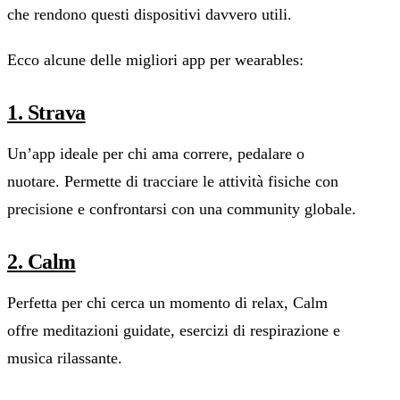
che rendono questi dispositivi davvero utili.
Ecco alcune delle migliori app per wearables:
1. Strava
Un’app ideale per chi ama correre, pedalare o
nuotare. Permette di tracciare le attività fisiche con
precisione e confrontarsi con una community globale.
2. Calm
Perfetta per chi cerca un momento di relax, Calm
offre meditazioni guidate, esercizi di respirazione e
musica rilassante.