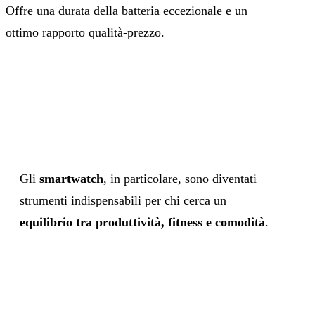
Offre una durata della batteria eccezionale e un
ottimo rapporto qualità-prezzo.
Gli
smartwatch
, in particolare, sono diventati
strumenti indispensabili per chi cerca un
equilibrio tra produttività, fitness e comodità
.