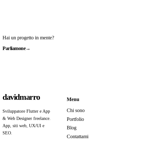
Hai un progetto in mente?
Parliamone
→
davidmarro
Menu
Chi sono
Sviluppatore Flutter e App
& Web Designer freelance.
Portfolio
App, siti web, UX/UI e
Blog
SEO.
Contattami