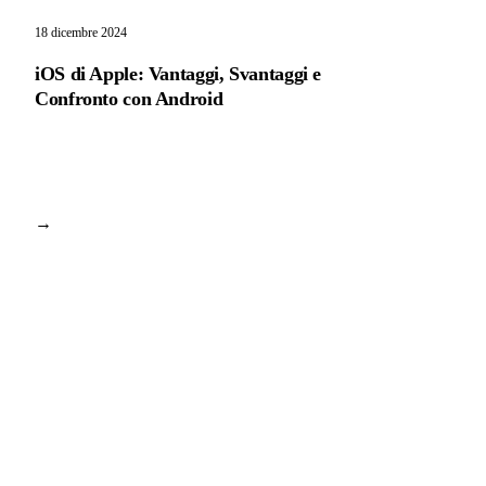
18 dicembre 2024
iOS di Apple: Vantaggi, Svantaggi e
Confronto con Android
→