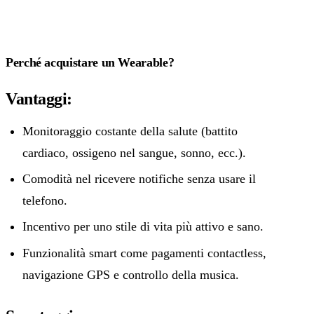
Perché acquistare un Wearable?
Vantaggi:
Monitoraggio costante della salute (battito
cardiaco, ossigeno nel sangue, sonno, ecc.).
Comodità nel ricevere notifiche senza usare il
telefono.
Incentivo per uno stile di vita più attivo e sano.
Funzionalità smart come pagamenti contactless,
navigazione GPS e controllo della musica.