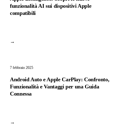
funzionalità AI sui dispositivi Apple
compatibili
→
7 febbraio 2025
Android Auto e Apple CarPlay: Confronto,
Funzionalità e Vantaggi per una Guida
Connessa
→