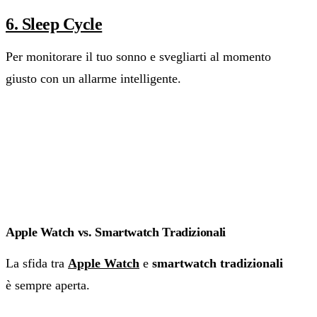
6. Sleep Cycle
Per monitorare il tuo sonno e svegliarti al momento
giusto con un allarme intelligente.
Apple Watch vs. Smartwatch Tradizionali
La sfida tra
Apple Watch
e
smartwatch tradizionali
è sempre aperta.