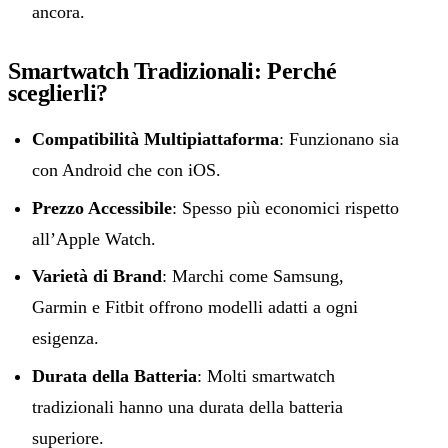
ancora.
Smartwatch Tradizionali: Perché
sceglierli?
Compatibilità Multipiattaforma
: Funzionano sia
con Android che con iOS.
Prezzo Accessibile
: Spesso più economici rispetto
all’Apple Watch.
Varietà di Brand
: Marchi come Samsung,
Garmin e Fitbit offrono modelli adatti a ogni
esigenza.
Durata della Batteria
: Molti smartwatch
tradizionali hanno una durata della batteria
superiore.