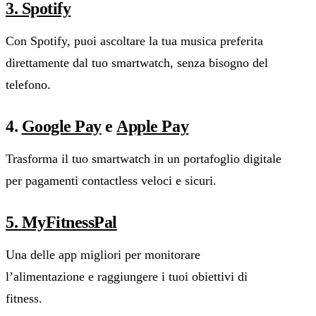
3. Spotify
Con Spotify, puoi ascoltare la tua musica preferita
direttamente dal tuo smartwatch, senza bisogno del
telefono.
4.
Google Pay
e
Apple Pay
Trasforma il tuo smartwatch in un portafoglio digitale
per pagamenti contactless veloci e sicuri.
5. MyFitnessPal
Una delle app migliori per monitorare
l’alimentazione e raggiungere i tuoi obiettivi di
fitness.