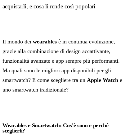
acquistarli, e cosa li rende così popolari.
Il mondo dei
wearables
è in continua evoluzione,
grazie alla combinazione di design accattivante,
funzionalità avanzate e app sempre più performanti.
Ma quali sono le migliori app disponibili per gli
smartwatch? E come scegliere tra un
Apple Watch
e
uno smartwatch tradizionale?
Wearables e Smartwatch: Cos’è sono e perché
sceglierli?