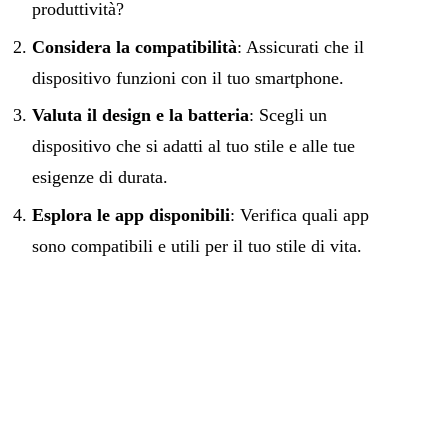
produttività?
Considera la compatibilità
: Assicurati che il
dispositivo funzioni con il tuo smartphone.
Valuta il design e la batteria
: Scegli un
dispositivo che si adatti al tuo stile e alle tue
esigenze di durata.
Esplora le app disponibili
: Verifica quali app
sono compatibili e utili per il tuo stile di vita.