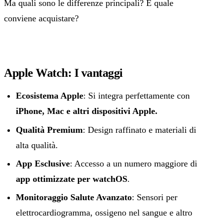
Ma quali sono le differenze principali? E quale
conviene acquistare?
Apple Watch: I vantaggi
Ecosistema Apple
: Si integra perfettamente con
iPhone, Mac e altri dispositivi Apple.
Qualità Premium
: Design raffinato e materiali di
alta qualità.
App Esclusive
: Accesso a un numero maggiore di
app ottimizzate per watchOS
.
Monitoraggio Salute Avanzato
: Sensori per
elettrocardiogramma, ossigeno nel sangue e altro