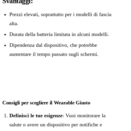
Svantaggi:
Prezzi elevati, soprattutto per i modelli di fascia
alta.
Durata della batteria limitata in alcuni modelli.
Dipendenza dal dispositivo, che potrebbe
aumentare il tempo passato sugli schermi.
Consigli per scegliere il Wearable Giusto
Definisci le tue esigenze
: Vuoi monitorare la
salute o avere un dispositivo per notifiche e