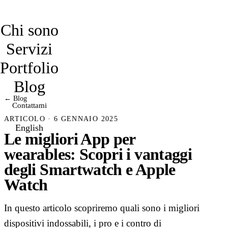
davidmarro
Chi sono
Servizi
Portfolio
Blog
← Blog
Contattami
ARTICOLO · 6 GENNAIO 2025
English
Le migliori App per
wearables: Scopri i vantaggi
degli Smartwatch e Apple
Watch
In questo articolo scopriremo quali sono i migliori
dispositivi indossabili, i pro e i contro di