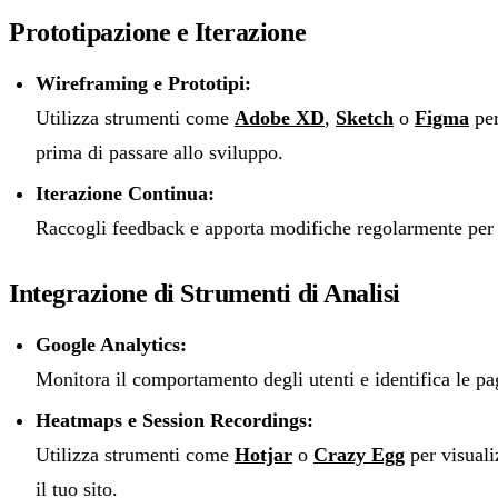
Prototipazione e Iterazione
Wireframing e Prototipi:
Utilizza strumenti come
Adobe XD
,
Sketch
o
Figma
per
prima di passare allo sviluppo.
Iterazione Continua:
Raccogli feedback e apporta modifiche regolarmente per p
Integrazione di Strumenti di Analisi
Google Analytics:
Monitora il comportamento degli utenti e identifica le p
Heatmaps e Session Recordings:
Utilizza strumenti come
Hotjar
o
Crazy Egg
per visuali
il tuo sito.