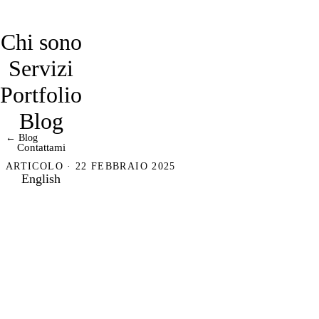
davidmarro
Chi sono
Servizi
Portfolio
Blog
← Blog
Contattami
ARTICOLO · 22 FEBBRAIO 2025
English