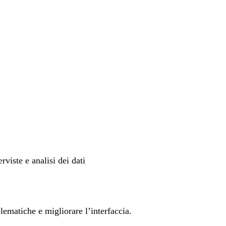
viste e analisi dei dati
blematiche e migliorare l’interfaccia.