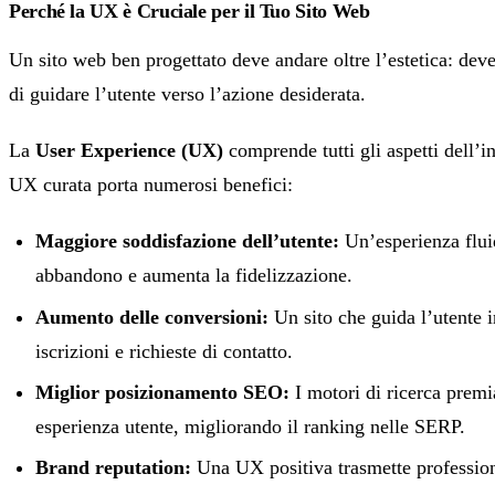
Perché la UX è Cruciale per il Tuo Sito Web
Un sito web ben progettato deve andare oltre l’estetica: deve 
di guidare l’utente verso l’azione desiderata.
La
User Experience (UX)
comprende tutti gli aspetti dell’in
UX curata porta numerosi benefici:
Maggiore soddisfazione dell’utente:
Un’esperienza fluida
abbandono e aumenta la fidelizzazione.
Aumento delle conversioni:
Un sito che guida l’utente i
iscrizioni e richieste di contatto.
Miglior posizionamento SEO:
I motori di ricerca premi
esperienza utente, migliorando il ranking nelle SERP.
Brand reputation:
Una UX positiva trasmette professiona