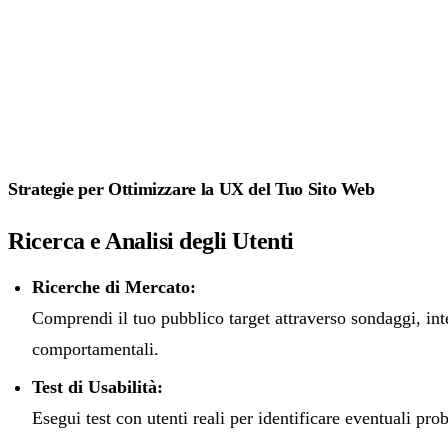
Strategie per Ottimizzare la UX del Tuo Sito Web
Ricerca e Analisi degli Utenti
Ricerche di Mercato:
Comprendi il tuo pubblico target attraverso sondaggi, inter
comportamentali.
Test di Usabilità:
Esegui test con utenti reali per identificare eventuali pro