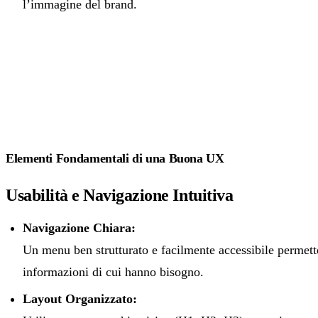
l’immagine del brand.
Elementi Fondamentali di una Buona UX
Usabilità e Navigazione Intuitiva
Navigazione Chiara:
Un menu ben strutturato e facilmente accessibile permette
informazioni di cui hanno bisogno.
Layout Organizzato: