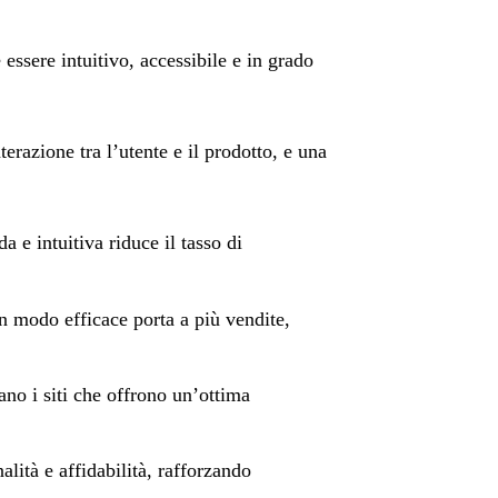
essere intuitivo, accessibile e in grado
terazione tra l’utente e il prodotto, e una
 e intuitiva riduce il tasso di
n modo efficace porta a più vendite,
ano i siti che offrono un’ottima
lità e affidabilità, rafforzando