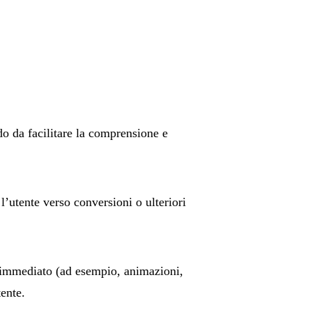
o da facilitare la comprensione e
 l’utente verso conversioni o ulteriori
 immediato (ad esempio, animazioni,
ente.