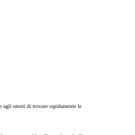
 agli utenti di trovare rapidamente le