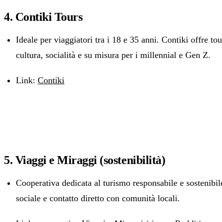
4. Contiki Tours
Ideale per viaggiatori tra i 18 e 35 anni. Contiki offre t
cultura, socialità e su misura per i millennial e Gen Z.
Link:
Contiki
5. Viaggi e Miraggi (sostenibilità)
Cooperativa dedicata al turismo responsabile e sostenibil
sociale e contatto diretto con comunità locali.