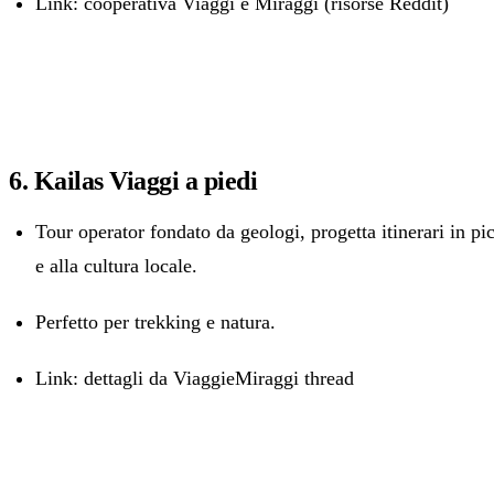
Link: cooperativa Viaggi e Miraggi (risorse Reddit)
6. Kailas Viaggi a piedi
Tour operator fondato da geologi, progetta itinerari in pi
e alla cultura locale.
Perfetto per trekking e natura.
Link: dettagli da ViaggieMiraggi thread