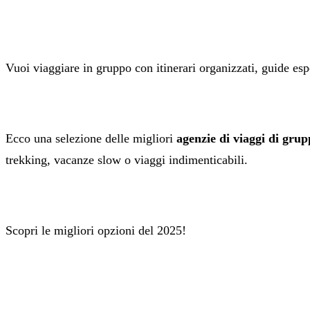
Vuoi viaggiare in gruppo con itinerari organizzati, guide esp
Ecco una selezione delle migliori
agenzie di viaggi di gru
trekking, vacanze slow o viaggi indimenticabili.
Scopri le migliori opzioni del 2025!