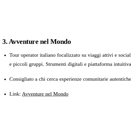
3. Avventure nel Mondo
Tour operator italiano focalizzato su viaggi attivi e social
e piccoli gruppi. Strumenti digitali e piattaforma intuitiva
Consigliato a chi cerca esperienze comunitarie autentiche
Link:
Avventure nel Mondo