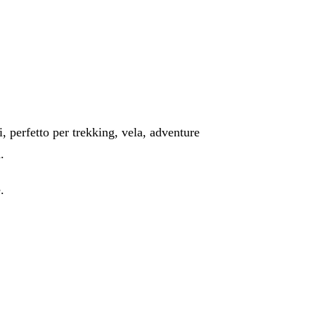
i, perfetto per trekking, vela, adventure
.
.