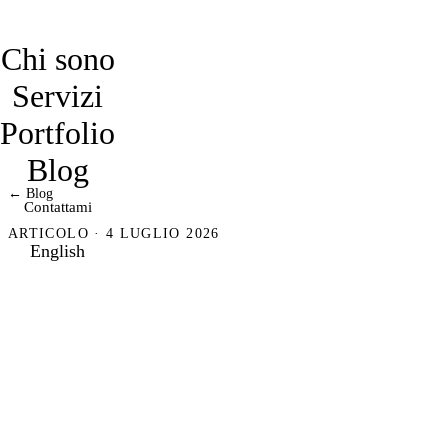
davidmarro
Chi sono
Servizi
Portfolio
Blog
← Blog
Contattami
ARTICOLO · 4 LUGLIO 2026
English