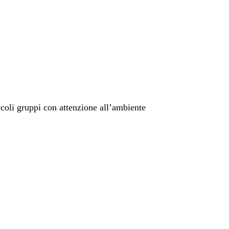
ccoli gruppi con attenzione all’ambiente