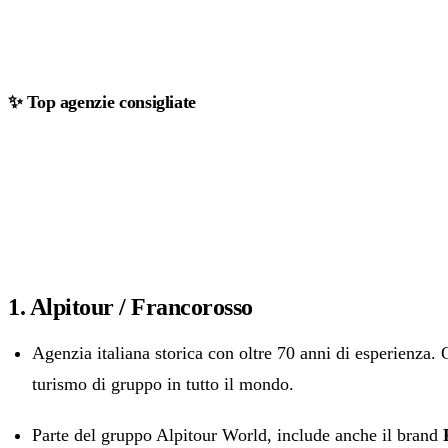
✨ Top agenzie consigliate
1. Alpitour / Francorosso
Agenzia italiana storica con oltre 70 anni di esperienza. O
turismo di gruppo in tutto il mondo.
Parte del gruppo Alpitour World, include anche il brand