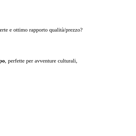
erte e ottimo rapporto qualità/prezzo?
ppo
, perfette per avventure culturali,