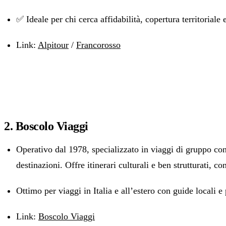
✅ Ideale per chi cerca affidabilità, copertura territoriale 
Link:
Alpitour
/
Francorosso
2. Boscolo Viaggi
Operativo dal 1978, specializzato in viaggi di gruppo co
destinazioni. Offre itinerari culturali e ben strutturati, con
Ottimo per viaggi in Italia e all’estero con guide locali e
Link:
Boscolo Viaggi