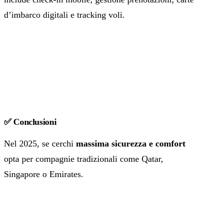
d’imbarco digitali e tracking voli.
✅ Conclusioni
Nel 2025, se cerchi
massima sicurezza e comfort
opta per compagnie tradizionali come Qatar,
Singapore o Emirates.