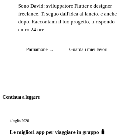
Sono David: sviluppatore Flutter e designer
freelance. Ti seguo dall'idea al lancio, e anche
dopo. Raccontami il tuo progetto, ti rispondo
entro 24 ore.
Parliamone →
Guarda i miei lavori
Continua a leggere
4 luglio 2026
Le migliori app per viaggiare in gruppo 🧳