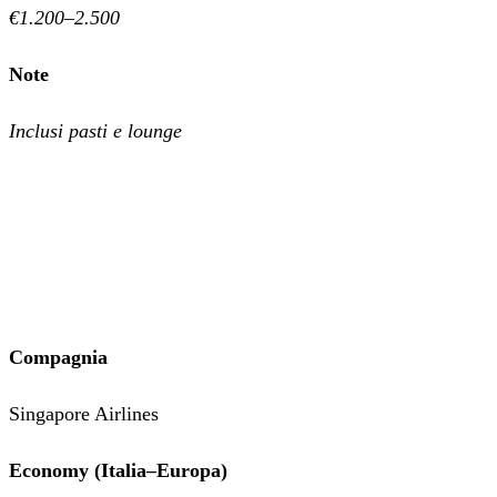
€1.200–2.500
Note
Inclusi pasti e lounge
Compagnia
Singapore Airlines
Economy (Italia–Europa)