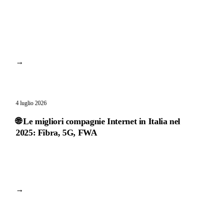
→
4 luglio 2026
🌐 Le migliori compagnie Internet in Italia nel
2025: Fibra, 5G, FWA
→