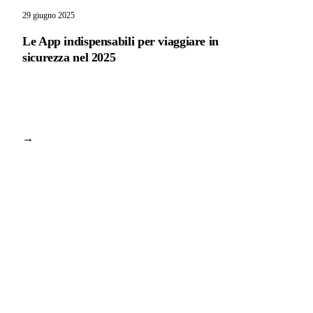
29 giugno 2025
Le App indispensabili per viaggiare in
sicurezza nel 2025
→