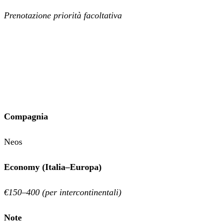
Prenotazione priorità facoltativa
Compagnia
Neos
Economy (Italia–Europa)
€150–400 (per intercontinentali)
Note