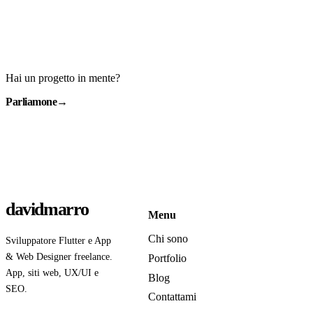
Hai un progetto in mente?
Parliamone
→
davidmarro
Menu
Chi sono
Sviluppatore Flutter e App
& Web Designer freelance.
Portfolio
App, siti web, UX/UI e
Blog
SEO.
Contattami