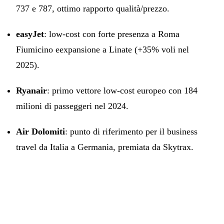
737 e 787, ottimo rapporto qualità/prezzo.
easyJet
: low-cost con forte presenza a Roma
Fiumicino eexpansione a Linate (+35% voli nel
2025).
Ryanair
: primo vettore low-cost europeo con 184
milioni di passeggeri nel 2024.
Air Dolomiti
: punto di riferimento per il business
travel da Italia a Germania, premiata da Skytrax.