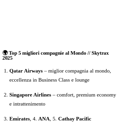
🌍 Top 5 migliori compagnie al Mondo // Skytrax
2025
Qatar Airways
– miglior compagnia al mondo,
eccellenza in Business Class e lounge
Singapore Airlines
– comfort, premium economy
e intrattenimento
Emirates
, 4.
ANA
, 5.
Cathay Pacific