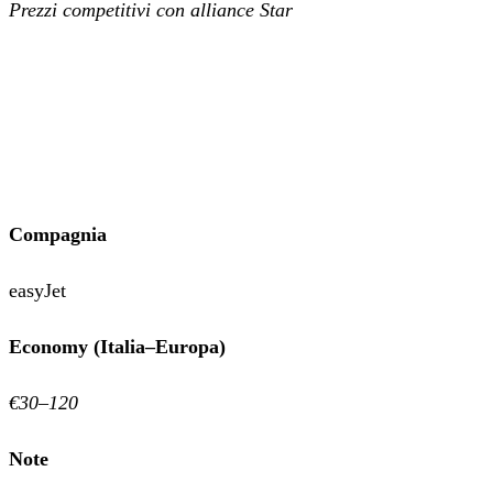
Prezzi competitivi con alliance Star
Compagnia
easyJet
Economy (Italia–Europa)
€30–120
Note