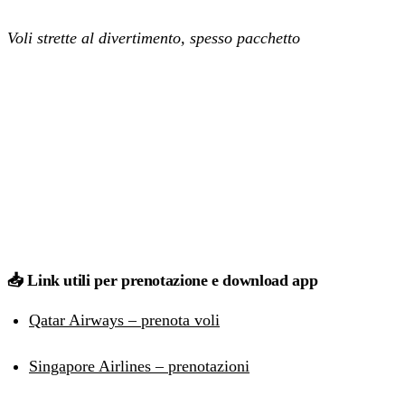
Voli strette al divertimento, spesso pacchetto
📥 Link utili per prenotazione e download app
Qatar Airways – prenota voli
Singapore Airlines – prenotazioni