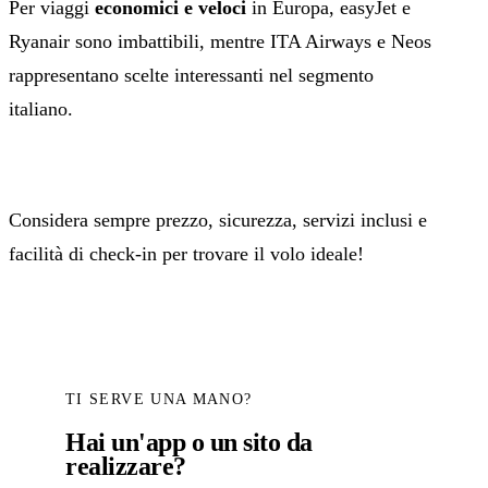
Per viaggi
economici e veloci
in Europa, easyJet e
Ryanair sono imbattibili, mentre ITA Airways e Neos
rappresentano scelte interessanti nel segmento
italiano.
Considera sempre prezzo, sicurezza, servizi inclusi e
facilità di check-in per trovare il volo ideale!
TI SERVE UNA MANO?
Hai un'app o un sito da
realizzare?