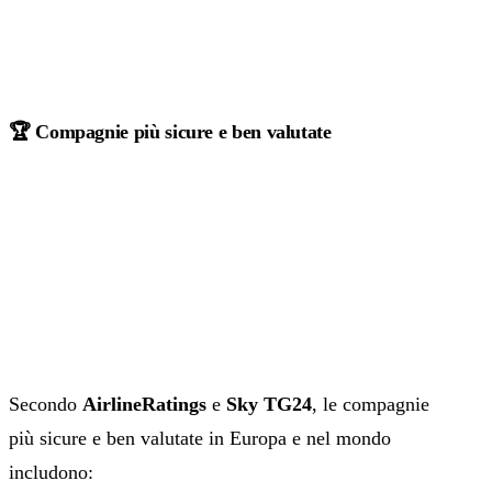
🏆 Compagnie più sicure e ben valutate
Secondo
AirlineRatings
e
Sky TG24
, le compagnie
più sicure e ben valutate in Europa e nel mondo
includono: