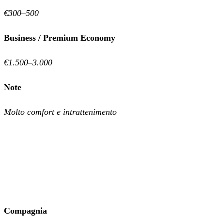
€300–500
Business / Premium Economy
€1.500–3.000
Note
Molto comfort e intrattenimento
Compagnia