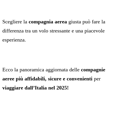
Scegliere la
compagnia aerea
giusta può fare la
differenza tra un volo stressante e una piacevole
esperienza.
Ecco la panoramica aggiornata delle
compagnie
aeree più affidabili, sicure e convenienti
per
viaggiare dall’Italia nel 2025!