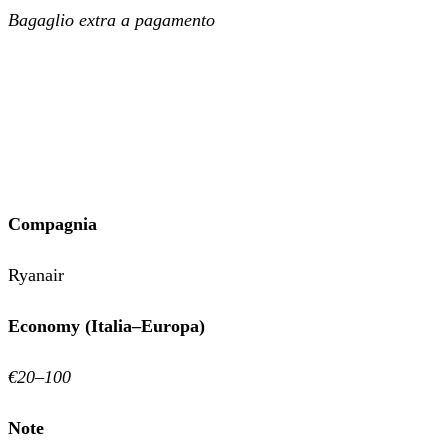
Bagaglio extra a pagamento
Compagnia
Ryanair
Economy (Italia–Europa)
€20–100
Note