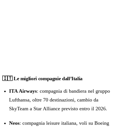
🇮🇹 Le migliori compagnie dall’Italia
ITA Airways
: compagnia di bandiera nel gruppo
Lufthansa, oltre 70 destinazioni, cambio da
SkyTeam a Star Alliance previsto entro il 2026.
Neos
: compagnia leisure italiana, voli su Boeing