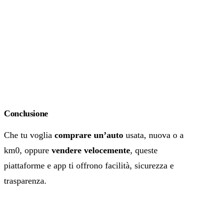
Conclusione
Che tu voglia
comprare un’auto
usata, nuova o a
km0, oppure
vendere velocemente
, queste
piattaforme e app ti offrono facilità, sicurezza e
trasparenza.