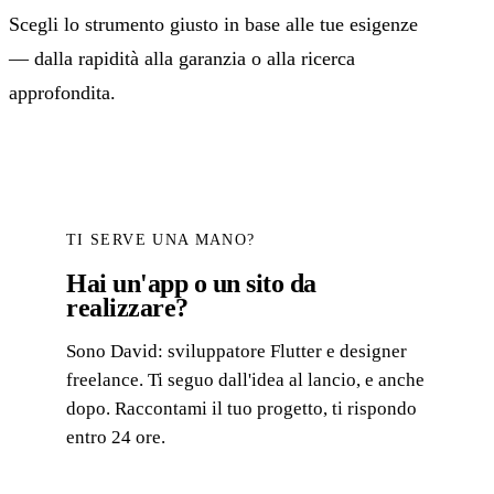
Scegli lo strumento giusto in base alle tue esigenze
— dalla rapidità alla garanzia o alla ricerca
approfondita.
TI SERVE UNA MANO?
Hai un'app o un sito da
realizzare?
Sono David: sviluppatore Flutter e designer
freelance. Ti seguo dall'idea al lancio, e anche
dopo. Raccontami il tuo progetto, ti rispondo
entro 24 ore.