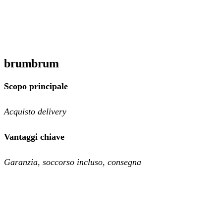
brumbrum
Scopo principale
Acquisto delivery
Vantaggi chiave
Garanzia, soccorso incluso, consegna