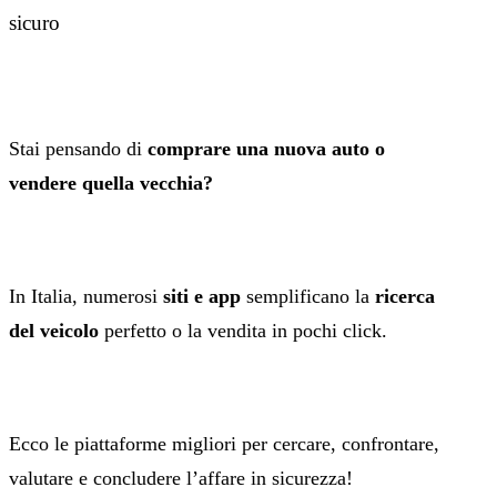
sicuro
Stai pensando di
comprare una nuova auto o
vendere quella vecchia?
In Italia, numerosi
siti e app
semplificano la
ricerca
del veicolo
perfetto o la vendita in pochi click.
Ecco le piattaforme migliori per cercare, confrontare,
valutare e concludere l’affare in sicurezza!