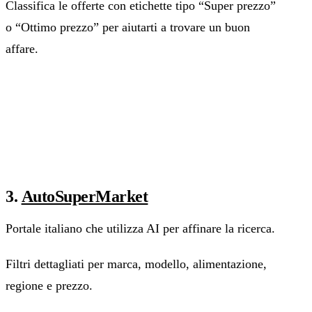
Classifica le offerte con etichette tipo “Super prezzo”
o “Ottimo prezzo” per aiutarti a trovare un buon
affare.
3.
AutoSuperMarket
Portale italiano che utilizza AI per affinare la ricerca.
Filtri dettagliati per marca, modello, alimentazione,
regione e prezzo.