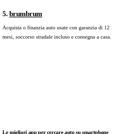
5.
brumbrum
Acquista o finanzia auto usate con garanzia di 12
mesi, soccorso stradale incluso e consegna a casa.
Le migliori app per cercare auto su smartphone