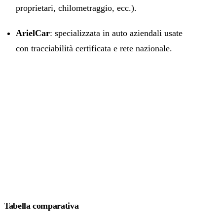
proprietari, chilometraggio, ecc.).
ArielCar
: specializzata in auto aziendali usate
con tracciabilità certificata e rete nazionale.
Tabella comparativa