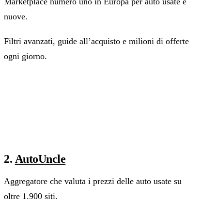
Marketplace numero uno in Europa per auto usate e
nuove.
Filtri avanzati, guide all’acquisto e milioni di offerte
ogni giorno.
2.
AutoUncle
Aggregatore che valuta i prezzi delle auto usate su
oltre 1.900 siti.