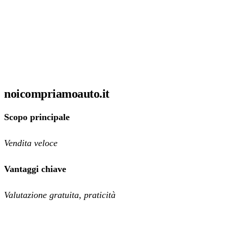
noicompriamoauto.it
Scopo principale
Vendita veloce
Vantaggi chiave
Valutazione gratuita, praticità