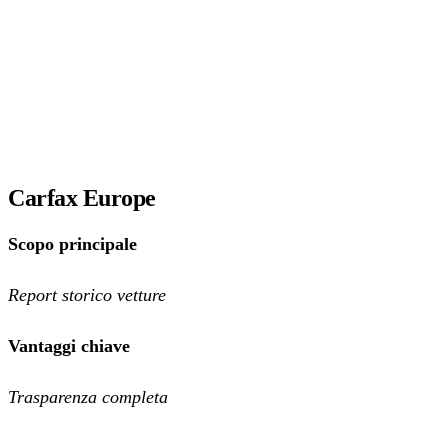
Carfax Europe
Scopo principale
Report storico vetture
Vantaggi chiave
Trasparenza completa