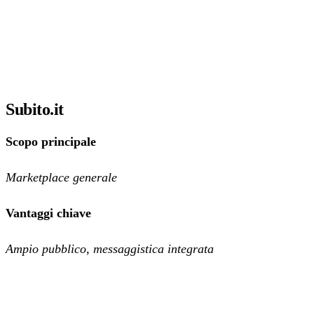
Subito.it
Scopo principale
Marketplace generale
Vantaggi chiave
Ampio pubblico, messaggistica integrata