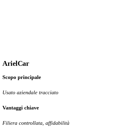
ArielCar
Scopo principale
Usato aziendale tracciato
Vantaggi chiave
Filiera controllata, affidabilità