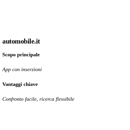
automobile.it
Scopo principale
App con inserzioni
Vantaggi chiave
Confronto facile, ricerca flessibile