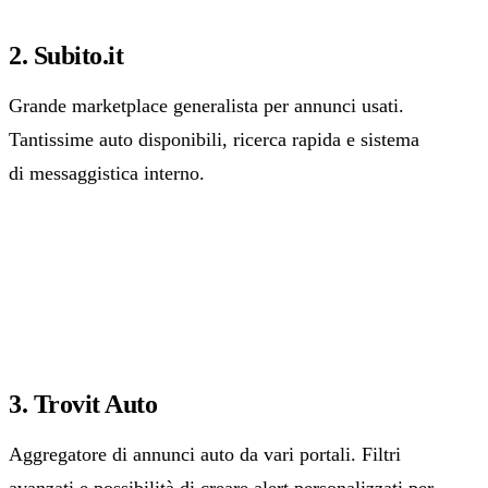
2. Subito.it
Grande marketplace generalista per annunci usati.
Tantissime auto disponibili, ricerca rapida e sistema
di messaggistica interno.
3. Trovit Auto
Aggregatore di annunci auto da vari portali. Filtri