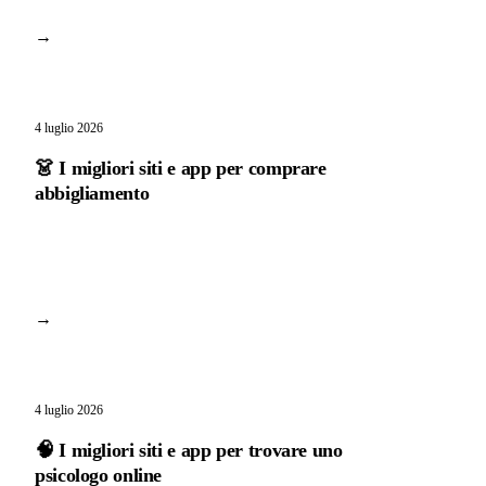
→
4 luglio 2026
👗 I migliori siti e app per comprare
abbigliamento
→
4 luglio 2026
🧠 I migliori siti e app per trovare uno
psicologo online