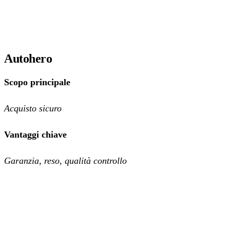
Autohero
Scopo principale
Acquisto sicuro
Vantaggi chiave
Garanzia, reso, qualità controllo