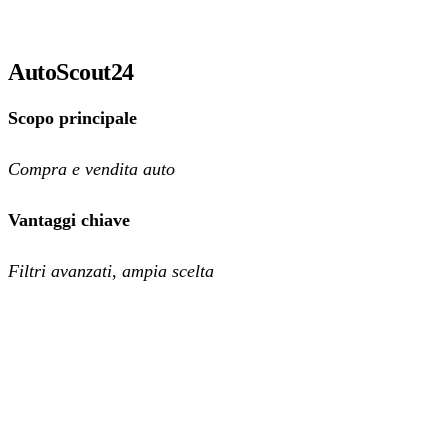
AutoScout24
Scopo principale
Compra e vendita auto
Vantaggi chiave
Filtri avanzati, ampia scelta