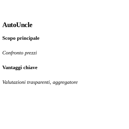
AutoUncle
Scopo principale
Confronto prezzi
Vantaggi chiave
Valutazioni trasparenti, aggregatore