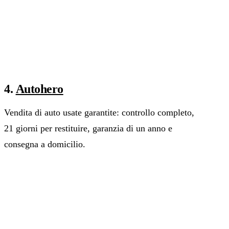
4.
Autohero
Vendita di auto usate garantite: controllo completo,
21 giorni per restituire, garanzia di un anno e
consegna a domicilio.