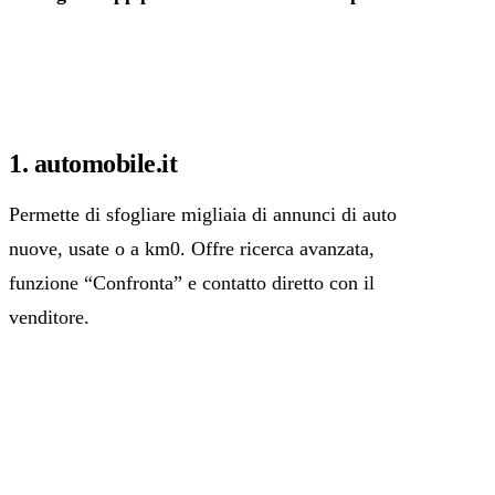
1. automobile.it
Permette di sfogliare migliaia di annunci di auto
nuove, usate o a km0. Offre ricerca avanzata,
funzione “Confronta” e contatto diretto con il
venditore.