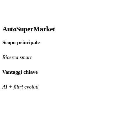
AutoSuperMarket
Scopo principale
Ricerca smart
Vantaggi chiave
AI + filtri evoluti