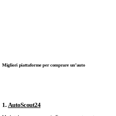
Migliori piattaforme per comprare un’auto
1.
AutoScout24