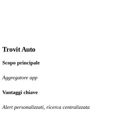
Trovit Auto
Scopo principale
Aggregatore app
Vantaggi chiave
Alert personalizzati, ricerca centralizzata