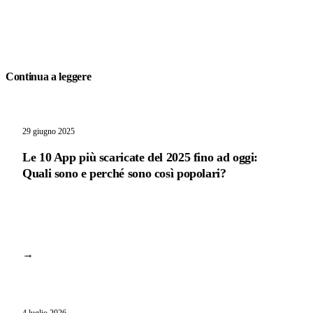
Continua a leggere
29 giugno 2025
Le 10 App più scaricate del 2025 fino ad oggi:
Quali sono e perché sono così popolari?
→