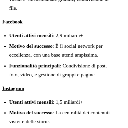
file.
Facebook
Utenti attivi mensili
: 2,9 miliardi+
Motivo del successo
: È il social network per
eccellenza, con una base utenti ampissima.
Funzionalità principali
: Condivisione di post,
foto, video, e gestione di gruppi e pagine.
Instagram
Utenti attivi mensili
: 1,5 miliardi+
Motivo del successo
: La centralità dei contenuti
visivi e delle storie.