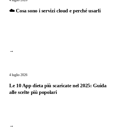
4 luglio 2026
☁️ Cosa sono i servizi cloud e perché usarli
→
4 luglio 2026
Le 10 App dieta più scaricate nel 2025: Guida
alle scelte più popolari
→