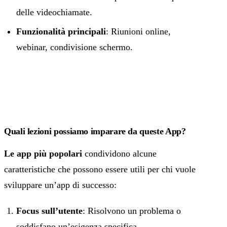
delle videochiamate.
Funzionalità principali
: Riunioni online,
webinar, condivisione schermo.
Quali lezioni possiamo imparare da queste App?
Le app più popolari
condividono alcune
caratteristiche che possono essere utili per chi vuole
sviluppare un’app di successo:
Focus sull’utente
: Risolvono un problema o
soddisfano un’esigenza specifica.