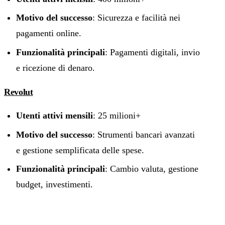
Motivo del successo
: Sicurezza e facilità nei
pagamenti online.
Funzionalità principali
: Pagamenti digitali, invio
e ricezione di denaro.
Revolut
Utenti attivi mensili
: 25 milioni+
Motivo del successo
: Strumenti bancari avanzati
e gestione semplificata delle spese.
Funzionalità principali
: Cambio valuta, gestione
budget, investimenti.