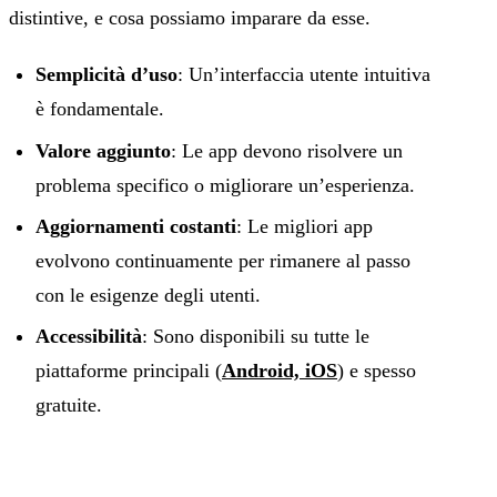
distintive, e cosa possiamo imparare da esse.
Semplicità d’uso
: Un’interfaccia utente intuitiva
è fondamentale.
Valore aggiunto
: Le app devono risolvere un
problema specifico o migliorare un’esperienza.
Aggiornamenti costanti
: Le migliori app
evolvono continuamente per rimanere al passo
con le esigenze degli utenti.
Accessibilità
: Sono disponibili su tutte le
piattaforme principali (
Android, iOS
) e spesso
gratuite.