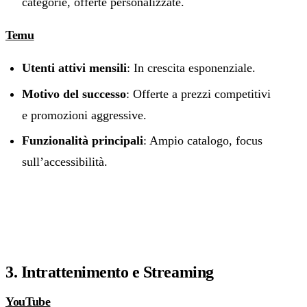
categorie, offerte personalizzate.
Temu
Utenti attivi mensili
: In crescita esponenziale.
Motivo del successo
: Offerte a prezzi competitivi
e promozioni aggressive.
Funzionalità principali
: Ampio catalogo, focus
sull’accessibilità.
3. Intrattenimento e Streaming
YouTube