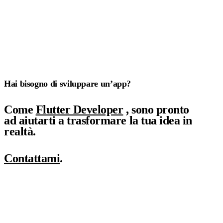
Hai bisogno di sviluppare un’app?
Come
Flutter Developer
, sono pronto
ad aiutarti a trasformare la tua idea in
realtà.
Contattami
.