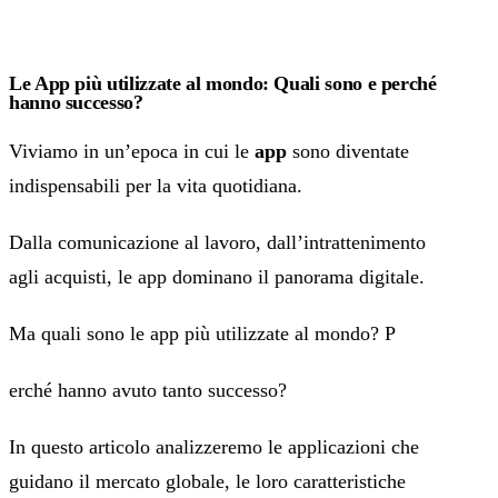
Le App più utilizzate al mondo: Quali sono e perché
hanno successo?
Viviamo in un’epoca in cui le
app
sono diventate
indispensabili per la vita quotidiana.
Dalla comunicazione al lavoro, dall’intrattenimento
agli acquisti, le app dominano il panorama digitale.
Ma quali sono le app più utilizzate al mondo? P
erché hanno avuto tanto successo?
In questo articolo analizzeremo le applicazioni che
guidano il mercato globale, le loro caratteristiche