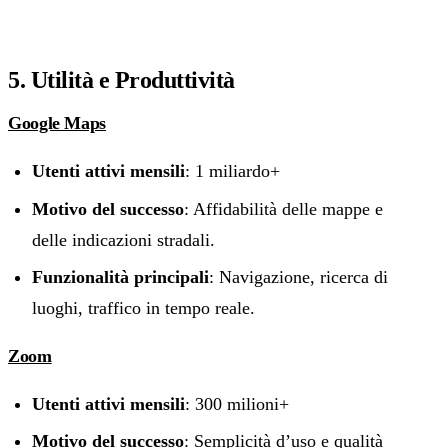
5. Utilità e Produttività
Google Maps
Utenti attivi mensili
: 1 miliardo+
Motivo del successo
: Affidabilità delle mappe e
delle indicazioni stradali.
Funzionalità principali
: Navigazione, ricerca di
luoghi, traffico in tempo reale.
Zoom
Utenti attivi mensili
: 300 milioni+
Motivo del successo
: Semplicità d’uso e qualità