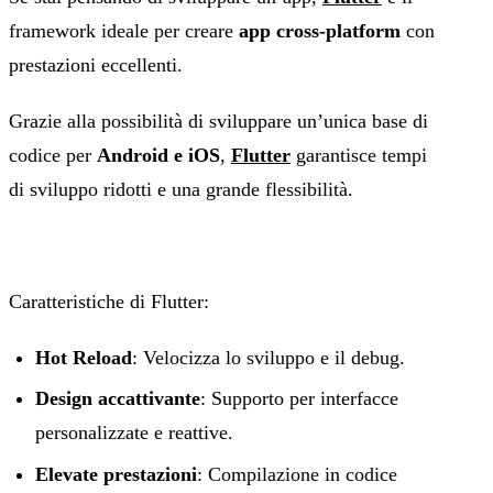
framework ideale per creare
app cross-platform
con
prestazioni eccellenti.
Grazie alla possibilità di sviluppare un’unica base di
codice per
Android e iOS
,
Flutter
garantisce tempi
di sviluppo ridotti e una grande flessibilità.
Caratteristiche di Flutter:
Hot Reload
: Velocizza lo sviluppo e il debug.
Design accattivante
: Supporto per interfacce
personalizzate e reattive.
Elevate prestazioni
: Compilazione in codice