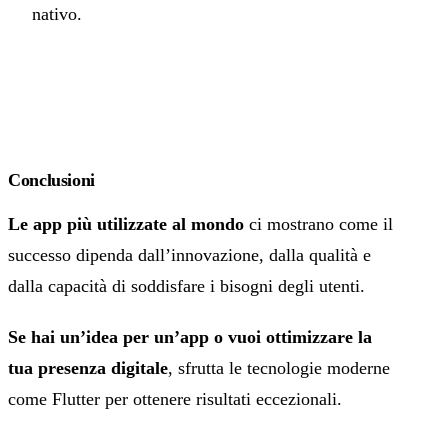
nativo.
Conclusioni
Le app più utilizzate al mondo
ci mostrano come il
successo dipenda dall’innovazione, dalla qualità e
dalla capacità di soddisfare i bisogni degli utenti.
Se hai un’idea per
un’app
o vuoi ottimizzare la
tua presenza digitale
, sfrutta le tecnologie moderne
come Flutter per ottenere risultati eccezionali.