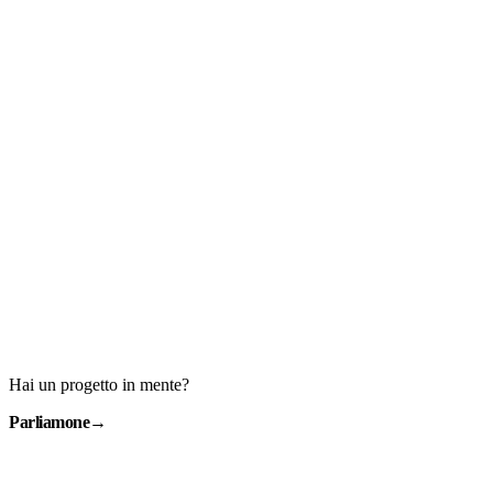
Hai un progetto in mente?
Parliamone
→