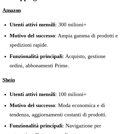
Amazon
Utenti attivi mensili
: 300 milioni+
Motivo del successo
: Ampia gamma di prodotti e
spedizioni rapide.
Funzionalità principali
: Acquisto, gestione
ordini, abbonamenti Prime.
Shein
Utenti attivi mensili
: 100 milioni+
Motivo del successo
: Moda economica e di
tendenza, aggiornamenti costanti di prodotti.
Funzionalità principali
: Navigazione per