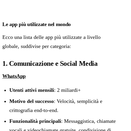
Le app più utilizzate nel mondo
Ecco una lista delle app più utilizzate a livello
globale, suddivise per categoria:
1. Comunicazione e Social Media
WhatsApp
Utenti attivi mensili
: 2 miliardi+
Motivo del successo
: Velocità, semplicità e
crittografia end-to-end.
Funzionalità principali
: Messaggistica, chiamate
vocali e videochiamate gratuite, condivisione di