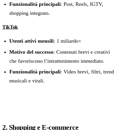
Funzionalità principali
: Post, Reels, IGTV,
shopping integrato.
TikTok
Utenti attivi mensili
: 1 miliardo+
Motivo del successo
: Contenuti brevi e creativi
che favoriscono l’intrattenimento immediato.
Funzionalità principali
: Video brevi, filtri, trend
musicali e virali.
2. Shopping e E-commerce