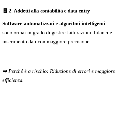
🧾 2. Addetti alla contabilità e data entry
Software automatizzati
e
algoritmi intelligenti
sono ormai in grado di gestire fatturazioni, bilanci e
inserimento dati con maggiore precisione.
➡️ Perché è a rischio: Riduzione di errori e maggiore
efficienza.