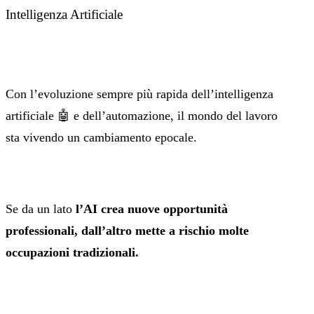
Intelligenza Artificiale
Con l’evoluzione sempre più rapida dell’intelligenza
artificiale 🤖 e dell’automazione, il mondo del lavoro
sta vivendo un cambiamento epocale.
Se da un lato
l’AI crea nuove opportunità
professionali, dall’altro mette a rischio molte
occupazioni tradizionali.