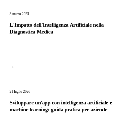
8 marzo 2025
L'Impatto dell'Intelligenza Artificiale nella
Diagnostica Medica
→
21 luglio 2026
Sviluppare un'app con intelligenza artificiale e
machine learning: guida pratica per aziende