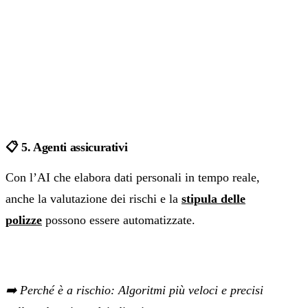
📋 5. Agenti assicurativi
Con l’AI che elabora dati personali in tempo reale,
anche la valutazione dei rischi e la
stipula delle
polizze
possono essere automatizzate.
➡️ Perché è a rischio: Algoritmi più veloci e precisi