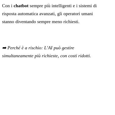
Con i
chatbot
sempre più intelligenti e i sistemi di
risposta automatica avanzati, gli operatori umani
stanno diventando sempre meno richiesti.
➡️ Perché è a rischio: L’AI può gestire
simultaneamente più richieste, con costi ridotti.