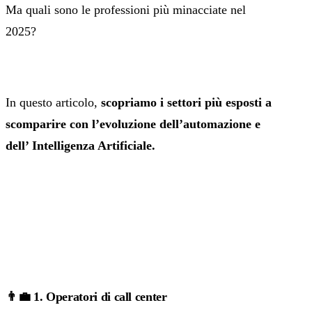
Ma quali sono le professioni più minacciate nel
2025?
In questo articolo,
scopriamo i settori più esposti a
scomparire con l’evoluzione dell’automazione e
dell’ Intelligenza Artificiale.
👨‍💼 1. Operatori di call center