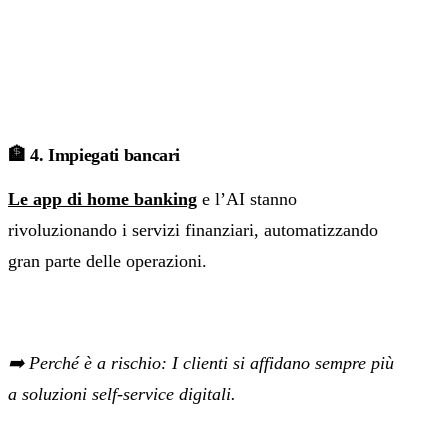
🏦 4. Impiegati bancari
Le app di home banking
e l’AI stanno
rivoluzionando i servizi finanziari, automatizzando
gran parte delle operazioni.
➡️ Perché è a rischio: I clienti si affidano sempre più
a soluzioni self-service digitali.