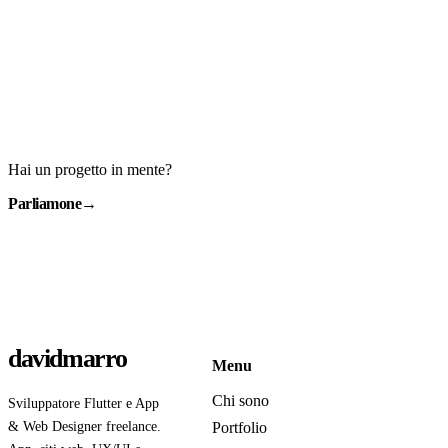
Hai un progetto in mente?
Parliamone
→
davidmarro
Menu
Chi sono
Sviluppatore Flutter e App
& Web Designer freelance.
Portfolio