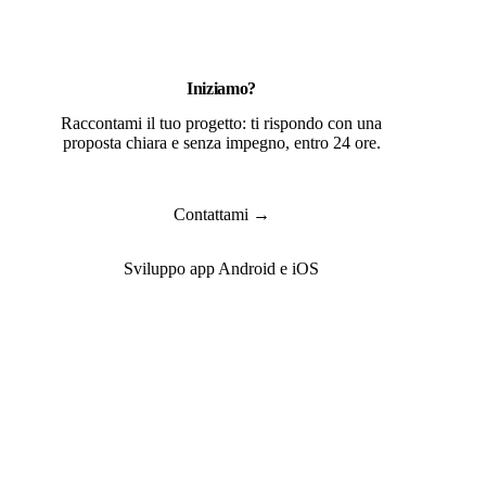
Iniziamo?
Raccontami il tuo progetto: ti rispondo con una
proposta chiara e senza impegno, entro 24 ore.
Contattami →
Sviluppo app Android e iOS