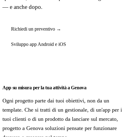
— e anche dopo.
Richiedi un preventivo →
Sviluppo app Android e iOS
App su misura per la tua attività a Genova
Ogni progetto parte dai tuoi obiettivi, non da un
template. Che si tratti di un gestionale, di un'app per i
tuoi clienti o di un prodotto da lanciare sul mercato,
progetto a Genova soluzioni pensate per funzionare