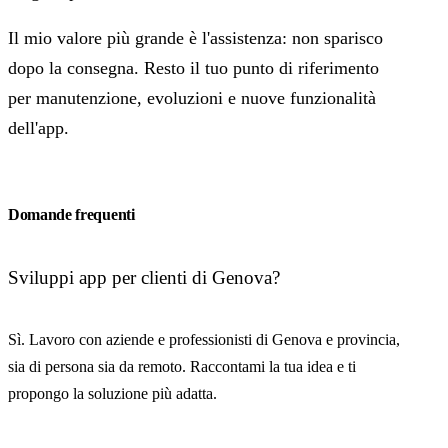
Il mio valore più grande è l'assistenza: non sparisco
dopo la consegna. Resto il tuo punto di riferimento
per manutenzione, evoluzioni e nuove funzionalità
dell'app.
Domande frequenti
Sviluppi app per clienti di Genova?
Sì. Lavoro con aziende e professionisti di Genova e provincia,
sia di persona sia da remoto. Raccontami la tua idea e ti
propongo la soluzione più adatta.