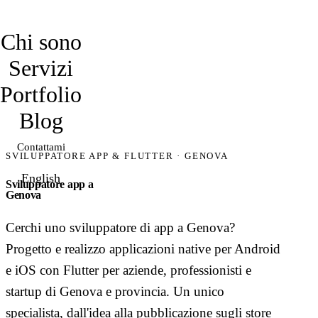
davidmarro
Chi sono
Servizi
Portfolio
Blog
Contattami
SVILUPPATORE APP & FLUTTER · GENOVA
English
Sviluppatore app a
Genova
Cerchi uno sviluppatore di app a Genova?
Progetto e realizzo applicazioni native per Android
e iOS con Flutter per aziende, professionisti e
startup di Genova e provincia. Un unico
specialista, dall'idea alla pubblicazione sugli store