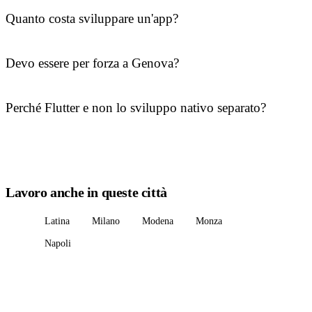
Quanto costa sviluppare un'app?
Devo essere per forza a Genova?
Perché Flutter e non lo sviluppo nativo separato?
Lavoro anche in queste città
Latina
Milano
Modena
Monza
Napoli