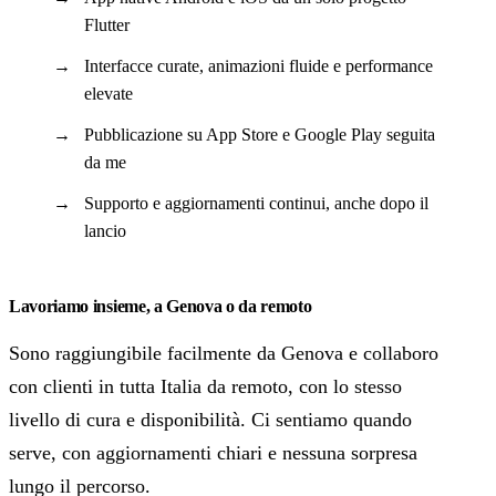
Flutter
Interfacce curate, animazioni fluide e performance
elevate
Pubblicazione su App Store e Google Play seguita
da me
Supporto e aggiornamenti continui, anche dopo il
lancio
Lavoriamo insieme, a Genova o da remoto
Sono raggiungibile facilmente da Genova e collaboro
con clienti in tutta Italia da remoto, con lo stesso
livello di cura e disponibilità. Ci sentiamo quando
serve, con aggiornamenti chiari e nessuna sorpresa
lungo il percorso.