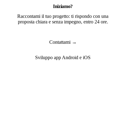
Iniziamo?
Raccontami il tuo progetto: ti rispondo con una
proposta chiara e senza impegno, entro 24 ore.
Contattami →
Sviluppo app Android e iOS