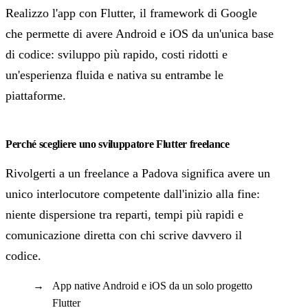
Realizzo l'app con Flutter, il framework di Google
che permette di avere Android e iOS da un'unica base
di codice: sviluppo più rapido, costi ridotti e
un'esperienza fluida e nativa su entrambe le
piattaforme.
Perché scegliere uno sviluppatore Flutter freelance
Rivolgerti a un freelance a Padova significa avere un
unico interlocutore competente dall'inizio alla fine:
niente dispersione tra reparti, tempi più rapidi e
comunicazione diretta con chi scrive davvero il
codice.
App native Android e iOS da un solo progetto
Flutter