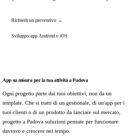
Richiedi un preventivo →
Sviluppo app Android e iOS
App su misura per la tua attività a Padova
Ogni progetto parte dai tuoi obiettivi, non da un
template. Che si tratti di un gestionale, di un'app per i
tuoi clienti o di un prodotto da lanciare sul mercato,
progetto a Padova soluzioni pensate per funzionare
davvero e crescere nel tempo.