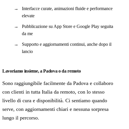
Interfacce curate, animazioni fluide e performance
elevate
Pubblicazione su App Store e Google Play seguita
da me
Supporto e aggiornamenti continui, anche dopo il
lancio
Lavoriamo insieme, a Padova o da remoto
Sono raggiungibile facilmente da Padova e collaboro
con clienti in tutta Italia da remoto, con lo stesso
livello di cura e disponibilità. Ci sentiamo quando
serve, con aggiornamenti chiari e nessuna sorpresa
lungo il percorso.