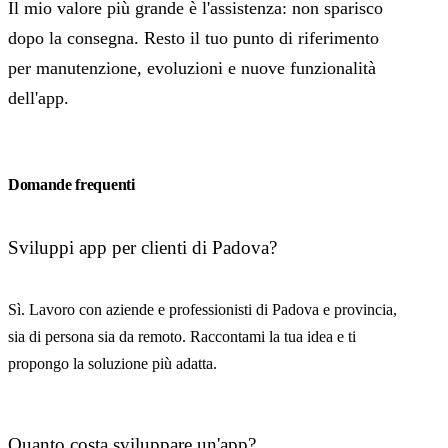
Il mio valore più grande è l'assistenza: non sparisco
dopo la consegna. Resto il tuo punto di riferimento
per manutenzione, evoluzioni e nuove funzionalità
dell'app.
Domande frequenti
Sviluppi app per clienti di Padova?
Sì. Lavoro con aziende e professionisti di Padova e provincia,
sia di persona sia da remoto. Raccontami la tua idea e ti
propongo la soluzione più adatta.
Quanto costa sviluppare un'app?