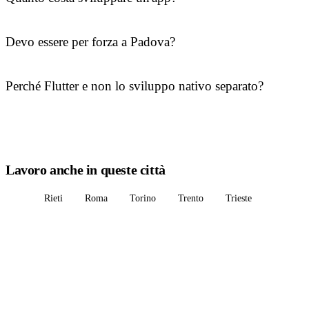
Devo essere per forza a Padova?
Perché Flutter e non lo sviluppo nativo separato?
Lavoro anche in queste città
Rieti
Roma
Torino
Trento
Trieste