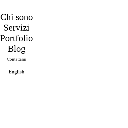
davidmarro
Chi sono
Servizi
Portfolio
Blog
Contattami
English