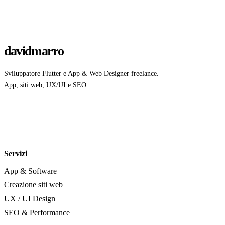
davidmarro
Sviluppatore Flutter e App & Web Designer freelance.
App, siti web, UX/UI e SEO.
Servizi
App & Software
Creazione siti web
UX / UI Design
SEO & Performance