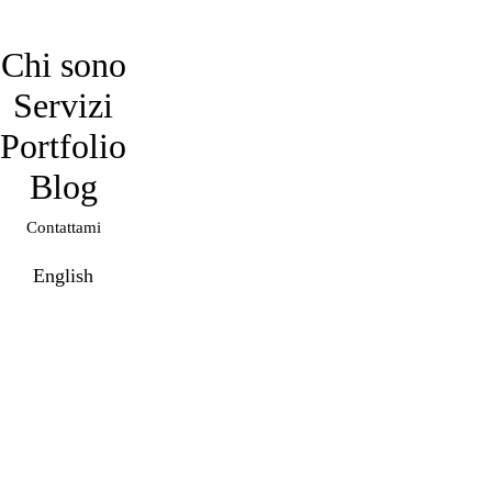
davidmarro
Chi sono
Servizi
Portfolio
Blog
Contattami
English