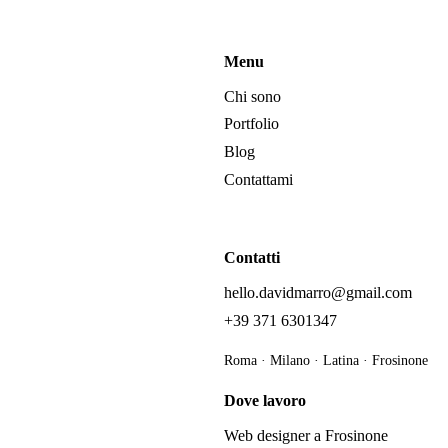
Menu
Chi sono
Portfolio
Blog
Contattami
Contatti
hello.davidmarro@gmail.com
+39 371 6301347
Roma · Milano · Latina · Frosinone
Dove lavoro
Web designer a Frosinone