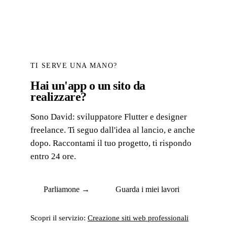
TI SERVE UNA MANO?
Hai un'app o un sito da
realizzare?
Sono David: sviluppatore Flutter e designer
freelance. Ti seguo dall'idea al lancio, e anche
dopo. Raccontami il tuo progetto, ti rispondo
entro 24 ore.
Parliamone →
Guarda i miei lavori
Scopri il servizio:
Creazione siti web professionali
→