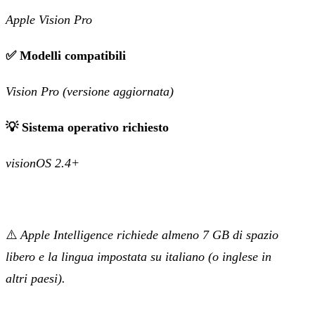
Apple Vision Pro
✅ Modelli compatibili
Vision Pro (versione aggiornata)
💡 Sistema operativo richiesto
visionOS 2.4+
⚠️
Apple Intelligence richiede almeno 7 GB di spazio
libero e la lingua impostata su italiano (o inglese in
altri paesi).