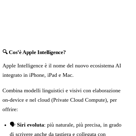
🔍 Cos’è Apple Intelligence?
Apple Intelligence è il nome del nuovo ecosistema AI
integrato in iPhone, iPad e Mac.
Combina modelli linguistici e visivi con elaborazione
on-device e nel cloud (Private Cloud Compute), per
offrire:
🗣️
Siri evoluta
: più naturale, più precisa, in grado
di scrivere anche da tastiera e collegata con