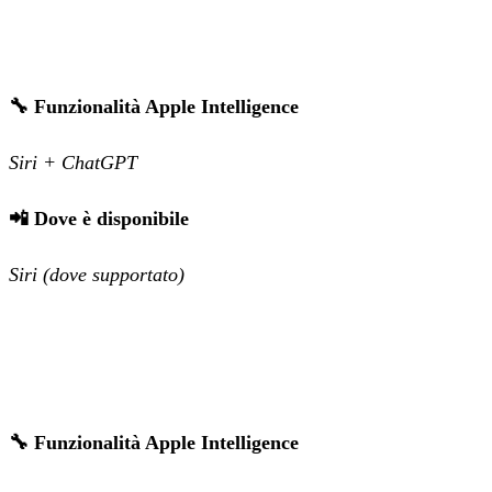
🔧 Funzionalità Apple Intelligence
Siri + ChatGPT
📲 Dove è disponibile
Siri (dove supportato)
🔧 Funzionalità Apple Intelligence