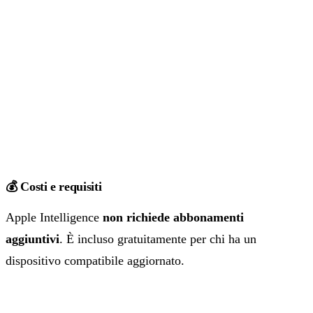
💰 Costi e requisiti
Apple Intelligence
non richiede abbonamenti
aggiuntivi
. È incluso gratuitamente per chi ha un
dispositivo compatibile aggiornato.