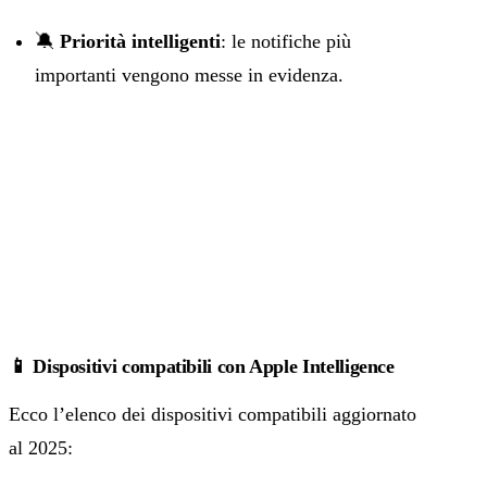
🔕
Priorità intelligenti
: le notifiche più
importanti vengono messe in evidenza.
📱 Dispositivi compatibili con Apple Intelligence
Ecco l’elenco dei dispositivi compatibili aggiornato
al 2025: