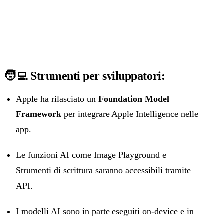
🧑‍💻 Strumenti per sviluppatori:
Apple ha rilasciato un
Foundation Model
Framework
per integrare Apple Intelligence nelle
app.
Le funzioni AI come Image Playground e
Strumenti di scrittura saranno accessibili tramite
API.
I modelli AI sono in parte eseguiti on-device e in