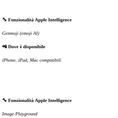
🔧 Funzionalità Apple Intelligence
Genmoji (emoji AI)
📲 Dove è disponibile
iPhone, iPad, Mac compatibili
🔧 Funzionalità Apple Intelligence
Image Playground