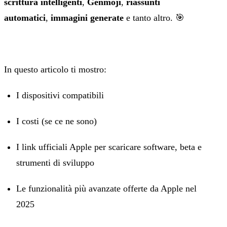
scrittura intelligenti
,
Genmoji
,
riassunti
automatici
,
immagini generate
e tanto altro. 🎯
In questo articolo ti mostro:
I dispositivi compatibili
I costi (se ce ne sono)
I link ufficiali Apple per scaricare software, beta e
strumenti di sviluppo
Le funzionalità più avanzate offerte da Apple nel
2025