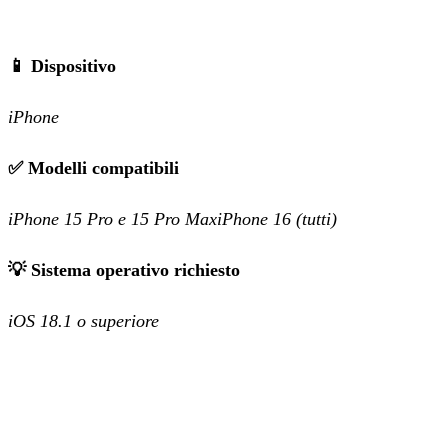
📱 Dispositivo
iPhone
✅ Modelli compatibili
iPhone 15 Pro e 15 Pro MaxiPhone 16 (tutti)
💡 Sistema operativo richiesto
iOS 18.1 o superiore