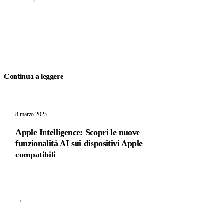
Continua a leggere
8 marzo 2025
Apple Intelligence: Scopri le nuove
funzionalità AI sui dispositivi Apple
compatibili
→