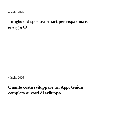
4 luglio 2026
I migliori dispositivi smart per risparmiare
energia ⚙️
→
4 luglio 2026
Quanto costa sviluppare un'App: Guida
completa ai costi di sviluppo