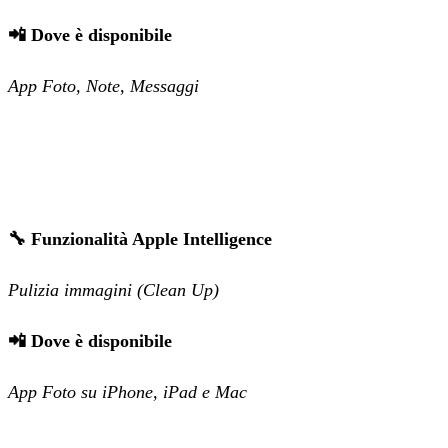
📲 Dove è disponibile
App Foto, Note, Messaggi
🔧 Funzionalità Apple Intelligence
Pulizia immagini (Clean Up)
📲 Dove è disponibile
App Foto su iPhone, iPad e Mac