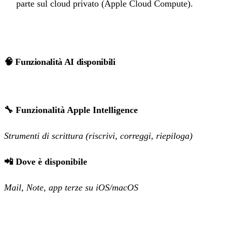
parte sul cloud privato (Apple Cloud Compute).
🧠 Funzionalità AI disponibili
🔧 Funzionalità Apple Intelligence
Strumenti di scrittura (riscrivi, correggi, riepiloga)
📲 Dove è disponibile
Mail, Note, app terze su iOS/macOS