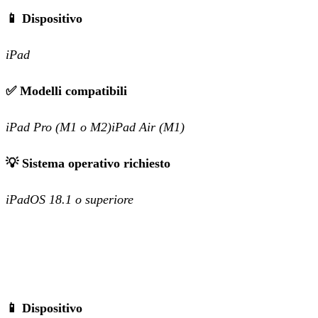
📱 Dispositivo
iPad
✅ Modelli compatibili
iPad Pro (M1 o M2)iPad Air (M1)
💡 Sistema operativo richiesto
iPadOS 18.1 o superiore
📱 Dispositivo