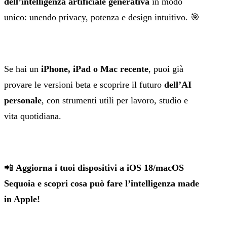
dell’intelligenza artificiale generativa
in modo
unico: unendo privacy, potenza e design intuitivo. 🎯
Se hai un
iPhone, iPad o Mac recente
, puoi già
provare le versioni beta e scoprire il futuro
dell’AI
personale
, con strumenti utili per lavoro, studio e
vita quotidiana.
📲
Aggiorna i tuoi dispositivi a iOS 18/macOS
Sequoia e scopri cosa può fare l’intelligenza made
in Apple!