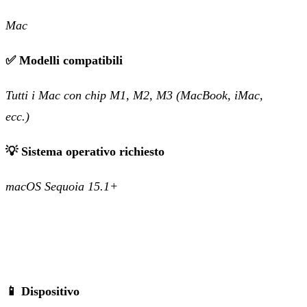
Mac
✅ Modelli compatibili
Tutti i Mac con chip M1, M2, M3 (MacBook, iMac,
ecc.)
💡 Sistema operativo richiesto
macOS Sequoia 15.1+
📱 Dispositivo