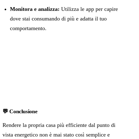
Monitora e analizza:
Utilizza le app per capire
dove stai consumando di più e adatta il tuo
comportamento.
💬
Conclusione
Rendere la propria casa più efficiente dal punto di
vista energetico non è mai stato così semplice e