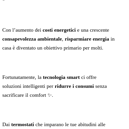
Con l’aumento dei
costi energetici
e una crescente
consapevolezza ambientale
,
risparmiare energia
in
casa è diventato un obiettivo primario per molti.
Fortunatamente, la
tecnologia smart
ci offre
soluzioni intelligenti per
ridurre i consumi
senza
sacrificare il comfort ✨.
Dai
termostati
che imparano le tue abitudini alle