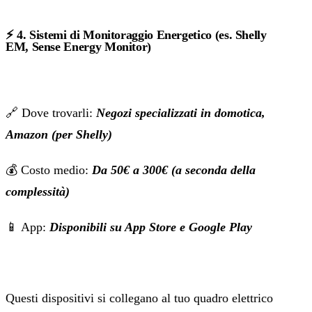
⚡
4. Sistemi di Monitoraggio Energetico (es. Shelly
EM, Sense Energy Monitor)
🔗 Dove trovarli:
Negozi specializzati in domotica,
Amazon (per Shelly)
💰 Costo medio:
Da 50€ a 300€ (a seconda della
complessità)
📱 App:
Disponibili su App Store e Google Play
Questi dispositivi si collegano al tuo quadro elettrico