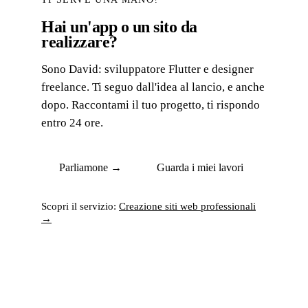
Hai un'app o un sito da
realizzare?
Sono David: sviluppatore Flutter e designer
freelance. Ti seguo dall'idea al lancio, e anche
dopo. Raccontami il tuo progetto, ti rispondo
entro 24 ore.
Parliamone →
Guarda i miei lavori
Scopri il servizio:
Creazione siti web professionali
→