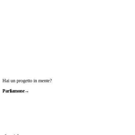
Hai un progetto in mente?
Parliamone
→