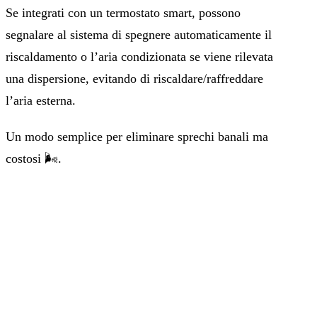
Se integrati con un termostato smart, possono
segnalare al sistema di spegnere automaticamente il
riscaldamento o l’aria condizionata se viene rilevata
una dispersione, evitando di riscaldare/raffreddare
l’aria esterna.
Un modo semplice per eliminare sprechi banali ma
costosi 🌬️.