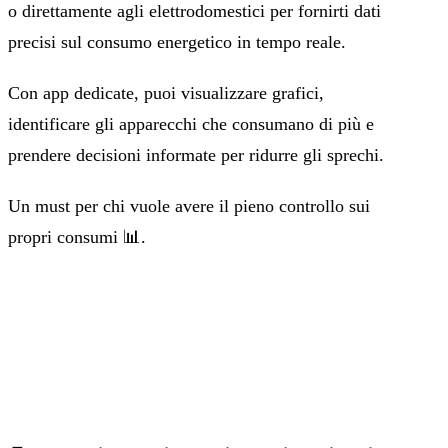
o direttamente agli elettrodomestici per fornirti dati
precisi sul consumo energetico in tempo reale.
Con app dedicate, puoi visualizzare grafici,
identificare gli apparecchi che consumano di più e
prendere decisioni informate per ridurre gli sprechi.
Un must per chi vuole avere il pieno controllo sui
propri consumi 📊.