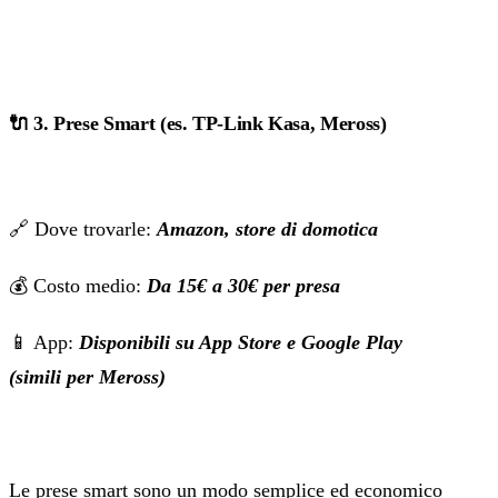
🔌
3. Prese Smart (es. TP-Link Kasa, Meross)
🔗 Dove trovarle:
Amazon, store di domotica
💰 Costo medio:
Da 15€ a 30€ per presa
📱 App:
Disponibili su App Store e Google Play
(simili per Meross)
Le prese smart sono un modo semplice ed economico