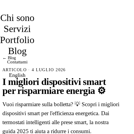
davidmarro
Chi sono
Servizi
Portfolio
Blog
← Blog
Contattami
ARTICOLO · 4 LUGLIO 2026
English
I migliori dispositivi smart
per risparmiare energia ⚙️
Vuoi risparmiare sulla bolletta? 💡 Scopri i migliori
dispositivi smart per l'efficienza energetica. Dai
termostati intelligenti alle prese smart, la nostra
guida 2025 ti aiuta a ridurre i consumi.