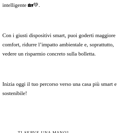
intelligente 🏡💚.
Con i giusti dispositivi smart, puoi goderti maggiore
comfort, ridurre l’impatto ambientale e, soprattutto,
vedere un risparmio concreto sulla bolletta.
Inizia oggi il tuo percorso verso una casa più smart e
sostenibile!
TI SERVE UNA MANO?