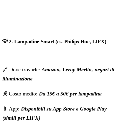
💡
2. Lampadine Smart (es. Philips Hue, LIFX)
🔗 Dove trovarle:
Amazon, Leroy Merlin, negozi di
illuminazione
💰 Costo medio:
Da 15€ a 50€ per lampadina
📱 App:
Disponibili su App Store e Google Play
(simili per LIFX)