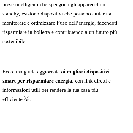
prese intelligenti che spengono gli apparecchi in
standby, esistono dispositivi che possono aiutarti a
monitorare e ottimizzare l’uso dell’energia, facendoti
risparmiare in bolletta e contribuendo a un futuro più
sostenibile.
Ecco una guida aggiornata
ai migliori dispositivi
smart per risparmiare energia
, con link diretti e
informazioni utili per rendere la tua casa più
efficiente 💡.