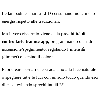
Le lampadine smart a LED consumano molta meno
energia rispetto alle tradizionali.
Ma il vero risparmio viene dalla
possibilità di
controllarle tramite app,
programmando orari di
accensione/spegnimento, regolando l’intensità
(dimmer) e persino il colore.
Puoi creare scenari che si adattano alla luce naturale
o spegnere tutte le luci con un solo tocco quando esci
di casa, evitando sprechi inutili 💡.