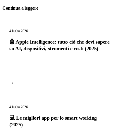
Continua a leggere
4 luglio 2026
🤖 Apple Intelligence: tutto ciò che devi sapere
su AI, dispositivi, strumenti e costi (2025)
→
4 luglio 2026
💻 Le migliori app per lo smart working
(2025)