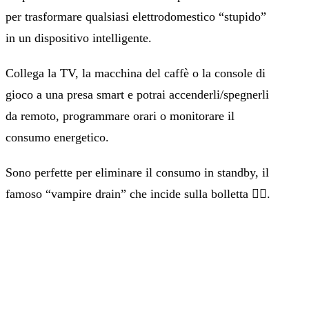
per trasformare qualsiasi elettrodomestico “stupido”
in un dispositivo intelligente.
Collega la TV, la macchina del caffè o la console di
gioco a una presa smart e potrai accenderli/spegnerli
da remoto, programmare orari o monitorare il
consumo energetico.
Sono perfette per eliminare il consumo in standby, il
famoso “vampire drain” che incide sulla bolletta 🧛‍♂️.