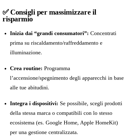
✅
Consigli per massimizzare il
risparmio
Inizia dai “grandi consumatori”:
Concentrati
prima su riscaldamento/raffreddamento e
illuminazione.
Crea routine:
Programma
l’accensione/spegnimento degli apparecchi in base
alle tue abitudini.
Integra i dispositivi:
Se possibile, scegli prodotti
della stessa marca o compatibili con lo stesso
ecosistema (es. Google Home, Apple HomeKit)
per una gestione centralizzata.