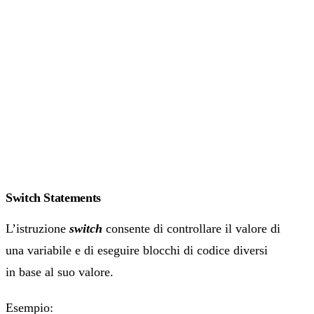
Switch Statements
L’istruzione
switch
consente di controllare il valore di
una variabile e di eseguire blocchi di codice diversi
in base al suo valore.
Esempio: