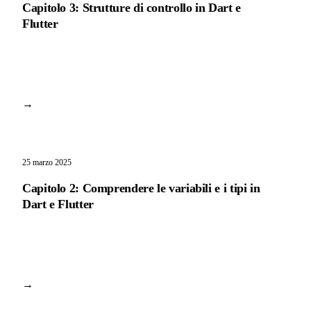
Capitolo 3: Strutture di controllo in Dart e
Flutter
→
25 marzo 2025
Capitolo 2: Comprendere le variabili e i tipi in
Dart e Flutter
→