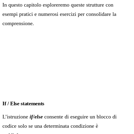
In questo capitolo esploreremo queste strutture con
esempi pratici e numerosi esercizi per consolidare la
comprensione.
If / Else statements
L’istruzione
if/else
consente di eseguire un blocco di
codice solo se una determinata condizione è