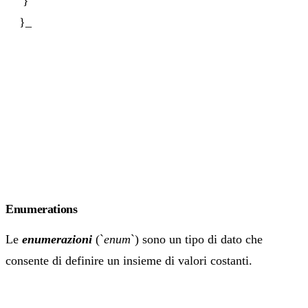
}
}_‍
Enumerations
Le
enumerazioni
(`
enum
`) sono un tipo di dato che
consente di definire un insieme di valori costanti.