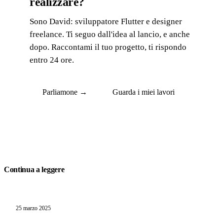
realizzare?
Sono David: sviluppatore Flutter e designer
freelance. Ti seguo dall'idea al lancio, e anche
dopo. Raccontami il tuo progetto, ti rispondo
entro 24 ore.
Parliamone →
Guarda i miei lavori
Continua a leggere
25 marzo 2025