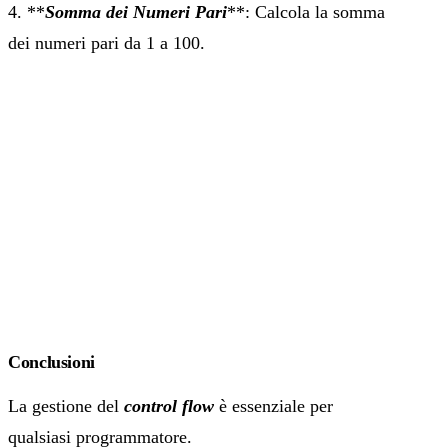
4. **
Somma dei Numeri Pari
**: Calcola la somma
dei numeri pari da 1 a 100.
Conclusioni
La gestione del
control flow
è essenziale per
qualsiasi programmatore.