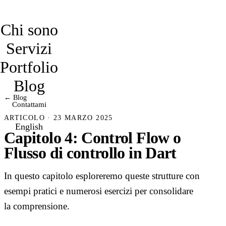
davidmarro
Chi sono
Servizi
Portfolio
Blog
← Blog
Contattami
ARTICOLO · 23 MARZO 2025
English
Capitolo 4: Control Flow o
Flusso di controllo in Dart
In questo capitolo esploreremo queste strutture con
esempi pratici e numerosi esercizi per consolidare
la comprensione.