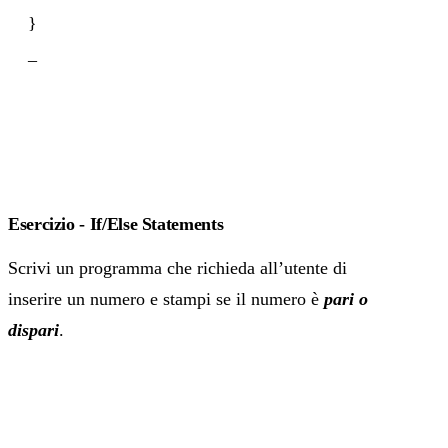
}
_
Esercizio - If/Else Statements
Scrivi un programma che richieda all’utente di
inserire un numero e stampi se il numero è
pari o
dispari
.