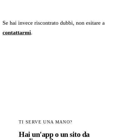
Se hai invece riscontrato dubbi, non esitare a
contattarmi
.
TI SERVE UNA MANO?
Hai un'app o un sito da