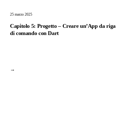
25 marzo 2025
Capitolo 5: Progetto – Creare un’App da riga
di comando con Dart
→