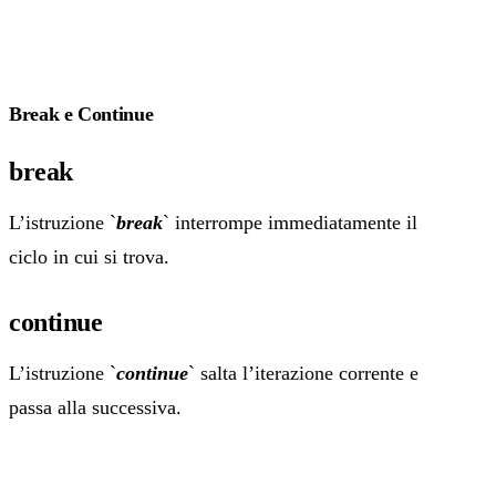
Break e Continue
break
L’istruzione `
break
` interrompe immediatamente il
ciclo in cui si trova.
continue
L’istruzione `
continue
` salta l’iterazione corrente e
passa alla successiva.