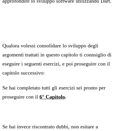
approfondire lo sviluppo software utilizzando Dart.
Qualora volessi consolidare lo sviluppo degli
argomenti trattati in questo capitolo ti connsiglio di
eseguire i seguenti esercizi, e poi proseguire con il
capitolo successivo:
Se hai completato tutti gli esercizi sei pronto per
proseguire con il
6° Capitolo
.
Se hai invece riscontrato dubbi, non esitare a