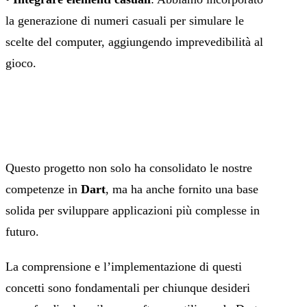
la generazione di numeri casuali per simulare le
scelte del computer, aggiungendo imprevedibilità al
gioco.
Questo progetto non solo ha consolidato le nostre
competenze in
Dart
, ma ha anche fornito una base
solida per sviluppare applicazioni più complesse in
futuro.
La comprensione e l’implementazione di questi
concetti sono fondamentali per chiunque desideri