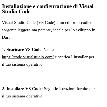
Installazione e configurazione di Visual
Studio Code
Visual Studio Code (VS Code) è un editor di codice
sorgente leggero ma potente, ideale per lo sviluppo in
Dart.
1.
Scaricare VS Code
: Visita
https://code.visualstudio.com/
e scarica l’installer per
il tuo sistema operativo.
2.
Installare VS Code
: Segui le istruzioni fornite per
il tuo sistema operativo.