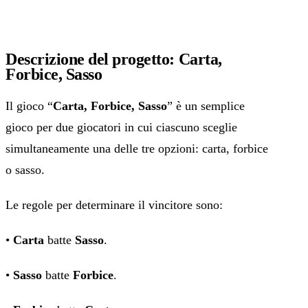
Descrizione del progetto: Carta,
Forbice, Sasso
Il gioco “
Carta, Forbice, Sasso
” è un semplice
gioco per due giocatori in cui ciascuno sceglie
simultaneamente una delle tre opzioni: carta, forbice
o sasso.
Le regole per determinare il vincitore sono:
•
Carta
batte
Sasso
.
•
Sasso
batte
Forbice
.