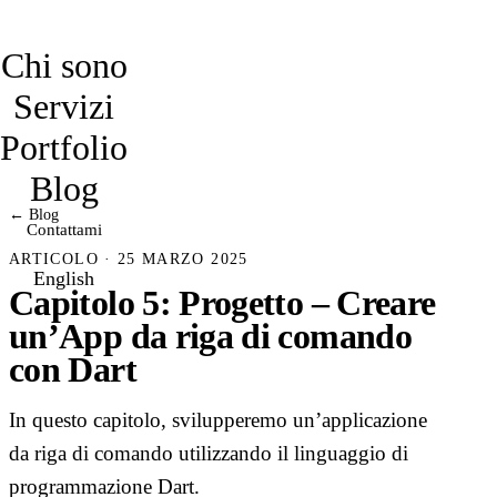
davidmarro
Chi sono
Servizi
Portfolio
Blog
← Blog
Contattami
ARTICOLO · 25 MARZO 2025
English
Capitolo 5: Progetto – Creare
un’App da riga di comando
con Dart
In questo capitolo, svilupperemo un’applicazione
da riga di comando utilizzando il linguaggio di
programmazione Dart.