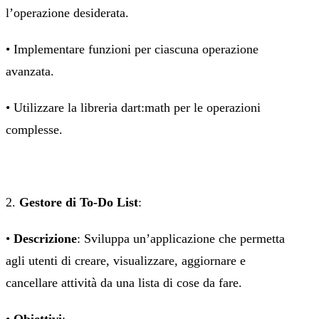
l’operazione desiderata.
• Implementare funzioni per ciascuna operazione
avanzata.
• Utilizzare la libreria dart:math per le operazioni
complesse.
2.
Gestore di To-Do List
:
•
Descrizione
: Sviluppa un’applicazione che permetta
agli utenti di creare, visualizzare, aggiornare e
cancellare attività da una lista di cose da fare.