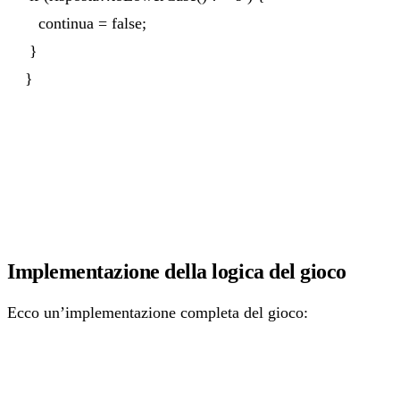
continua = false;
}
}
Implementazione della logica del gioco
Ecco un’implementazione completa del gioco: