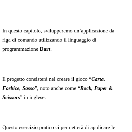
In questo capitolo, svilupperemo un’applicazione da
riga di comando utilizzando il linguaggio di
programmazione
Dart
.
Il progetto consisterà nel creare il gioco “
Carta,
Forbice, Sasso
”, noto anche come “
Rock, Paper &
Scissors
” in inglese.
Questo esercizio pratico ci permetterà di applicare le