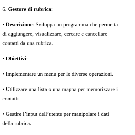
6.
Gestore di rubrica
:
•
Descrizione
: Sviluppa un programma che permetta
di aggiungere, visualizzare, cercare e cancellare
contatti da una rubrica.
•
Obiettivi
:
• Implementare un menu per le diverse operazioni.
• Utilizzare una lista o una mappa per memorizzare i
contatti.
• Gestire l’input dell’utente per manipolare i dati
della rubrica.