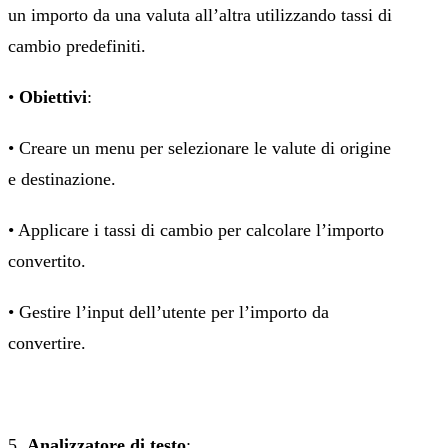
un importo da una valuta all’altra utilizzando tassi di
cambio predefiniti.
•
Obiettivi
:
• Creare un menu per selezionare le valute di origine
e destinazione.
• Applicare i tassi di cambio per calcolare l’importo
convertito.
• Gestire l’input dell’utente per l’importo da
convertire.
5.
Analizzatore di testo
: