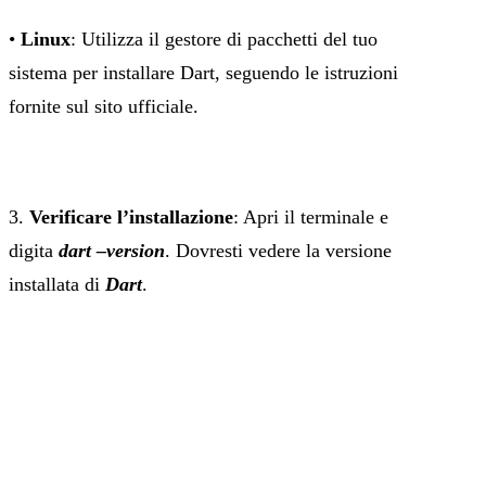
•
Linux
: Utilizza il gestore di pacchetti del tuo
sistema per installare Dart, seguendo le istruzioni
fornite sul sito ufficiale.
3.
Verificare l’installazione
: Apri il terminale e
digita
dart –version
. Dovresti vedere la versione
installata di
Dart
.