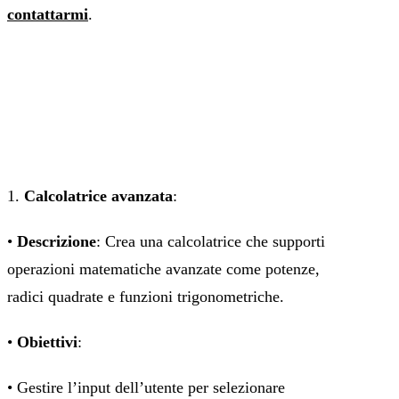
contattarmi
.
1.
Calcolatrice avanzata
:
•
Descrizione
: Crea una calcolatrice che supporti
operazioni matematiche avanzate come potenze,
radici quadrate e funzioni trigonometriche.
•
Obiettivi
:
• Gestire l’input dell’utente per selezionare