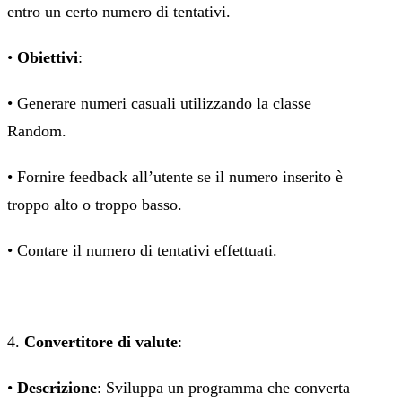
entro un certo numero di tentativi.
•
Obiettivi
:
• Generare numeri casuali utilizzando la classe
Random.
• Fornire feedback all’utente se il numero inserito è
troppo alto o troppo basso.
• Contare il numero di tentativi effettuati.
4.
Convertitore di valute
:
•
Descrizione
: Sviluppa un programma che converta