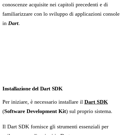
conoscenze acquisite nei capitoli precedenti e di
familiarizzare con lo sviluppo di applicazioni console
in
Dart
.
Installazione del Dart SDK
Per iniziare, è necessario installare il
Dart SDK
(
Software Development Kit
) sul proprio sistema.
Il Dart SDK fornisce gli strumenti essenziali per