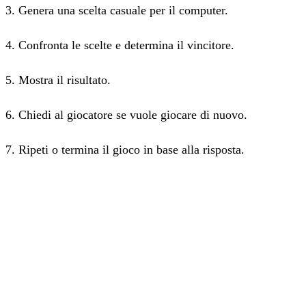
3. Genera una scelta casuale per il computer.
4. Confronta le scelte e determina il vincitore.
5. Mostra il risultato.
6. Chiedi al giocatore se vuole giocare di nuovo.
7. Ripeti o termina il gioco in base alla risposta.