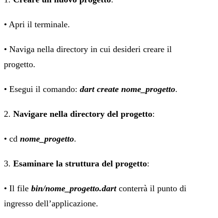
• Apri il terminale.
• Naviga nella directory in cui desideri creare il
progetto.
• Esegui il comando:
dart create nome_progetto
.
2.
Navigare nella directory del progetto
:
• cd
nome_progetto
.
3.
Esaminare la struttura del progetto
:
• Il file
bin/nome_progetto.dart
conterrà il punto di
ingresso dell’applicazione.