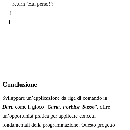
return ‘Hai perso!’;
}
}
Conclusione
Sviluppare un’applicazione da riga di comando in
Dart
, come il gioco “
Carta, Forbice, Sasso
”, offre
un’opportunità pratica per applicare concetti
fondamentali della programmazione. Questo progetto