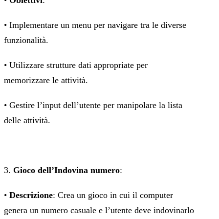
•
Obiettivi
:
• Implementare un menu per navigare tra le diverse
funzionalità.
• Utilizzare strutture dati appropriate per
memorizzare le attività.
• Gestire l’input dell’utente per manipolare la lista
delle attività.
3.
Gioco dell’Indovina numero
:
•
Descrizione
: Crea un gioco in cui il computer
genera un numero casuale e l’utente deve indovinarlo