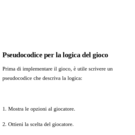
Pseudocodice per la logica del gioco
Prima di implementare il gioco, è utile scrivere un
pseudocodice che descriva la logica:
1. Mostra le opzioni al giocatore.
2. Ottieni la scelta del giocatore.