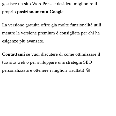
gestisce un sito WordPress e desidera migliorare il
proprio
posizionamento Google
.
La versione gratuita offre già molte funzionalità utili,
mentre la versione premium è consigliata per chi ha
esigenze più avanzate.
Contattami
se vuoi discutere di come ottimizzare il
tuo sito web o per sviluppare una strategia SEO
personalizzata e ottenere i migliori risultati! 🚀