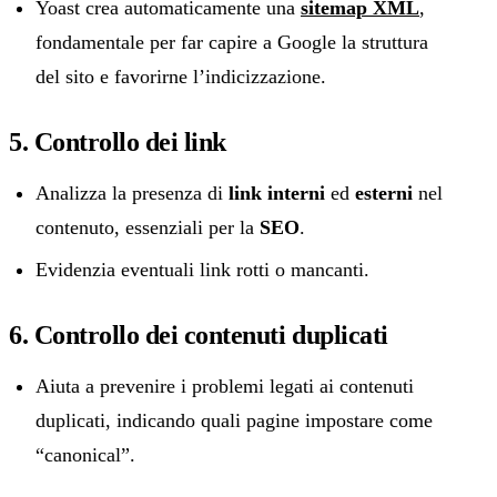
Yoast crea automaticamente una
sitemap XML
,
fondamentale per far capire a Google la struttura
del sito e favorirne l’indicizzazione.
5. Controllo dei link
Analizza la presenza di
link interni
ed
esterni
nel
contenuto, essenziali per la
SEO
.
Evidenzia eventuali link rotti o mancanti.
6. Controllo dei contenuti duplicati
Aiuta a prevenire i problemi legati ai contenuti
duplicati, indicando quali pagine impostare come
“canonical”.