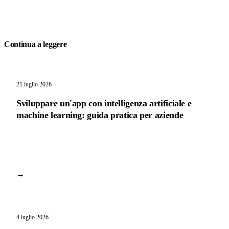
Continua a leggere
21 luglio 2026
Sviluppare un'app con intelligenza artificiale e
machine learning: guida pratica per aziende
→
4 luglio 2026