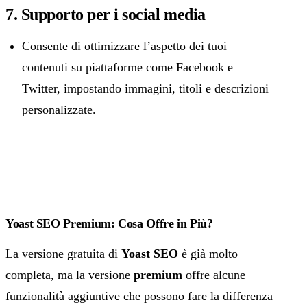
7. Supporto per i social media
Consente di ottimizzare l’aspetto dei tuoi
contenuti su piattaforme come Facebook e
Twitter, impostando immagini, titoli e descrizioni
personalizzate.
Yoast SEO Premium: Cosa Offre in Più?
La versione gratuita di
Yoast SEO
è già molto
completa, ma la versione
premium
offre alcune
funzionalità aggiuntive che possono fare la differenza