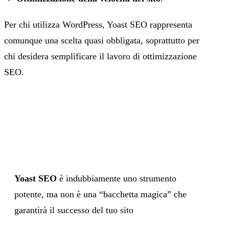
Per chi utilizza WordPress, Yoast SEO rappresenta
comunque una scelta quasi obbligata, soprattutto per
chi desidera semplificare il lavoro di ottimizzazione
SEO.
Yoast SEO
è indubbiamente uno strumento
potente, ma non è una “bacchetta magica” che
garantirà il successo del tuo sito