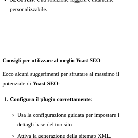
personalizzabile.
Consigli per utilizzare al meglio Yoast SEO
Ecco alcuni suggerimenti per sfruttare al massimo il
potenziale di
Yoast SEO
:
Configura il plugin correttamente
:
Usa la configurazione guidata per impostare i
dettagli base del tuo sito.
Attiva la generazione della sitemap XML.