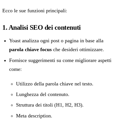
Ecco le sue funzioni principali:
1. Analisi SEO dei contenuti
Yoast analizza ogni post o pagina in base alla
parola chiave focus
che desideri ottimizzare.
Fornisce suggerimenti su come migliorare aspetti
come:
Utilizzo della parola chiave nel testo.
Lunghezza del contenuto.
Struttura dei titoli (H1, H2, H3).
Meta description.