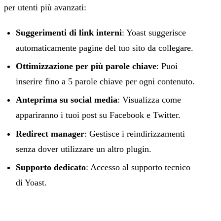
per utenti più avanzati:
Suggerimenti di link interni
: Yoast suggerisce
automaticamente pagine del tuo sito da collegare.
Ottimizzazione per più parole chiave
: Puoi
inserire fino a 5 parole chiave per ogni contenuto.
Anteprima su social media
: Visualizza come
appariranno i tuoi post su Facebook e Twitter.
Redirect manager
: Gestisce i reindirizzamenti
senza dover utilizzare un altro plugin.
Supporto dedicato
: Accesso al supporto tecnico
di Yoast.