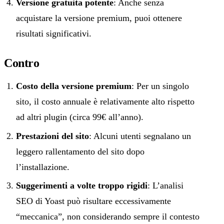
Versione gratuita potente
: Anche senza
acquistare la versione premium, puoi ottenere
risultati significativi.
Contro
Costo della versione premium
: Per un singolo
sito, il costo annuale è relativamente alto rispetto
ad altri plugin (circa 99€ all’anno).
Prestazioni del sito
: Alcuni utenti segnalano un
leggero rallentamento del sito dopo
l’installazione.
Suggerimenti a volte troppo rigidi
: L’analisi
SEO di Yoast può risultare eccessivamente
“meccanica”, non considerando sempre il contesto