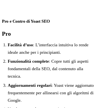
Pro e Contro di Yoast SEO
Pro
Facilità d’uso
: L’interfaccia intuitiva lo rende
ideale anche per i principianti.
Funzionalità complete
: Copre tutti gli aspetti
fondamentali della SEO, dal contenuto alla
tecnica.
Aggiornamenti regolari
: Yoast viene aggiornato
frequentemente per allinearsi con gli algoritmi di
Google.