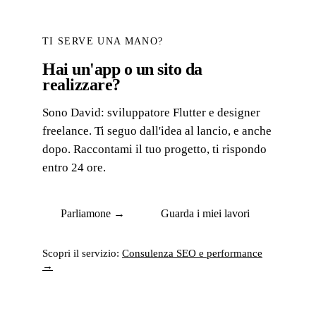
TI SERVE UNA MANO?
Hai un'app o un sito da
realizzare?
Sono David: sviluppatore Flutter e designer
freelance. Ti seguo dall'idea al lancio, e anche
dopo. Raccontami il tuo progetto, ti rispondo
entro 24 ore.
Parliamone →
Guarda i miei lavori
Scopri il servizio:
Consulenza SEO e performance
→