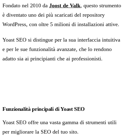
Fondato nel 2010 da
Joost de Valk
, questo strumento
è diventato uno dei più scaricati del repository
WordPress, con oltre 5 milioni di installazioni attive.
Yoast SEO si distingue per la sua interfaccia intuitiva
e per le sue funzionalità avanzate, che lo rendono
adatto sia ai principianti che ai professionisti.
Funzionalità principali di Yoast SEO
Yoast SEO offre una vasta gamma di strumenti utili
per migliorare la SEO del tuo sito.