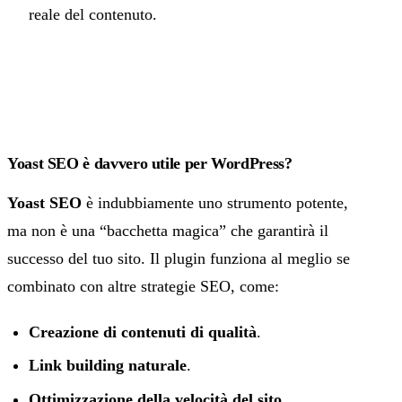
reale del contenuto.
Yoast SEO è davvero utile per WordPress?
Yoast SEO
è indubbiamente uno strumento potente,
ma non è una “bacchetta magica” che garantirà il
successo del tuo sito. Il plugin funziona al meglio se
combinato con altre strategie SEO, come:
Creazione di contenuti di qualità
.
Link building naturale
.
Ottimizzazione della velocità del sito
.