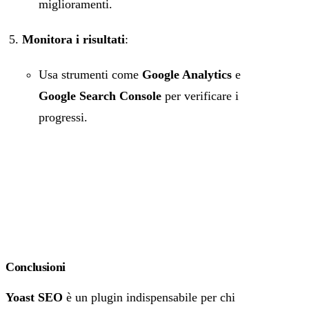
miglioramenti.
Monitora i risultati
:
Usa strumenti come
Google Analytics
e
Google Search Console
per verificare i
progressi.
Conclusioni
Yoast SEO
è un plugin indispensabile per chi