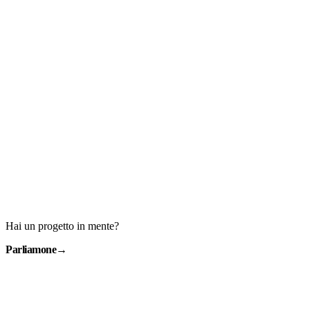
Hai un progetto in mente?
Parliamone
→