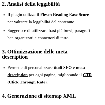
2. Analisi della leggibilità
Il plugin utilizza il
Flesch Reading Ease Score
per valutare la leggibilità del contenuto.
Suggerisce di utilizzare frasi più brevi, paragrafi
ben organizzati e connettori di testo.
3. Ottimizzazione delle meta
description
Permette di personalizzare
titoli SEO
e
meta
description
per ogni pagina, migliorando il
CTR
(Click Through Rate)
.
4. Generazione di sitemap XML