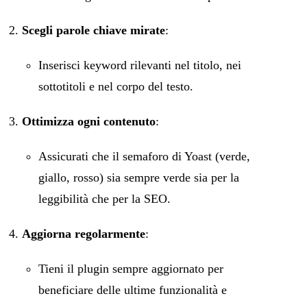
Scegli parole chiave mirate
:
Inserisci keyword rilevanti nel titolo, nei
sottotitoli e nel corpo del testo.
Ottimizza ogni contenuto
:
Assicurati che il semaforo di Yoast (verde,
giallo, rosso) sia sempre verde sia per la
leggibilità che per la SEO.
Aggiorna regolarmente
:
Tieni il plugin sempre aggiornato per
beneficiare delle ultime funzionalità e