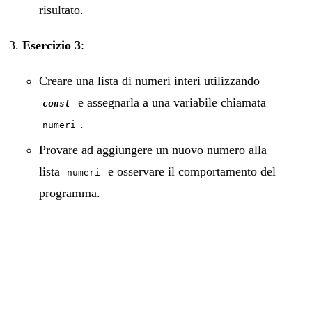
risultato.
Esercizio 3
:
Creare una lista di numeri interi utilizzando
e assegnarla a una variabile chiamata
const
.
numeri
Provare ad aggiungere un nuovo numero alla
lista
e osservare il comportamento del
numeri
programma.