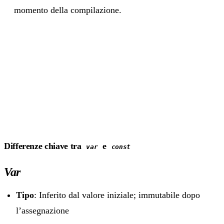
momento della compilazione.
Differenze chiave tra
e
var
const
Var
Tipo
: Inferito dal valore iniziale; immutabile dopo
l’assegnazione