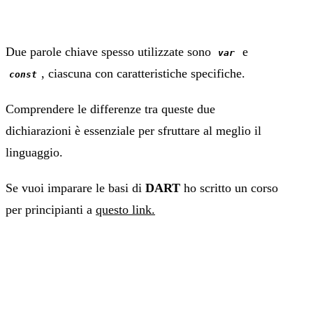
Due parole chiave spesso utilizzate sono
e
var
, ciascuna con caratteristiche specifiche.
const
Comprendere le differenze tra queste due
dichiarazioni è essenziale per sfruttare al meglio il
linguaggio.
Se vuoi imparare le basi di
DART
ho scritto un corso
per principianti a
questo link.