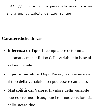
= 42; // Errore: non è possibile assegnare un
int a una variabile di tipo String
Caratteristiche di
:
var
Inferenza di Tipo
: Il compilatore determina
automaticamente il tipo della variabile in base al
valore iniziale.
Tipo Immutabile
: Dopo l’assegnazione iniziale,
il tipo della variabile non può essere cambiato.
Mutabilità del Valore
: Il valore della variabile
può essere modificato, purché il nuovo valore sia
dello stesso tipo.