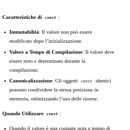
Caratteristiche di
:
const
Immutabilità
: Il valore non può essere
modificato dopo l’inizializzazione.
Valore a Tempo di Compilazione
: Il valore deve
essere noto e determinato durante la
compilazione.
Canonicalizzazione
: Gli oggetti
identici
const
possono condividere la stessa posizione in
memoria, ottimizzando l’uso delle risorse.
Quando Utilizzare
:
const
Quando il valore è una costante nota a tempo di