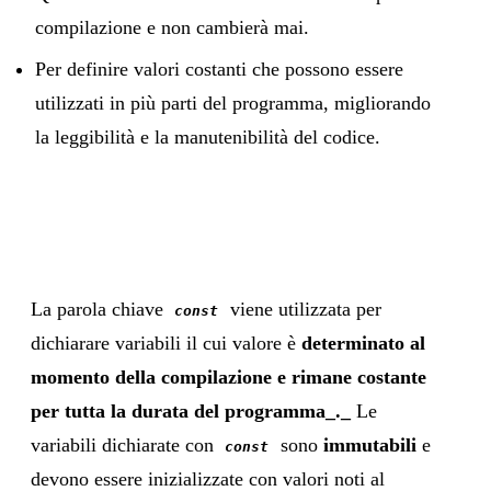
compilazione e non cambierà mai.
Per definire valori costanti che possono essere
utilizzati in più parti del programma, migliorando
la leggibilità e la manutenibilità del codice.
La parola chiave
viene utilizzata per
const
dichiarare variabili il cui valore è
determinato al
momento della compilazione e rimane costante
per tutta la durata del programma_._
Le
variabili dichiarate con
sono
immutabili
e
const
devono essere inizializzate con valori noti al