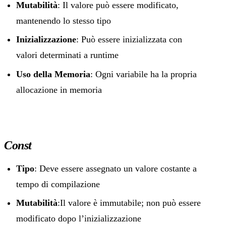
Mutabilità
: Il valore può essere modificato,
mantenendo lo stesso tipo
Inizializzazione
: Può essere inizializzata con
valori determinati a runtime
Uso della Memoria
: Ogni variabile ha la propria
allocazione in memoria
Const
Tipo
: Deve essere assegnato un valore costante a
tempo di compilazione
Mutabilità
:Il valore è immutabile; non può essere
modificato dopo l’inizializzazione