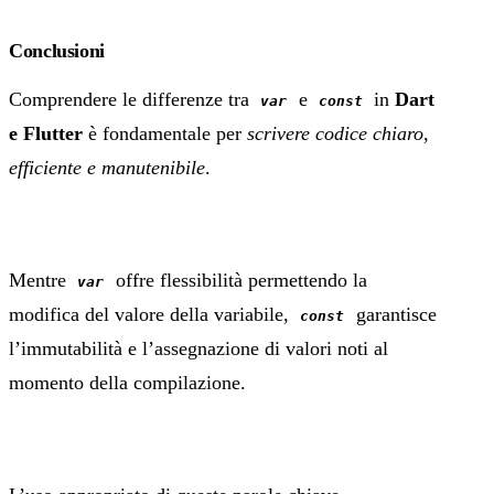
Conclusioni
Comprendere le differenze tra
e
in
Dart
var
const
e Flutter
è fondamentale per
scrivere codice chiaro,
efficiente e manutenibile
.
Mentre
offre flessibilità permettendo la
var
modifica del valore della variabile,
garantisce
const
l’immutabilità e l’assegnazione di valori noti al
momento della compilazione.