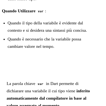
Quando Utilizzare
:
var
Quando il tipo della variabile è evidente dal
contesto e si desidera una sintassi più concisa.
Quando è necessario che la variabile possa
cambiare valore nel tempo.
La parola chiave
in Dart permette di
var
dichiarare una variabile il cui tipo viene
inferito
automaticamente dal compilatore in base al
valore assegnato al momento