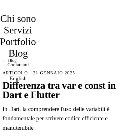
davidmarro
Chi sono
Servizi
Portfolio
Blog
← Blog
Contattami
ARTICOLO · 21 GENNAIO 2025
English
Differenza tra var e const in
Dart e Flutter
In Dart, la comprendere l'uso delle variabili è
fondamentale per scrivere codice efficiente e
manutenibile