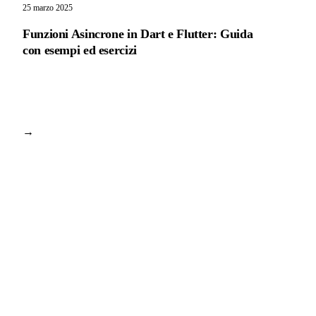
25 marzo 2025
Funzioni Asincrone in Dart e Flutter: Guida
con esempi ed esercizi
→