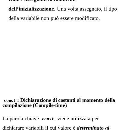
dell’inizializzazione
. Una volta assegnato, il tipo
della variabile non può essere modificato.
: Dichiarazione di costanti al momento della
const
compilazione (Compile-time)
La parola chiave
viene utilizzata per
const
dichiarare variabili il cui valore è
determinato al