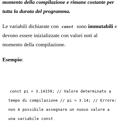
momento della compilazione e rimane costante per
tutta la durata del programma.
Le variabili dichiarate con
sono
immutabili
e
const
devono essere inizializzate con valori noti al
momento della compilazione.
Esempio
:
const pi = 3.14159; // Valore determinato a
tempo di compilazione // pi = 3.14; // Errore:
non è possibile assegnare un nuovo valore a
una variabile const