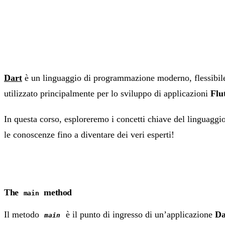
Dart
è un linguaggio di programmazione moderno, flessibile
utilizzato principalmente per lo sviluppo di applicazioni
Flu
In questa corso, esploreremo i concetti chiave del linguaggio
le conoscenze fino a diventare dei veri esperti!
The
method
main
Il metodo
è il punto di ingresso di un’applicazione
Da
main