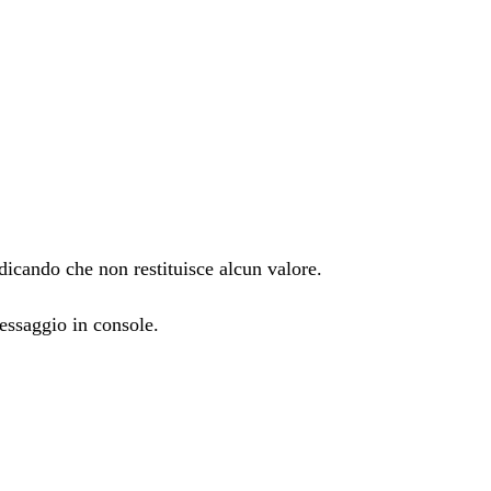
ndicando che non restituisce alcun valore.
essaggio in console.