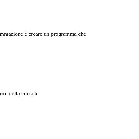
grammazione è creare un programma che
rire nella console.