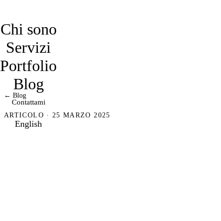
davidmarro
Chi sono
Servizi
Portfolio
Blog
← Blog
Contattami
ARTICOLO · 25 MARZO 2025
English