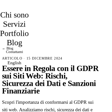
davidmarro
Chi sono
Servizi
Portfolio
Blog
← Blog
Contattami
ARTICOLO · 15 DICEMBRE 2024
English
Essere in Regola con il GDPR
sui Siti Web: Rischi,
Sicurezza dei Dati e Sanzioni
Finanziarie
Scopri l'importanza di conformarsi al GDPR sui
siti web. Analizziamo rischi, sicurezza dei dati e