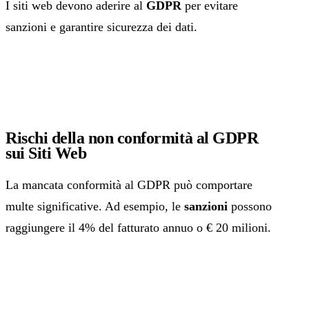
I siti web devono aderire al
GDPR
per evitare
sanzioni e garantire sicurezza dei dati.
Rischi della non conformità al GDPR
sui Siti Web
La mancata conformità al GDPR può comportare
multe significative. Ad esempio, le
sanzioni
possono
raggiungere il 4% del fatturato annuo o € 20 milioni.