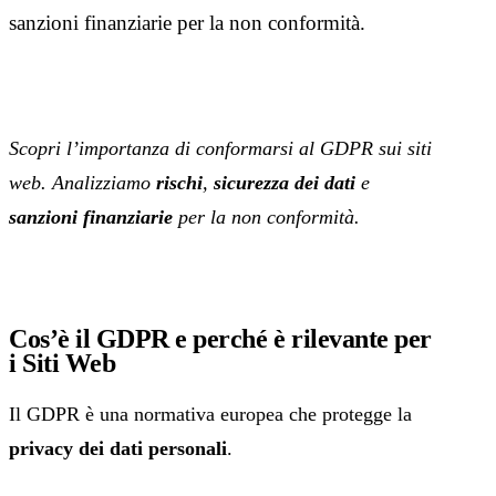
sanzioni finanziarie per la non conformità.
Scopri l’importanza di conformarsi al GDPR sui siti
web. Analizziamo
rischi
,
sicurezza dei dati
e
sanzioni finanziarie
per la non conformità.
Cos’è il GDPR e perché è rilevante per
i Siti Web
Il GDPR è una normativa europea che protegge la
privacy dei dati personali
.