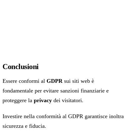
Conclusioni
Essere conformi al
GDPR
sui siti web è
fondamentale per evitare sanzioni finanziarie e
proteggere la
privacy
dei visitatori.
Investire nella conformità al GDPR garantisce inoltra
sicurezza e fiducia.