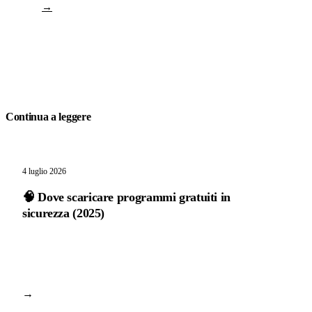
→
Continua a leggere
4 luglio 2026
🧠 Dove scaricare programmi gratuiti in
sicurezza (2025)
→