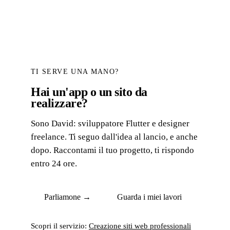
TI SERVE UNA MANO?
Hai un'app o un sito da
realizzare?
Sono David: sviluppatore Flutter e designer
freelance. Ti seguo dall'idea al lancio, e anche
dopo. Raccontami il tuo progetto, ti rispondo
entro 24 ore.
Parliamone →
Guarda i miei lavori
Scopri il servizio:
Creazione siti web professionali