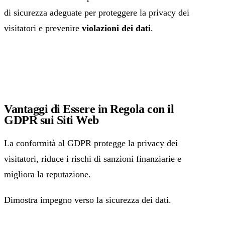
di sicurezza adeguate per proteggere la privacy dei
visitatori e prevenire
violazioni dei dati
.
Vantaggi di Essere in Regola con il
GDPR sui Siti Web
La conformità al GDPR protegge la privacy dei
visitatori, riduce i rischi di sanzioni finanziarie e
migliora la reputazione.
Dimostra impegno verso la sicurezza dei dati.