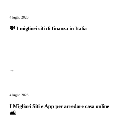
4 luglio 2026
💸 I migliori siti di finanza in Italia
→
4 luglio 2026
I Migliori Siti e App per arredare casa online
🛋️