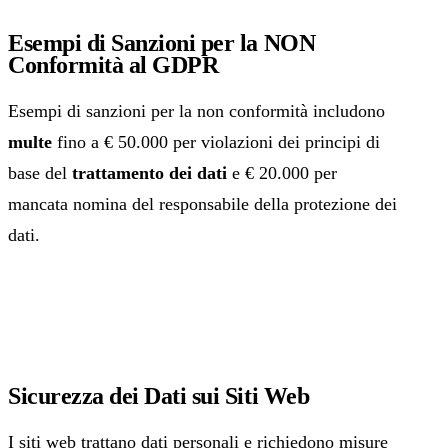
Esempi di Sanzioni per la NON
Conformità al GDPR
Esempi di sanzioni per la non conformità includono
multe
fino a € 50.000 per violazioni dei principi di
base del
trattamento dei dati
e € 20.000 per
mancata nomina del responsabile della protezione dei
dati.
Sicurezza dei Dati sui Siti Web
I siti web trattano dati personali e richiedono misure