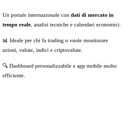
Un portale internazionale con
dati di mercato in
tempo reale
, analisi tecniche e calendari economici.
📊 Ideale per chi fa trading o vuole monitorare
azioni, valute, indici e criptovalute.
🔍 Dashboard personalizzabile e app mobile molto
efficiente.