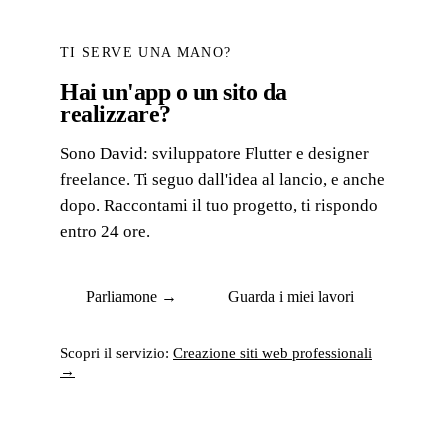
TI SERVE UNA MANO?
Hai un'app o un sito da
realizzare?
Sono David: sviluppatore Flutter e designer
freelance. Ti seguo dall'idea al lancio, e anche
dopo. Raccontami il tuo progetto, ti rispondo
entro 24 ore.
Parliamone →
Guarda i miei lavori
Scopri il servizio:
Creazione siti web professionali
→