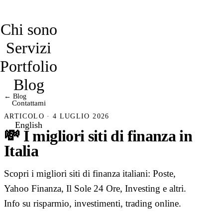
davidmarro
Chi sono
Servizi
Portfolio
Blog
← Blog
Contattami
ARTICOLO · 4 LUGLIO 2026
English
💸 I migliori siti di finanza in
Italia
Scopri i migliori siti di finanza italiani: Poste,
Yahoo Finanza, Il Sole 24 Ore, Investing e altri.
Info su risparmio, investimenti, trading online.