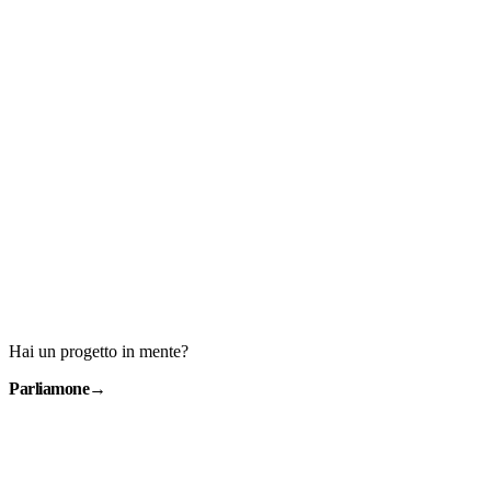
Hai un progetto in mente?
Parliamone
→