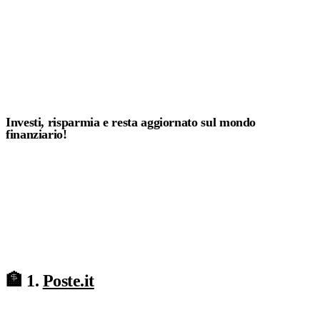
Investi, risparmia e resta aggiornato sul mondo
finanziario!
🏦 1.
Poste.it