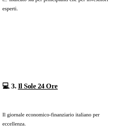
esperti.
💻 3.
Il Sole 24 Ore
Il giornale economico-finanziario italiano per
eccellenza.