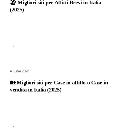
🏖️ Migliori siti per Affitti Brevi in Italia
(2025)
→
4 luglio 2026
🏡 Migliori siti per Case in affitto o Case in
vendita in Italia (2025)
→