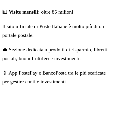
📊 Visite mensili:
oltre 85 milioni
Il sito ufficiale di Poste Italiane è molto più di un
portale postale.
💼 Sezione dedicata a prodotti di risparmio, libretti
postali, buoni fruttiferi e investimenti.
📱 App PostePay e BancoPosta tra le più scaricate
per gestire conti e investimenti.