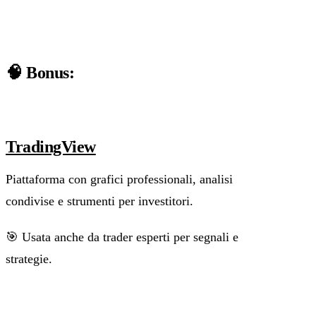
🧠 Bonus:
TradingView
Piattaforma con grafici professionali, analisi
condivise e strumenti per investitori.
🎯 Usata anche da trader esperti per segnali e
strategie.