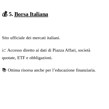
💰 5.
‍
Borsa Italiana
Sito ufficiale dei mercati italiani.
📈 Accesso diretto ai dati di Piazza Affari, società
quotate, ETF e obbligazioni.
📚 Ottima risorsa anche per l’educazione finanziaria.