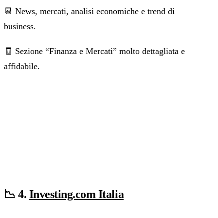
📆 News, mercati, analisi economiche e trend di
business.
🧾 Sezione “Finanza e Mercati” molto dettagliata e
affidabile.
📉 4.
Investing.com Italia