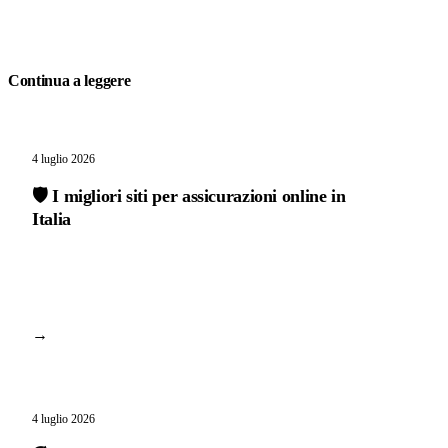
Continua a leggere
4 luglio 2026
🛡️ I migliori siti per assicurazioni online in
Italia
→
4 luglio 2026