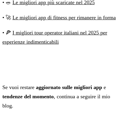
• 🥗
Le migliori app più scaricate nel 2025
• 🚀
Le migliori app di fitness per rimanere in forma
• 🍕
I migliori tour operator italiani nel 2025 per
esperienze indimenticabili
Se vuoi restare
aggiornato sulle migliori app
e
tendenze del momento
, continua a seguire il mio
blog.