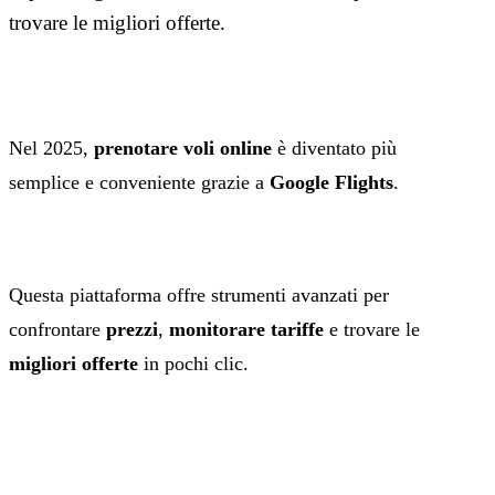
trovare le migliori offerte.
Nel 2025,
prenotare voli
online
è diventato più
semplice e conveniente grazie a
Google Flights
.
Questa piattaforma offre strumenti avanzati per
confrontare
prezzi
,
monitorare tariffe
e trovare le
migliori offerte
in pochi clic.