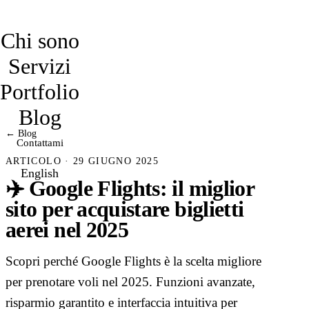
davidmarro
Chi sono
Servizi
Portfolio
Blog
← Blog
Contattami
ARTICOLO · 29 GIUGNO 2025
English
✈️ Google Flights: il miglior
sito per acquistare biglietti
aerei nel 2025
Scopri perché Google Flights è la scelta migliore
per prenotare voli nel 2025. Funzioni avanzate,
risparmio garantito e interfaccia intuitiva per