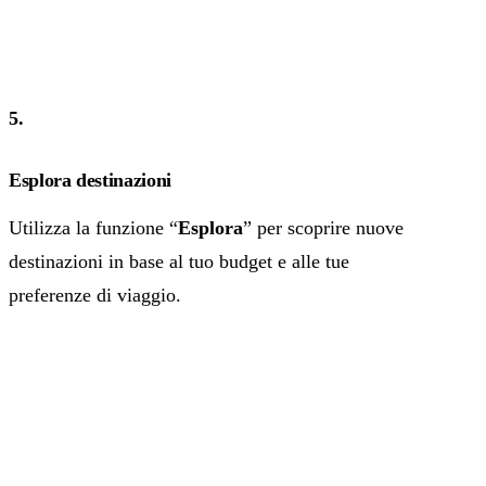
5.
Esplora destinazioni
Utilizza la funzione “
Esplora
” per scoprire nuove
destinazioni in base al tuo budget e alle tue
preferenze di viaggio.