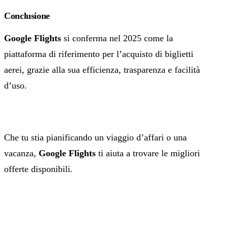
Conclusione
Google Flights
si conferma nel 2025 come la
piattaforma di riferimento per l’acquisto di biglietti
aerei, grazie alla sua efficienza, trasparenza e facilità
d’uso.
Che tu stia pianificando un viaggio d’affari o una
vacanza,
Google Flights
ti aiuta a trovare le migliori
offerte disponibili.