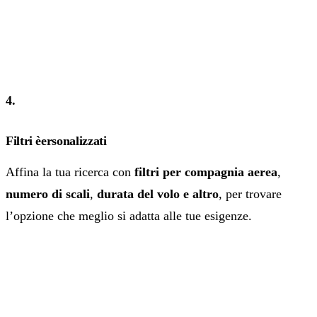
4.
Filtri èersonalizzati
Affina la tua ricerca con
filtri per compagnia aerea
,
numero di scali
,
durata del volo e altro
, per trovare
l’opzione che meglio si adatta alle tue esigenze.