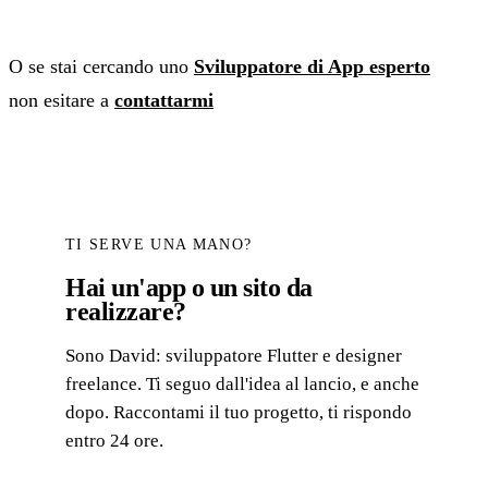
O se stai cercando uno
Sviluppatore di App esperto
non esitare a
contattarmi
TI SERVE UNA MANO?
Hai un'app o un sito da
realizzare?
Sono David: sviluppatore Flutter e designer
freelance. Ti seguo dall'idea al lancio, e anche
dopo. Raccontami il tuo progetto, ti rispondo
entro 24 ore.