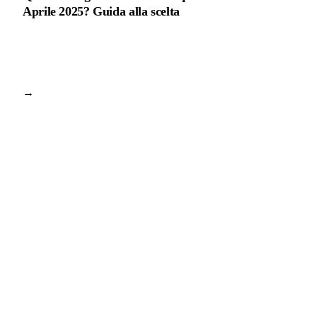
Aprile 2025? Guida alla scelta
→