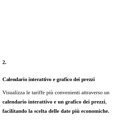
2.
Calendario interattivo e grafico dei prezzi
Visualizza le tariffe più convenienti attraverso un
calendario interattivo e un grafico dei prezzi
,
facilitando la scelta delle date più economiche.