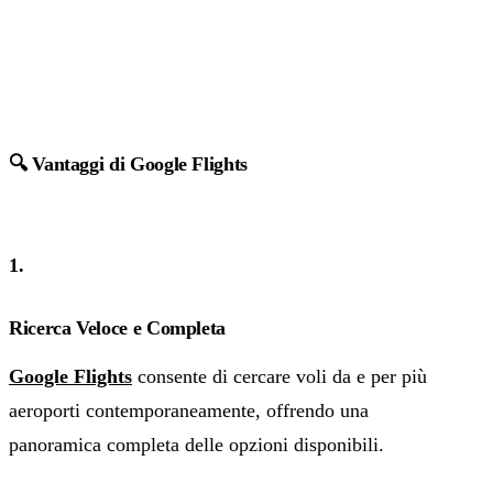
🔍 Vantaggi di Google Flights
1.
Ricerca Veloce e Completa
Google Flights
consente di cercare voli da e per più
aeroporti contemporaneamente, offrendo una
panoramica completa delle opzioni disponibili.