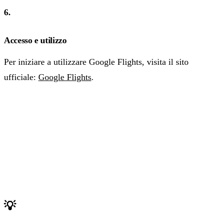
6.
Accesso e utilizzo
Per iniziare a utilizzare Google Flights, visita il sito
ufficiale:
Google Flights
.
💡