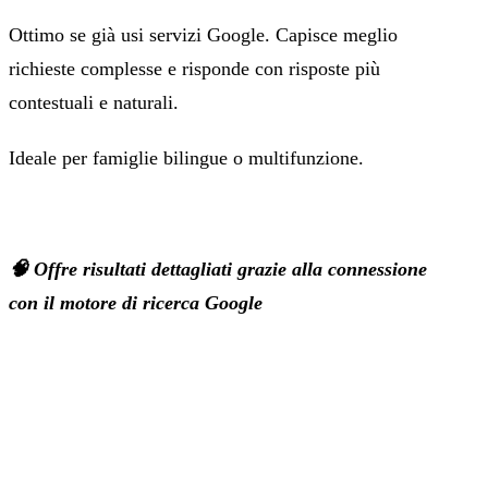
Ottimo se già usi servizi Google. Capisce meglio
richieste complesse e risponde con risposte più
contestuali e naturali.
Ideale per famiglie bilingue o multifunzione.
🧠 Offre risultati dettagliati grazie alla connessione
con il motore di ricerca Google