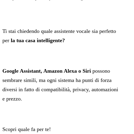
Ti stai chiedendo quale assistente vocale sia perfetto
per
la tua casa intelligente?
Google Assistant, Amazon Alexa o Siri
possono
sembrare simili, ma ogni sistema ha punti di forza
diversi in fatto di compatibilità, privacy, automazioni
e prezzo.
Scopri quale fa per te!