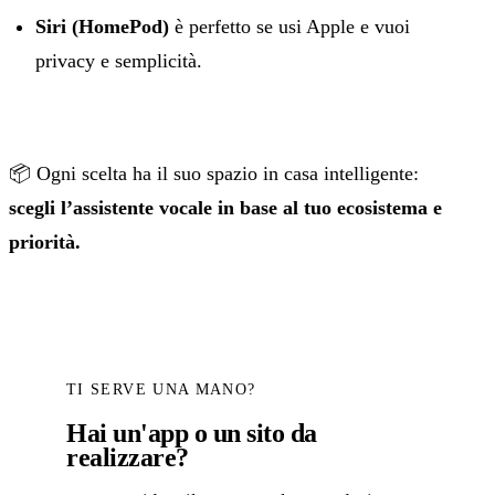
Siri (HomePod)
è perfetto se usi Apple e vuoi
privacy e semplicità.
📦 Ogni scelta ha il suo spazio in casa intelligente:
scegli l’assistente vocale in base al tuo ecosistema e
priorità.
TI SERVE UNA MANO?
Hai un'app o un sito da
realizzare?