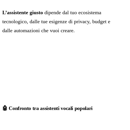
L’assistente giusto
dipende dal tuo ecosistema
tecnologico, dalle tue esigenze di privacy, budget e
dalle automazioni che vuoi creare.
🤖 Confronto tra assistenti vocali popolari