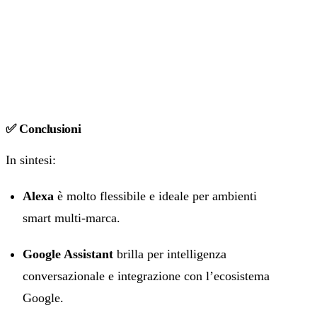
✅ Conclusioni
In sintesi:
Alexa
è molto flessibile e ideale per ambienti
smart multi-marca.
Google Assistant
brilla per intelligenza
conversazionale e integrazione con l’ecosistema
Google.