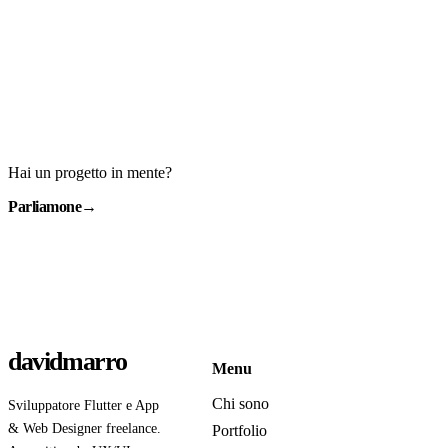
Hai un progetto in mente?
Parliamone
→
davidmarro
Menu
Chi sono
Sviluppatore Flutter e App
& Web Designer freelance.
Portfolio