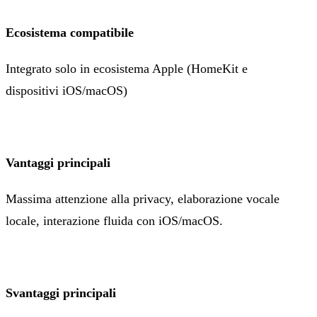
Ecosistema compatibile
Integrato solo in ecosistema Apple (HomeKit e
dispositivi iOS/macOS)
Vantaggi principali
Massima attenzione alla privacy, elaborazione vocale
locale, interazione fluida con iOS/macOS.
Svantaggi principali