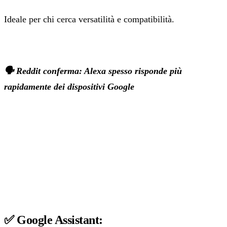
Ideale per chi cerca versatilità e compatibilità.
🗣 Reddit conferma: Alexa spesso risponde più
rapidamente dei dispositivi Google
✅ Google Assistant: