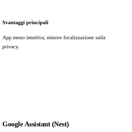
Svantaggi principali
App meno intuitiva, minore focalizzazione sulla
privacy.
Google Assistant (Nest)