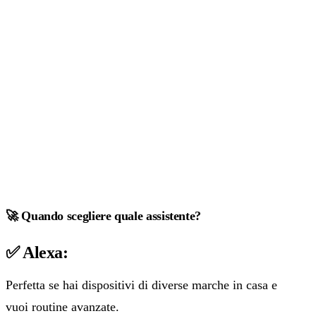
🚀 Quando scegliere quale assistente?
✅ Alexa:
Perfetta se hai dispositivi di diverse marche in casa e
vuoi routine avanzate.