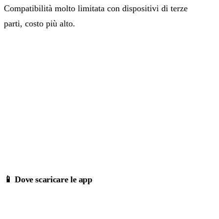
Compatibilità molto limitata con dispositivi di terze
parti, costo più alto.
📱 Dove scaricare le app