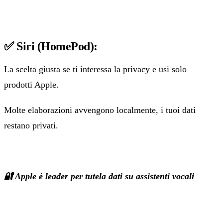
✅ Siri (HomePod):
La scelta giusta se ti interessa la privacy e usi solo
prodotti Apple.
Molte elaborazioni avvengono localmente, i tuoi dati
restano privati.
🔐 Apple è leader per tutela dati su assistenti vocali