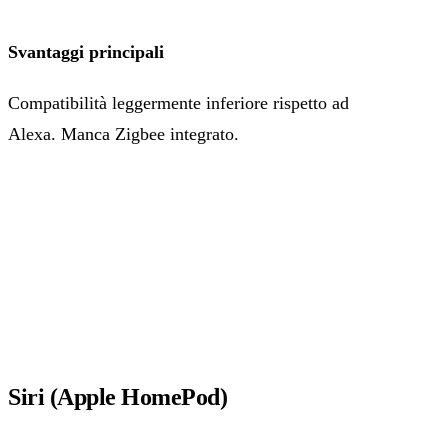
Svantaggi principali
Compatibilità leggermente inferiore rispetto ad
Alexa. Manca Zigbee integrato.
Siri (Apple HomePod)