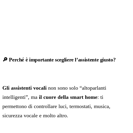
🔎 Perché è importante scegliere l’assistente giusto?
Gli assistenti vocali
non sono solo “altoparlanti
intelligenti”, ma
il cuore della smart home
: ti
permettono di controllare luci, termostati, musica,
sicurezza vocale e molto altro.