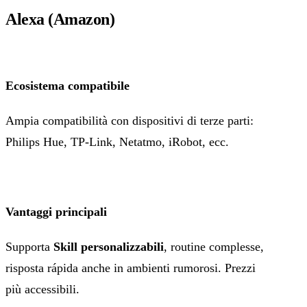
Alexa (Amazon)
Ecosistema compatibile
Ampia compatibilità con dispositivi di terze parti:
Philips Hue, TP‑Link, Netatmo, iRobot, ecc.
Vantaggi principali
Supporta
Skill personalizzabili
, routine complesse,
risposta rápida anche in ambienti rumorosi. Prezzi
più accessibili.