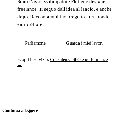
Sono David: sviluppatore Flutter e designer
freelance. Ti seguo dall'idea al lancio, e anche
dopo. Raccontami il tuo progetto, ti rispondo
entro 24 ore.
Parliamone →
Guarda i miei lavori
Scopri il servizio:
Consulenza SEO e performance
→
Continua a leggere