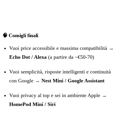
🧠 Consigli finali
Vuoi price accessibile e massima compatibilità →
Echo Dot / Alexa
(a partire da ~€50‑70)
Vuoi semplicità, risposte intelligenti e continuità
con Google →
Nest Mini / Google Assistant
Vuoi privacy al top e sei in ambiente Apple →
HomePod Mini / Siri