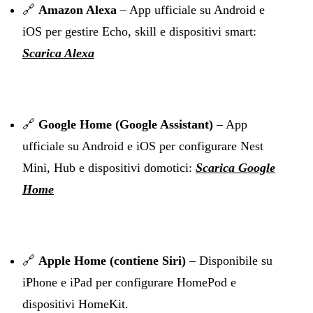
🔗
Amazon Alexa
– App ufficiale su Android e
iOS per gestire Echo, skill e dispositivi smart:
Scarica Alexa
🔗
Google Home (Google Assistant)
– App
ufficiale su Android e iOS per configurare Nest
Mini, Hub e dispositivi domotici:
Scarica Google
Home
🔗
Apple Home (contiene Siri)
– Disponibile su
iPhone e iPad per configurare HomePod e
dispositivi HomeKit.