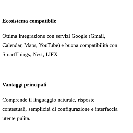
Ecosistema compatibile
Ottima integrazione con servizi Google (Gmail,
Calendar, Maps, YouTube) e buona compatibilità con
SmartThings, Nest, LIFX
Vantaggi principali
Comprende il linguaggio naturale, risposte
contestuali, semplicità di configurazione e interfaccia
utente pulita.