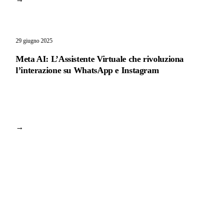
29 giugno 2025
Meta AI: L’Assistente Virtuale che rivoluziona
l’interazione su WhatsApp e Instagram
→