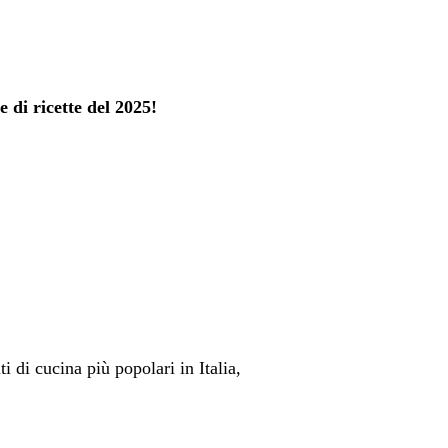
 di ricette del 2025!
i di cucina più popolari in Italia,