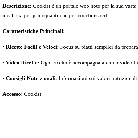
Descrizione
: Cookist è un portale web noto per la sua vasta 
ideali sia per principianti che per cuochi esperti.
Caratteristiche Principali
:
•
Ricette Facili e Veloci
: Focus su piatti semplici da prepara
•
Video Ricette
: Ogni ricetta è accompagnata da un video tut
•
Consigli Nutrizionali
: Informazioni sui valori nutrizionali 
Accesso
:
Cookist