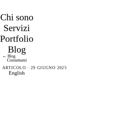
davidmarro
Chi sono
Servizi
Portfolio
Blog
← Blog
Contattami
ARTICOLO · 29 GIUGNO 2025
English