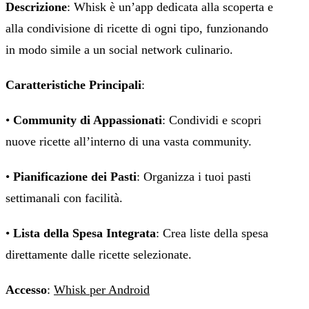
Descrizione
: Whisk è un’app dedicata alla scoperta e
alla condivisione di ricette di ogni tipo, funzionando
in modo simile a un social network culinario.
Caratteristiche Principali
:
•
Community di Appassionati
: Condividi e scopri
nuove ricette all’interno di una vasta community.
•
Pianificazione dei Pasti
: Organizza i tuoi pasti
settimanali con facilità.
•
Lista della Spesa Integrata
: Crea liste della spesa
direttamente dalle ricette selezionate.
Accesso
:
Whisk per Android