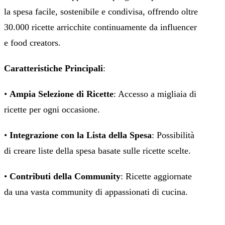
la spesa facile, sostenibile e condivisa, offrendo oltre
30.000 ricette arricchite continuamente da influencer
e food creators.
Caratteristiche Principali
:
•
Ampia Selezione di Ricette
: Accesso a migliaia di
ricette per ogni occasione.
•
Integrazione con la Lista della Spesa
: Possibilità
di creare liste della spesa basate sulle ricette scelte.
•
Contributi della Community
: Ricette aggiornate
da una vasta community di appassionati di cucina.