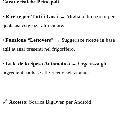
Caratteristiche Principali
•
Ricette per Tutti i Gusti
→ Migliaia di opzioni per
qualsiasi esigenza alimentare.
•
Funzione “Leftovers”
→ Suggerisce ricette in base
agli avanzi presenti nel frigorifero.
•
Lista della Spesa Automatica
→ Organizza gli
ingredienti in base alle ricette selezionate.
🔗
Accesso
:
Scarica BigOven per Android