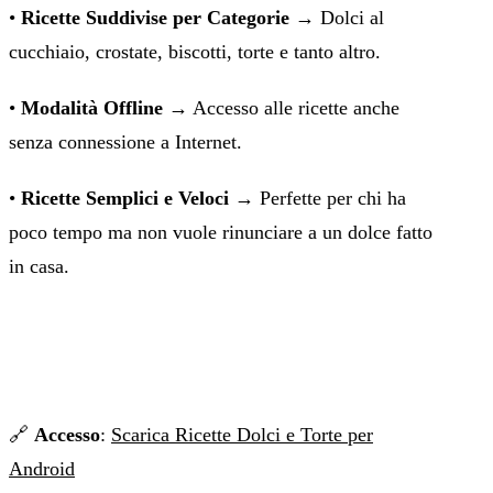
•
Ricette Suddivise per Categorie
→ Dolci al
cucchiaio, crostate, biscotti, torte e tanto altro.
•
Modalità Offline
→ Accesso alle ricette anche
senza connessione a Internet.
•
Ricette Semplici e Veloci
→ Perfette per chi ha
poco tempo ma non vuole rinunciare a un dolce fatto
in casa.
🔗
Accesso
:
Scarica Ricette Dolci e Torte per
Android