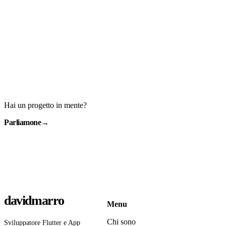
Hai un progetto in mente?
Parliamone
→
davidmarro
Menu
Chi sono
Sviluppatore Flutter e App