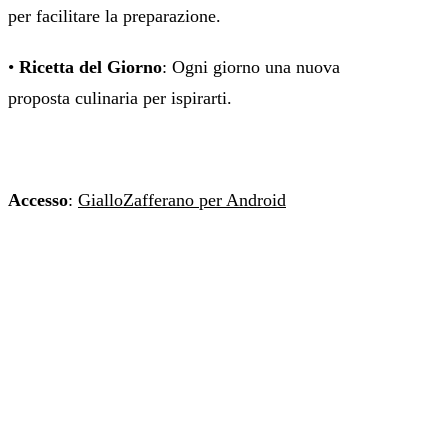
per facilitare la preparazione.
•
Ricetta del Giorno
: Ogni giorno una nuova
proposta culinaria per ispirarti.
Accesso
:
GialloZafferano per Android