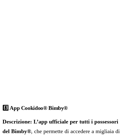
8️⃣ App Cookidoo® Bimby®
Descrizione: L’app ufficiale per tutti i possessori
del Bimby®
, che permette di accedere a migliaia di