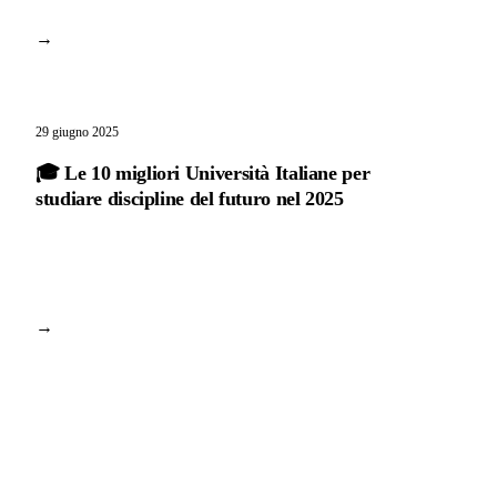
→
29 giugno 2025
🎓 Le 10 migliori Università Italiane per
studiare discipline del futuro nel 2025
→