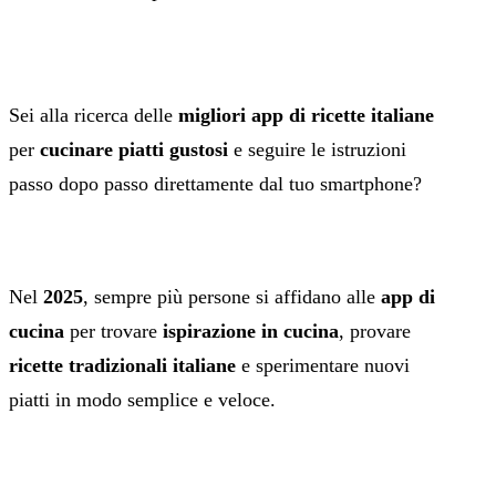
Sei alla ricerca delle
migliori app di ricette italiane
per
cucinare piatti gustosi
e seguire le istruzioni
passo dopo passo direttamente dal tuo smartphone?
Nel
2025
, sempre più persone si affidano alle
app di
cucina
per trovare
ispirazione in cucina
, provare
ricette tradizionali italiane
e sperimentare nuovi
piatti in modo semplice e veloce.