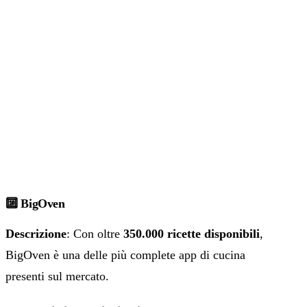
🔟 BigOven
Descrizione
: Con oltre
350.000 ricette disponibili
,
BigOven è una delle più complete app di cucina
presenti sul mercato.