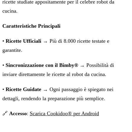
ricette studiate appositamente per il celebre robot da
cucina.
Caratteristiche Principali
•
Ricette Ufficiali
→ Più di 8.000 ricette testate e
garantite.
•
Sincronizzazione con il Bimby®
→ Possibilità di
inviare direttamente le ricette al robot da cucina.
•
Ricette Guidate
→ Ogni passaggio è spiegato nei
dettagli, rendendo la preparazione più semplice.
🔗
Accesso
:
Scarica Cookidoo® per Android