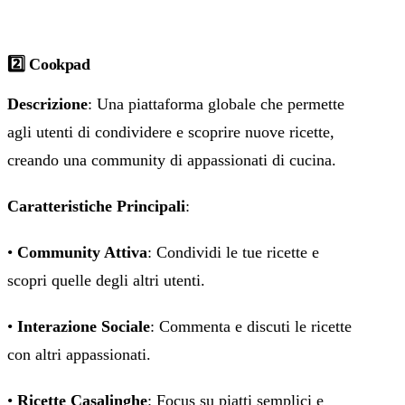
2️⃣ Cookpad
Descrizione
: Una piattaforma globale che permette
agli utenti di condividere e scoprire nuove ricette,
creando una community di appassionati di cucina.
Caratteristiche Principali
:
•
Community Attiva
: Condividi le tue ricette e
scopri quelle degli altri utenti.
•
Interazione Sociale
: Commenta e discuti le ricette
con altri appassionati.
•
Ricette Casalinghe
: Focus su piatti semplici e