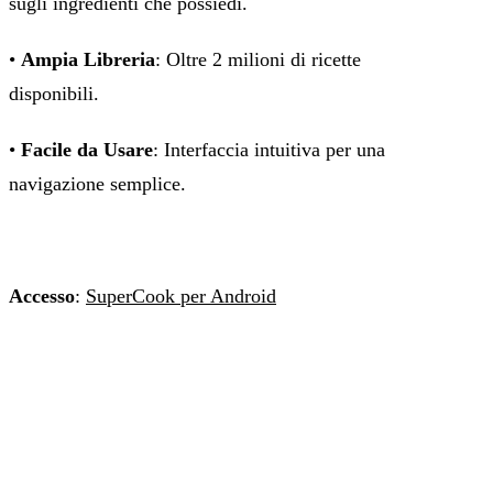
sugli ingredienti che possiedi.
•
Ampia Libreria
: Oltre 2 milioni di ricette
disponibili.
•
Facile da Usare
: Interfaccia intuitiva per una
navigazione semplice.
Accesso
:
SuperCook per Android