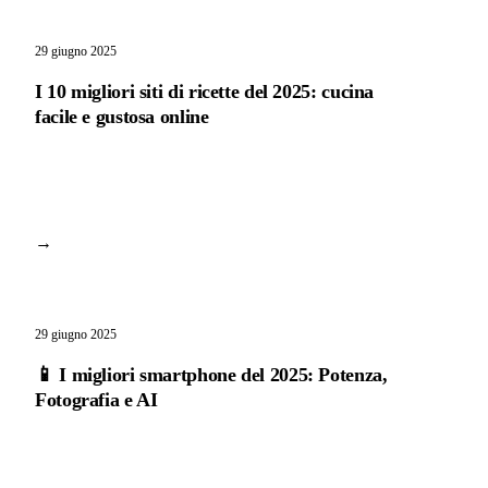
29 giugno 2025
I 10 migliori siti di ricette del 2025: cucina
facile e gustosa online
→
29 giugno 2025
📱 I migliori smartphone del 2025: Potenza,
Fotografia e AI