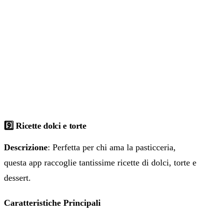
9️⃣ Ricette dolci e torte
Descrizione
: Perfetta per chi ama la pasticceria,
questa app raccoglie tantissime ricette di dolci, torte e
dessert.
Caratteristiche Principali