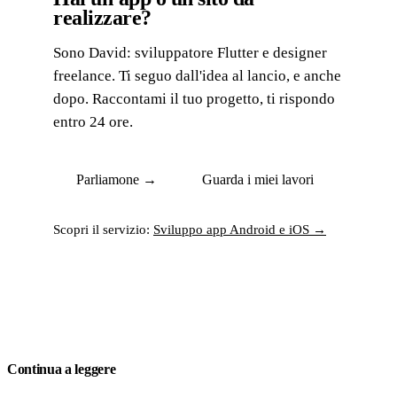
realizzare?
Sono David: sviluppatore Flutter e designer
freelance. Ti seguo dall'idea al lancio, e anche
dopo. Raccontami il tuo progetto, ti rispondo
entro 24 ore.
Parliamone →
Guarda i miei lavori
Scopri il servizio:
Sviluppo app Android e iOS →
Continua a leggere