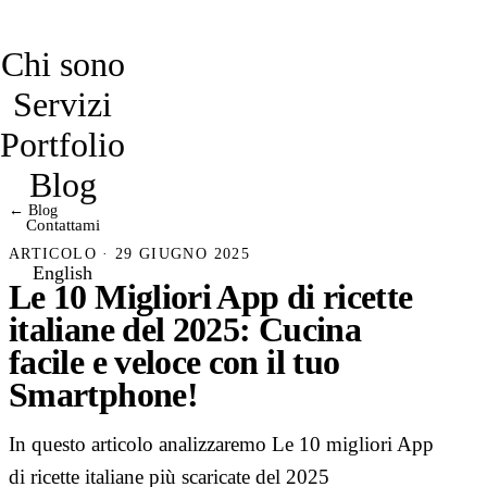
davidmarro
Chi sono
Servizi
Portfolio
Blog
← Blog
Contattami
ARTICOLO · 29 GIUGNO 2025
English
Le 10 Migliori App di ricette
italiane del 2025: Cucina
facile e veloce con il tuo
Smartphone!
In questo articolo analizzaremo Le 10 migliori App
di ricette italiane più scaricate del 2025