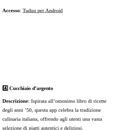
Accesso
:
Tuduu per Android
4️⃣ Cucchiaio d’argento
Descrizione
: Ispirata all’omonimo libro di ricette
degli anni ’50, questa app celebra la tradizione
culinaria italiana, offrendo agli utenti una vasta
selezione di piatti autentici e deliziosi.