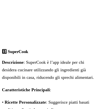
5️⃣ SuperCook
Descrizione
: SuperCook è l’app ideale per chi
desidera cucinare utilizzando gli ingredienti già
disponibili in casa, riducendo gli sprechi alimentari.
Caratteristiche Principali
:
•
Ricette Personalizzate
: Suggerisce piatti basati