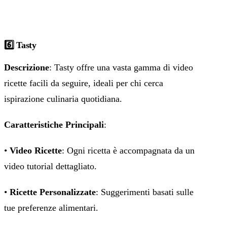
6️⃣ Tasty
Descrizione
: Tasty offre una vasta gamma di video
ricette facili da seguire, ideali per chi cerca
ispirazione culinaria quotidiana.
Caratteristiche Principali
:
•
Video Ricette
: Ogni ricetta è accompagnata da un
video tutorial dettagliato.
•
Ricette Personalizzate
: Suggerimenti basati sulle
tue preferenze alimentari.