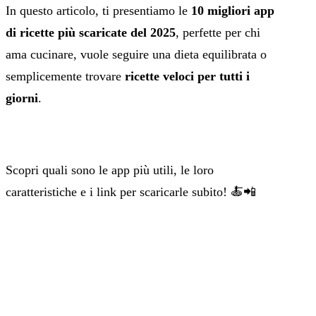
In questo articolo, ti presentiamo le
10 migliori app
di ricette più scaricate del 2025
, perfette per chi
ama cucinare, vuole seguire una dieta equilibrata o
semplicemente trovare
ricette veloci per tutti i
giorni
.
Scopri quali sono le app più utili, le loro
caratteristiche e i link per scaricarle subito! 🍝📲