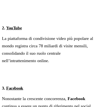
2.
YouTube
La piattaforma di condivisione video più popolare al
mondo registra circa 78 miliardi di visite mensili,
consolidando il suo ruolo centrale
nell’intrattenimento online.
3.
Facebook
Nonostante la crescente concorrenza,
Facebook
continua a essere un punto di riferimento nel social