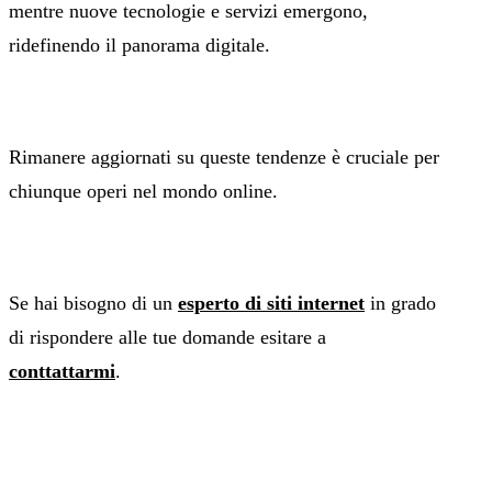
mentre nuove tecnologie e servizi emergono,
ridefinendo il panorama digitale.
Rimanere aggiornati su queste tendenze è cruciale per
chiunque operi nel mondo online.
Se hai bisogno di un
esperto di siti internet
in grado
di rispondere alle tue domande esitare a
conttattarmi
.