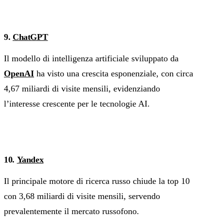
9.
ChatGPT
Il modello di intelligenza artificiale sviluppato da
OpenAI
ha visto una crescita esponenziale, con circa
4,67 miliardi di visite mensili, evidenziando
l’interesse crescente per le tecnologie AI.
10.
Yandex
Il principale motore di ricerca russo chiude la top 10
con 3,68 miliardi di visite mensili, servendo
prevalentemente il mercato russofono.