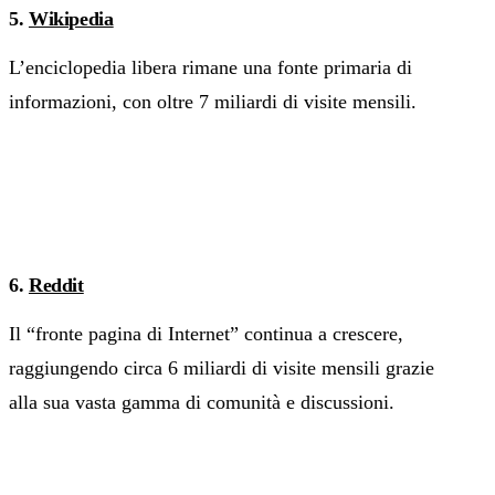
5.
Wikipedia
L’enciclopedia libera rimane una fonte primaria di
informazioni, con oltre 7 miliardi di visite mensili.
6.
Reddit
Il “fronte pagina di Internet” continua a crescere,
raggiungendo circa 6 miliardi di visite mensili grazie
alla sua vasta gamma di comunità e discussioni.