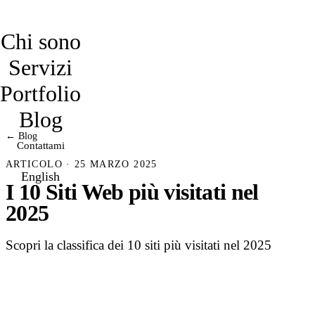
davidmarro
Chi sono
Servizi
Portfolio
Blog
← Blog
Contattami
ARTICOLO · 25 MARZO 2025
English
I 10 Siti Web più visitati nel
2025
Scopri la classifica dei 10 siti più visitati nel 2025