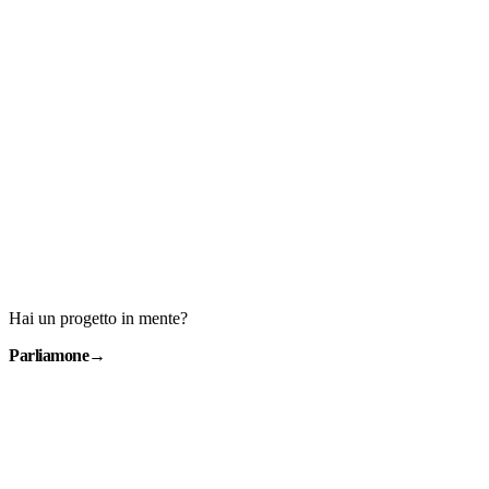
Hai un progetto in mente?
Parliamone
→