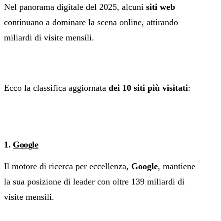
Nel panorama digitale del 2025, alcuni
siti web
continuano a dominare la scena online, attirando
miliardi di visite mensili.
Ecco la classifica aggiornata
dei 10 siti più visitati
:
1.
Google
Il motore di ricerca per eccellenza,
Google
, mantiene
la sua posizione di leader con oltre 139 miliardi di
visite mensili.