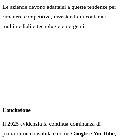
Le aziende devono adattarsi a queste tendenze per
rimanere competitive, investendo in contenuti
multimediali e tecnologie emergenti.
Conclusione
Il 2025 evidenzia la continua dominanza di
piattaforme consolidate come
Google
e
YouTube
,