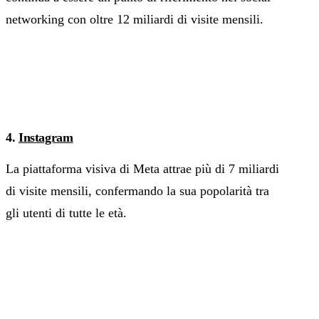
networking con oltre 12 miliardi di visite mensili.
4.
Instagram
La piattaforma visiva di Meta attrae più di 7 miliardi
di visite mensili, confermando la sua popolarità tra
gli utenti di tutte le età.