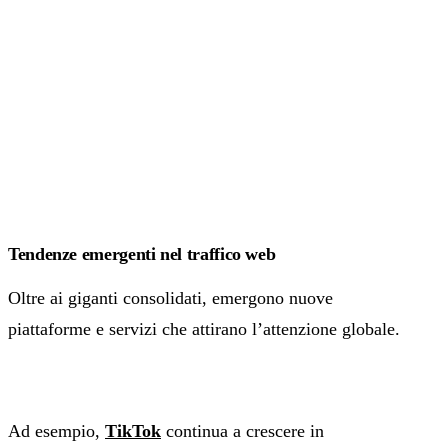
Tendenze emergenti nel traffico web
Oltre ai giganti consolidati, emergono nuove
piattaforme e servizi che attirano l’attenzione globale.
Ad esempio,
TikTok
continua a crescere in