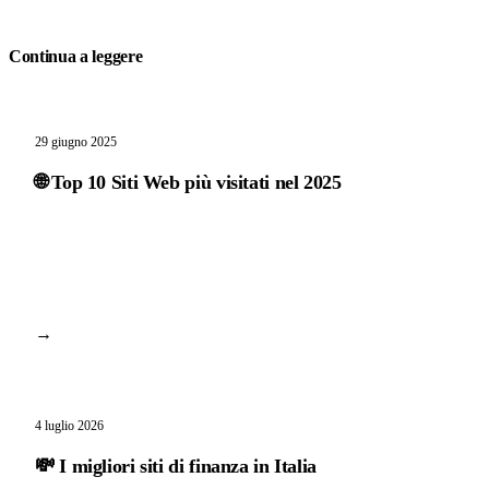
Continua a leggere
29 giugno 2025
🌐 Top 10 Siti Web più visitati nel 2025
→
4 luglio 2026
💸 I migliori siti di finanza in Italia