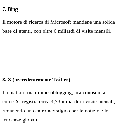
7.
Bing
Il motore di ricerca di Microsoft mantiene una solida
base di utenti, con oltre 6 miliardi di visite mensili.
8.
X (precedentemente Twitter)
La piattaforma di microblogging, ora conosciuta
come
X
, registra circa 4,78 miliardi di visite mensili,
rimanendo un centro nevralgico per le notizie e le
tendenze globali.