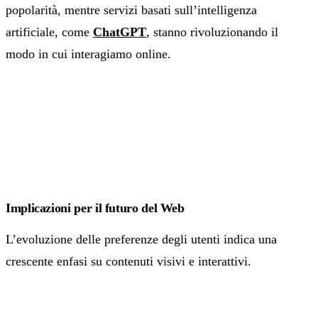
popolarità, mentre servizi basati sull’intelligenza
artificiale, come
ChatGPT
, stanno rivoluzionando il
modo in cui interagiamo online.
Implicazioni per il futuro del Web
L’evoluzione delle preferenze degli utenti indica una
crescente enfasi su contenuti visivi e interattivi.