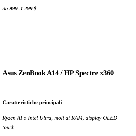
da
999–1 299 $
Asus ZenBook A14 / HP Spectre x360
Caratteristiche principali
Ryzen AI o Intel Ultra, moli di RAM, display OLED
touch