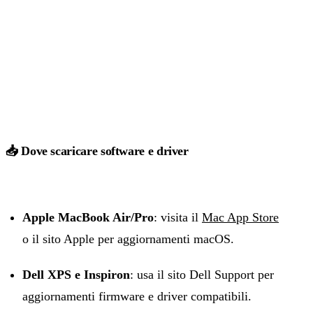
📥 Dove scaricare software e driver
Apple MacBook Air/Pro
: visita il
Mac App Store
o il sito Apple per aggiornamenti macOS.
Dell XPS e Inspiron
: usa il sito Dell Support per
aggiornamenti firmware e driver compatibili.