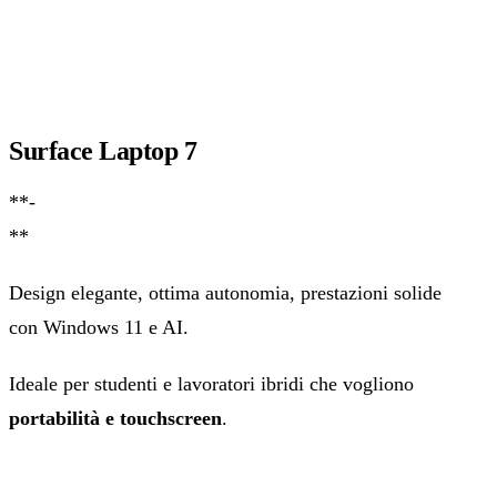
Surface Laptop 7
**-
**
Design elegante, ottima autonomia, prestazioni solide
con Windows 11 e AI.
Ideale per studenti e lavoratori ibridi che vogliono
portabilità e touchscreen
.