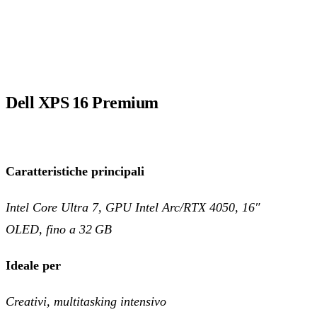
Dell XPS 16 Premium
Caratteristiche principali
Intel Core Ultra 7, GPU Intel Arc/RTX 4050, 16″
OLED, fino a 32 GB
Ideale per
Creativi, multitasking intensivo