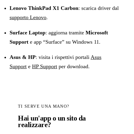
Lenovo ThinkPad X1 Carbon
: scarica driver dal
supporto Lenovo
.
Surface Laptop
: aggiorna tramite
Microsoft
Support
e app “Surface” su Windows 11.
Asus & HP
: visita i rispettivi portali
Asus
Support
e
HP Support
per download.
TI SERVE UNA MANO?
Hai un'app o un sito da
realizzare?