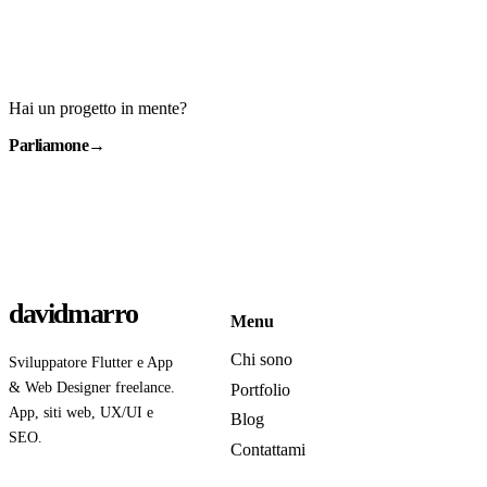
Hai un progetto in mente?
Parliamone
→
davidmarro
Menu
Chi sono
Sviluppatore Flutter e App
& Web Designer freelance.
Portfolio
App, siti web, UX/UI e
Blog
SEO.
Contattami