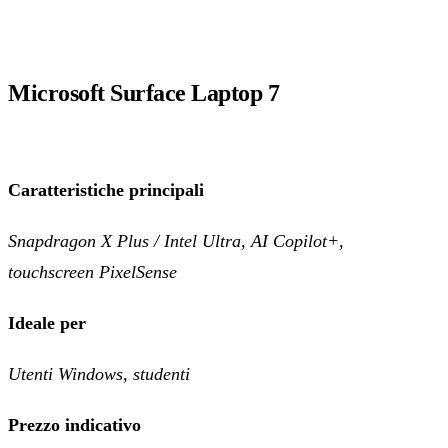
Microsoft Surface Laptop 7
Caratteristiche principali
Snapdragon X Plus / Intel Ultra, AI Copilot+,
touchscreen PixelSense
Ideale per
Utenti Windows, studenti
Prezzo indicativo