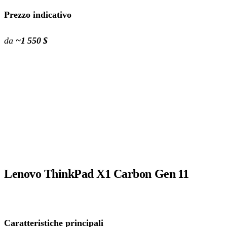
Prezzo indicativo
da
~1 550 $
Lenovo ThinkPad X1 Carbon Gen 11
Caratteristiche principali