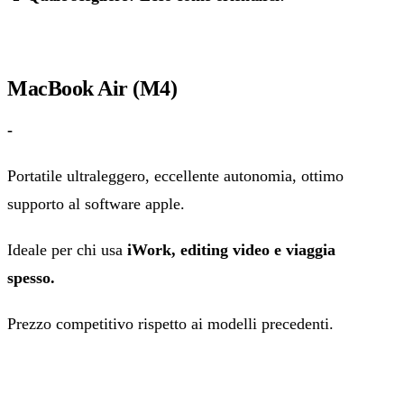
MacBook Air (M4)
-
Portatile ultraleggero, eccellente autonomia, ottimo
supporto al software apple.
Ideale per chi usa
iWork, editing video e viaggia
spesso.
Prezzo competitivo rispetto ai modelli precedenti.