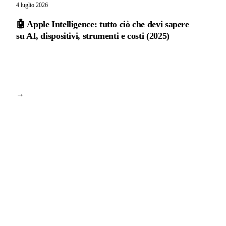
4 luglio 2026
🤖 Apple Intelligence: tutto ciò che devi sapere
su AI, dispositivi, strumenti e costi (2025)
→