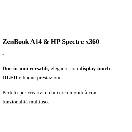
ZenBook A14 & HP Spectre x360
-
Due‑in‑uno versatili
, eleganti, con
display touch
OLED
e buone prestazioni.
Perfetti per creativi e chi cerca mobilità con
funzionalità multiuso.