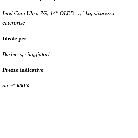
Intel Core Ultra 7/9, 14″ OLED, 1,1 kg, sicurezza
enterprise
Ideale per
Business, viaggiatori
Prezzo indicativo
da
~1 600 $