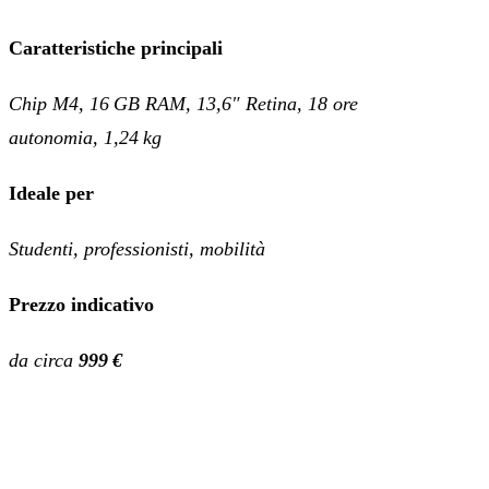
Caratteristiche principali
Chip M4, 16 GB RAM, 13,6″ Retina, 18 ore
autonomia, 1,24 kg
Ideale per
Studenti, professionisti, mobilità
Prezzo indicativo
da circa
999 €