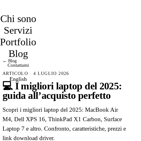
davidmarro
Chi sono
Servizi
Portfolio
Blog
← Blog
Contattami
ARTICOLO · 4 LUGLIO 2026
English
💻 I migliori laptop del 2025:
guida all’acquisto perfetto
Scopri i migliori laptop del 2025: MacBook Air
M4, Dell XPS 16, ThinkPad X1 Carbon, Surface
Laptop 7 e altro. Confronto, caratteristiche, prezzi e
link download driver.