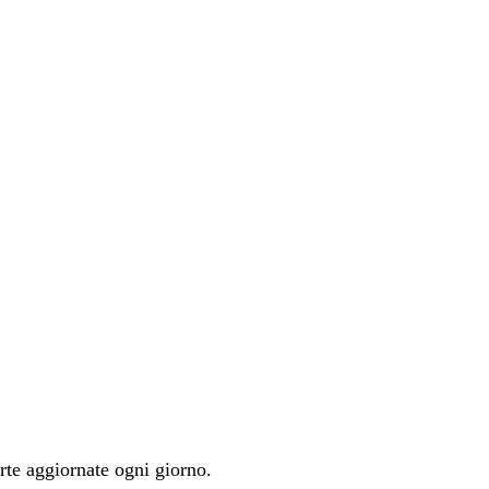
erte aggiornate ogni giorno.