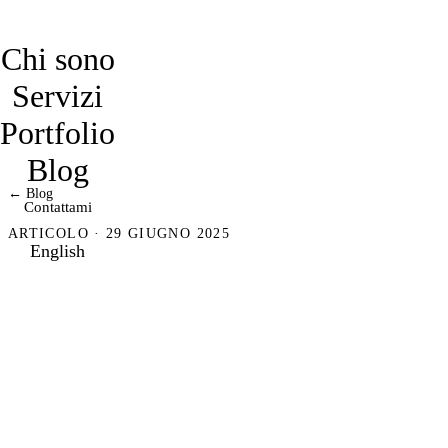
davidmarro
Chi sono
Servizi
Portfolio
Blog
← Blog
Contattami
ARTICOLO · 29 GIUGNO 2025
English