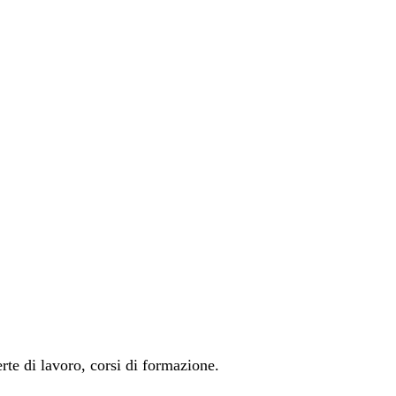
rte di lavoro, corsi di formazione.