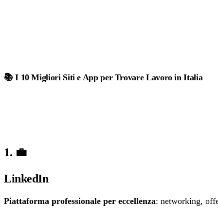
📚 I 10 Migliori Siti e App per Trovare Lavoro in Italia
1. 💼
LinkedIn
Piattaforma professionale per eccellenza
: networking, offe