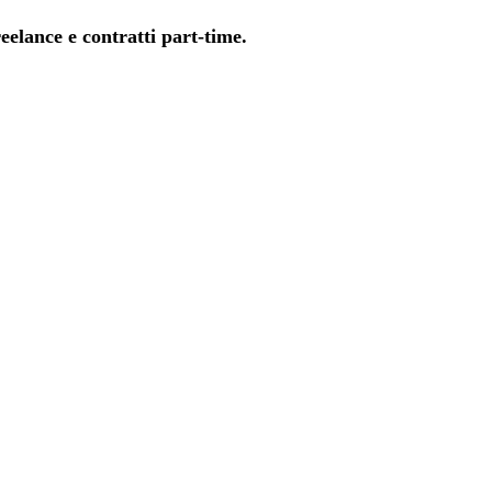
eelance e contratti part-time.