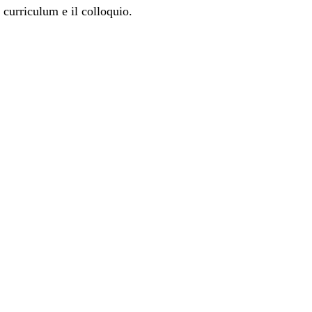
l curriculum e il colloquio.