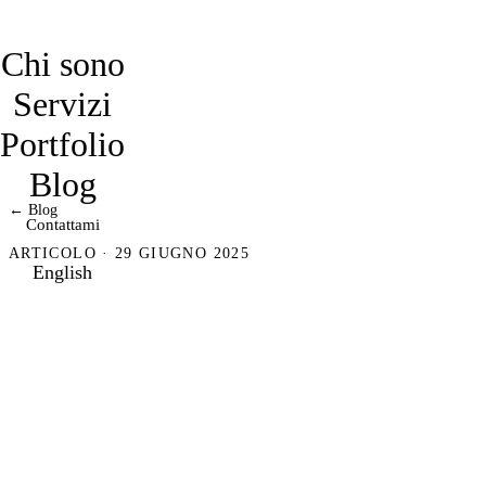
davidmarro
Chi sono
Servizi
Portfolio
Blog
← Blog
Contattami
ARTICOLO · 29 GIUGNO 2025
English