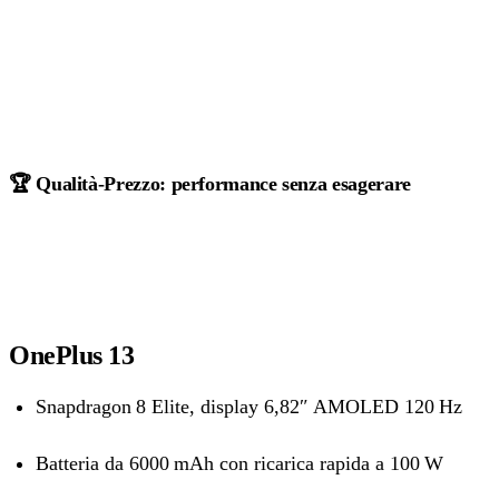
🏆 Qualità‑Prezzo: performance senza esagerare
OnePlus 13
Snapdragon 8 Elite, display 6,82″ AMOLED 120 Hz
Batteria da 6000 mAh con ricarica rapida a 100 W