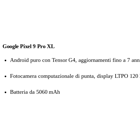
Google Pixel 9 Pro XL
Android puro con Tensor G4, aggiornamenti fino a 7 ann
Fotocamera computazionale di punta, display LTPO 120
Batteria da 5060 mAh