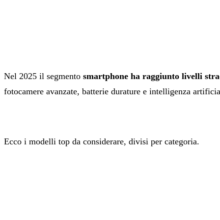
Nel 2025 il segmento
smartphone ha raggiunto livelli str
fotocamere avanzate, batterie durature e intelligenza artifici
Ecco i modelli top da considerare, divisi per categoria.