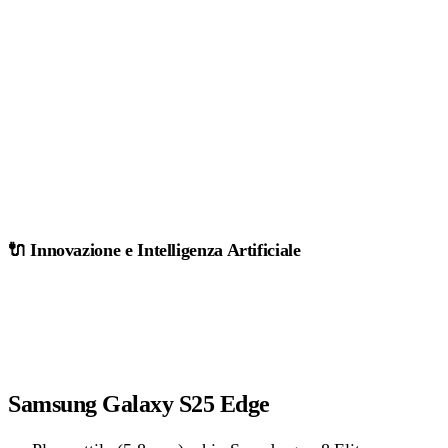
🔌 Innovazione e Intelligenza Artificiale
Samsung Galaxy S25 Edge