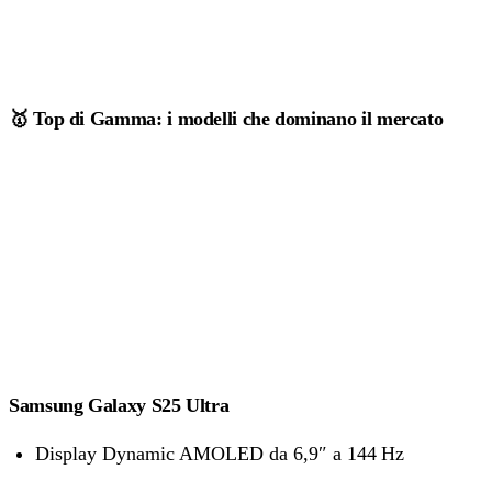
🥇 Top di Gamma: i modelli che dominano il mercato
Samsung Galaxy S25 Ultra
Display Dynamic AMOLED da 6,9″ a 144 Hz