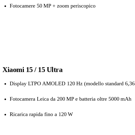
Fotocamere 50 MP + zoom periscopico
Xiaomi 15 / 15 Ultra
Display LTPO AMOLED 120 Hz (modello standard 6,36
Fotocamera Leica da 200 MP e batteria oltre 5000 mAh
Ricarica rapida fino a 120 W