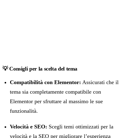
💡 Consigli per la scelta del tema
Compatibilità con Elementor:
Assicurati che il
tema sia completamente compatibile con
Elementor per sfruttare al massimo le sue
funzionalità.
Velocità e SEO:
Scegli temi ottimizzati per la
velocità e la SEO per migliorare l’esperienza