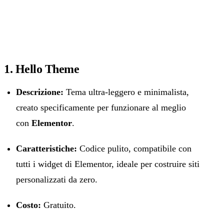
1. Hello Theme
Descrizione:
Tema ultra-leggero e minimalista,
creato specificamente per funzionare al meglio
con
Elementor
.
Caratteristiche:
Codice pulito, compatibile con
tutti i widget di Elementor, ideale per costruire siti
personalizzati da zero.
Costo:
Gratuito.