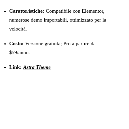
Caratteristiche:
Compatibile con Elementor,
numerose demo importabili, ottimizzato per la
velocità.
Costo:
Versione gratuita; Pro a partire da
$59/anno.
Link:
Astra Theme