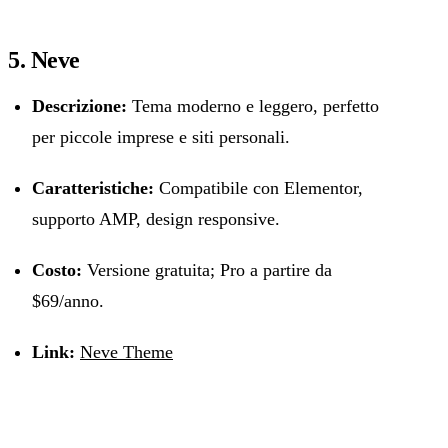
5. Neve
Descrizione:
Tema moderno e leggero, perfetto
per piccole imprese e siti personali.
Caratteristiche:
Compatibile con Elementor,
supporto AMP, design responsive.
Costo:
Versione gratuita; Pro a partire da
$69/anno.
Link:
Neve Theme