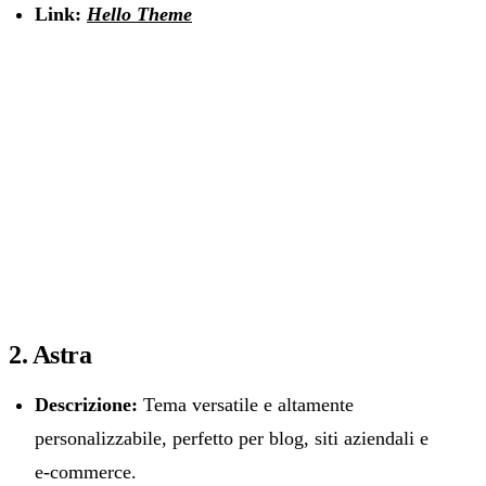
Link:
Hello Theme
2. Astra
Descrizione:
Tema versatile e altamente
personalizzabile, perfetto per blog, siti aziendali e
e-commerce.