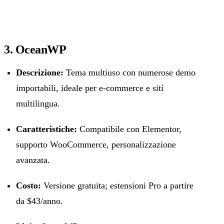
3. OceanWP
Descrizione:
Tema multiuso con numerose demo
importabili, ideale per e-commerce e siti
multilingua.
Caratteristiche:
Compatibile con Elementor,
supporto WooCommerce, personalizzazione
avanzata.
Costo:
Versione gratuita; estensioni Pro a partire
da $43/anno.