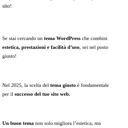
sito!
Se stai cercando un
tema WordPress
che combini
estetica, prestazioni e facilità d’uso
, sei nel posto
giusto!
Nel 2025, la scelta del
tema giusto
è fondamentale
per il
successo del tuo sito web.
Un buon tema
non solo migliora l’estetica, ma