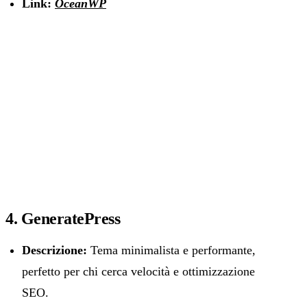
Link:
OceanWP
4. GeneratePress
Descrizione:
Tema minimalista e performante,
perfetto per chi cerca velocità e ottimizzazione
SEO.