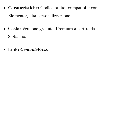
Caratteristiche:
Codice pulito, compatibile con
Elementor, alta personalizzazione.
Costo:
Versione gratuita; Premium a partire da
$59/anno.
Link:
GeneratePress