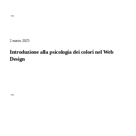
→
2 marzo 2025
Introduzione alla psicologia dei colori nel Web
Design
→