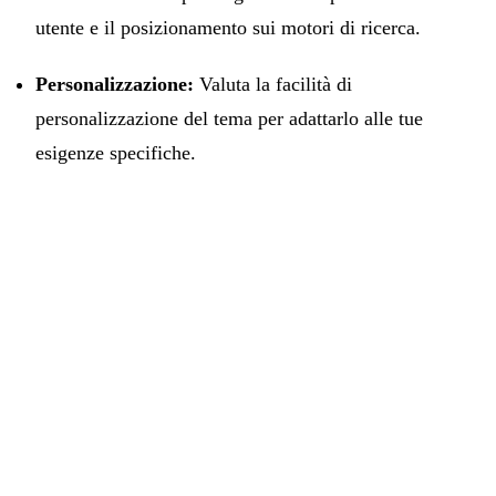
utente e il posizionamento sui motori di ricerca.
Personalizzazione:
Valuta la facilità di
personalizzazione del tema per adattarlo alle tue
esigenze specifiche.