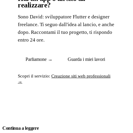
realizzare?
Sono David: sviluppatore Flutter e designer
freelance. Ti seguo dall'idea al lancio, e anche
dopo. Raccontami il tuo progetto, ti rispondo
entro 24 ore.
Parliamone →
Guarda i miei lavori
Scopri il servizio:
Creazione siti web professionali
→
Continua a leggere