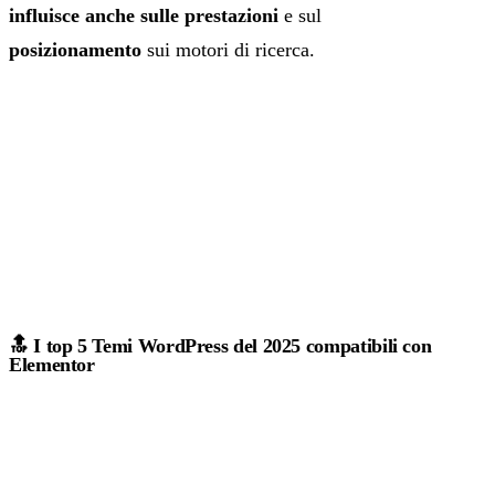
influisce anche sulle prestazioni
e sul
posizionamento
sui motori di ricerca.
🔝 I top 5 Temi WordPress del 2025 compatibili con
Elementor