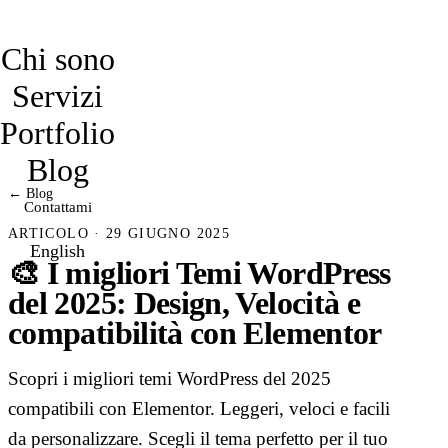
davidmarro
Chi sono
Servizi
Portfolio
Blog
← Blog
Contattami
ARTICOLO · 29 GIUGNO 2025
English
🎨 I migliori Temi WordPress
del 2025: Design, Velocità e
compatibilità con Elementor
Scopri i migliori temi WordPress del 2025
compatibili con Elementor. Leggeri, veloci e facili
da personalizzare. Scegli il tema perfetto per il tuo