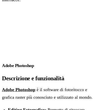
Adobe Photoshop
Descrizione e funzionalità
Adobe Photoshop
è il software di fotoritocco e
grafica raster più conosciuto e utilizzato al mondo.
Editing Fotografico:
Permette di ritoccare,