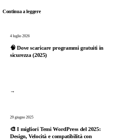
Continua a leggere
4 luglio 2026
🧠 Dove scaricare programmi gratuiti in
sicurezza (2025)
→
29 giugno 2025
🎨 I migliori Temi WordPress del 2025:
Design, Velocità e compatibilità con