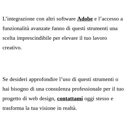
L’integrazione con altri software
Adobe
e l’accesso a
funzionalità avanzate fanno di questi strumenti una
scelta imprescindibile per elevare il tuo lavoro
creativo.
Se desideri approfondire l’uso di questi strumenti o
hai bisogno di una consulenza professionale per il tuo
progetto di web design,
contattami
oggi stesso e
trasforma la tua visione in realtà.