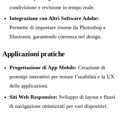
condivisione e revisione in tempo reale.
Integrazione con Altri Software Adobe:
Permette di importare risorse da Photoshop e
Illustrator, garantendo coerenza nel design.
Applicazioni pratiche
Progettazione di App Mobile:
Creazione di
prototipi interattivi per testare l’usabilità e la UX
delle applicazioni.
Siti Web Responsive:
Sviluppo di layout e flussi
di navigazione ottimizzati per vari dispositivi.