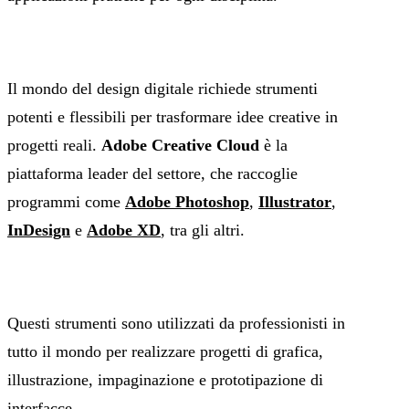
Il mondo del design digitale richiede strumenti
potenti e flessibili per trasformare idee creative in
progetti reali.
Adobe Creative Cloud
è la
piattaforma leader del settore, che raccoglie
programmi come
Adobe Photoshop
,
Illustrator
,
InDesign
e
Adobe XD
, tra gli altri.
Questi strumenti sono utilizzati da professionisti in
tutto il mondo per realizzare progetti di grafica,
illustrazione, impaginazione e prototipazione di
interfacce.