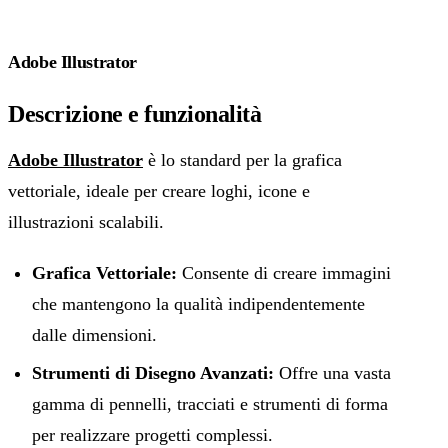
Adobe Illustrator
Descrizione e funzionalità
Adobe Illustrator
è lo standard per la grafica
vettoriale, ideale per creare loghi, icone e
illustrazioni scalabili.
Grafica Vettoriale:
Consente di creare immagini
che mantengono la qualità indipendentemente
dalle dimensioni.
Strumenti di Disegno Avanzati:
Offre una vasta
gamma di pennelli, tracciati e strumenti di forma
per realizzare progetti complessi.