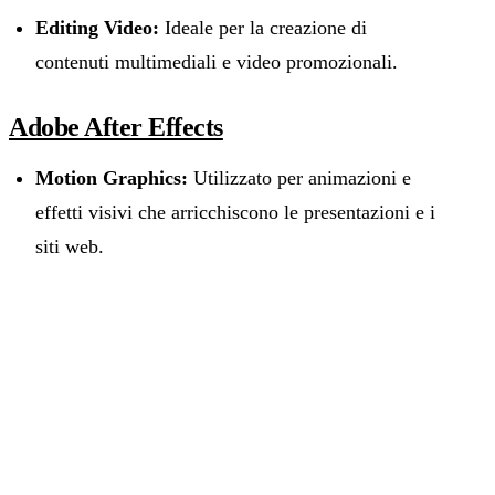
Editing Video:
Ideale per la creazione di
contenuti multimediali e video promozionali.
Adobe After Effects
Motion Graphics:
Utilizzato per animazioni e
effetti visivi che arricchiscono le presentazioni e i
siti web.