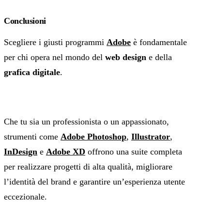
Conclusioni
Scegliere i giusti programmi
Adobe
è fondamentale
per chi opera nel mondo del
web design
e della
grafica digitale
.
Che tu sia un professionista o un appassionato,
strumenti come
Adobe Photoshop
,
Illustrator
,
InDesign
e
Adobe XD
offrono una suite completa
per realizzare progetti di alta qualità, migliorare
l’identità del brand e garantire un’esperienza utente
eccezionale.