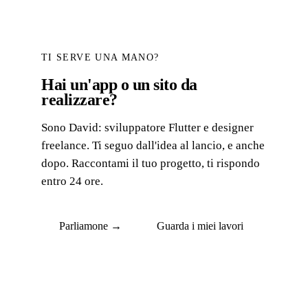
TI SERVE UNA MANO?
Hai un'app o un sito da
realizzare?
Sono David: sviluppatore Flutter e designer
freelance. Ti seguo dall'idea al lancio, e anche
dopo. Raccontami il tuo progetto, ti rispondo
entro 24 ore.
Parliamone →
Guarda i miei lavori