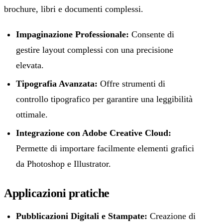
brochure, libri e documenti complessi.
Impaginazione Professionale:
Consente di
gestire layout complessi con una precisione
elevata.
Tipografia Avanzata:
Offre strumenti di
controllo tipografico per garantire una leggibilità
ottimale.
Integrazione con Adobe Creative Cloud:
Permette di importare facilmente elementi grafici
da Photoshop e Illustrator.
Applicazioni pratiche
Pubblicazioni Digitali e Stampate:
Creazione di