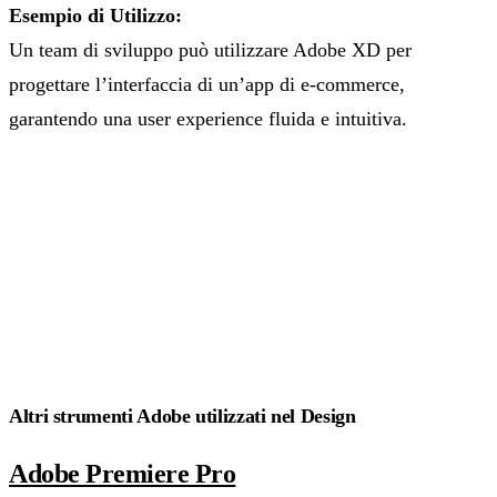
Esempio di Utilizzo:
Un team di sviluppo può utilizzare Adobe XD per
progettare l’interfaccia di un’app di e-commerce,
garantendo una user experience fluida e intuitiva.
Altri strumenti Adobe utilizzati nel Design
Adobe Premiere Pro