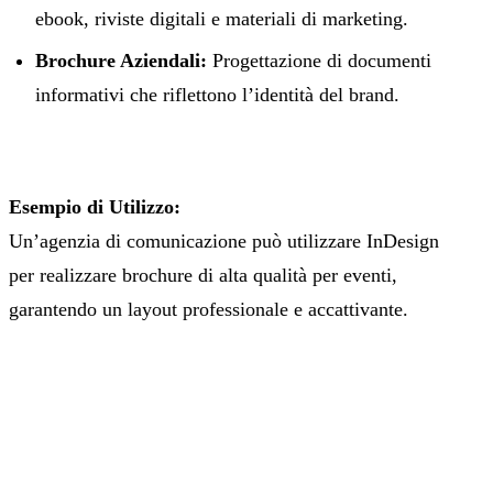
ebook, riviste digitali e materiali di marketing.
Brochure Aziendali:
Progettazione di documenti
informativi che riflettono l’identità del brand.
Esempio di Utilizzo:
Un’agenzia di comunicazione può utilizzare InDesign
per realizzare brochure di alta qualità per eventi,
garantendo un layout professionale e accattivante.