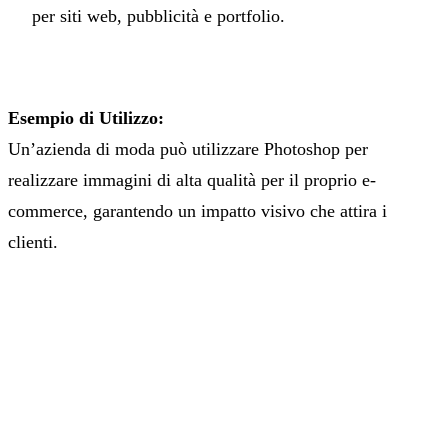
per siti web, pubblicità e portfolio.
Esempio di Utilizzo:
Un’azienda di moda può utilizzare Photoshop per
realizzare immagini di alta qualità per il proprio e-
commerce, garantendo un impatto visivo che attira i
clienti.