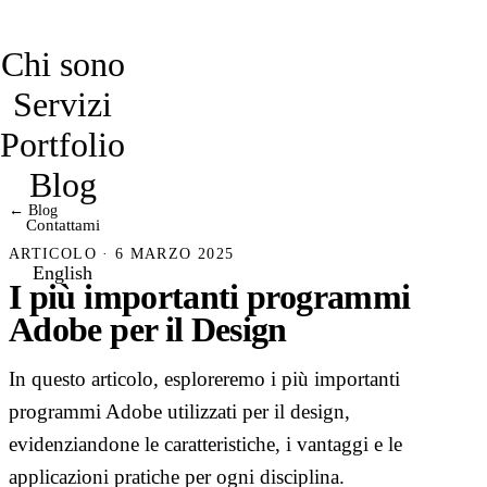
davidmarro
Chi sono
Servizi
Portfolio
Blog
← Blog
Contattami
ARTICOLO · 6 MARZO 2025
English
I più importanti programmi
Adobe per il Design
In questo articolo, esploreremo i più importanti
programmi Adobe utilizzati per il design,
evidenziandone le caratteristiche, i vantaggi e le
applicazioni pratiche per ogni disciplina.