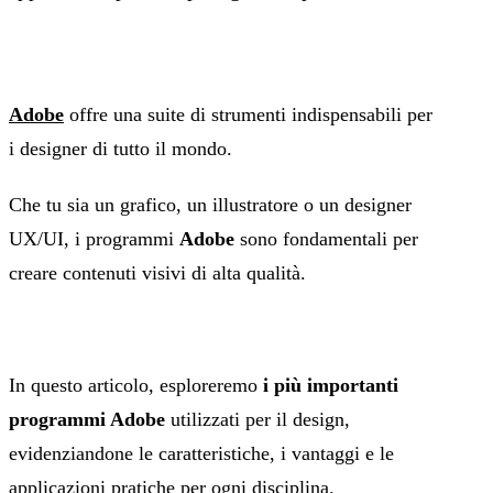
Adobe
offre una suite di strumenti indispensabili per
i designer di tutto il mondo.
Che tu sia un grafico, un illustratore o un designer
UX/UI, i programmi
Adobe
sono fondamentali per
creare contenuti visivi di alta qualità.
In questo articolo, esploreremo
i più importanti
programmi Adobe
utilizzati per il design,
evidenziandone le caratteristiche, i vantaggi e le
applicazioni pratiche per ogni disciplina.