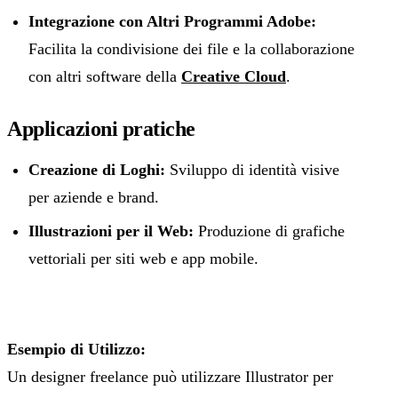
Integrazione con Altri Programmi Adobe:
Facilita la condivisione dei file e la collaborazione
con altri software della
Creative Cloud
.
Applicazioni pratiche
Creazione di Loghi:
Sviluppo di identità visive
per aziende e brand.
Illustrazioni per il Web:
Produzione di grafiche
vettoriali per siti web e app mobile.
Esempio di Utilizzo:
Un designer freelance può utilizzare Illustrator per