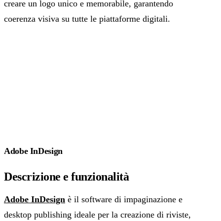
creare un logo unico e memorabile, garantendo
coerenza visiva su tutte le piattaforme digitali.
Adobe InDesign
Descrizione e funzionalità
Adobe InDesign
è il software di impaginazione e
desktop publishing ideale per la creazione di riviste,