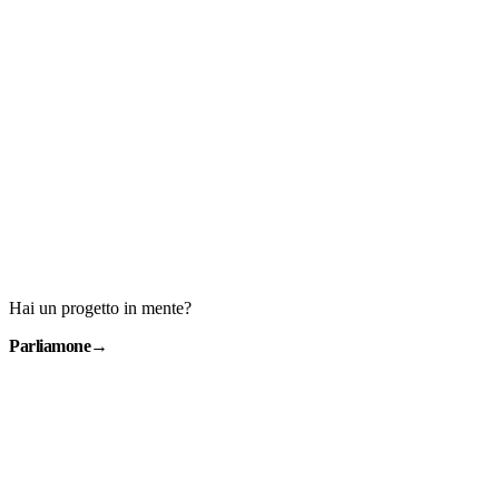
Hai un progetto in mente?
Parliamone
→