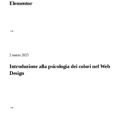
Elementor
→
2 marzo 2025
Introduzione alla psicologia dei colori nel Web
Design
→