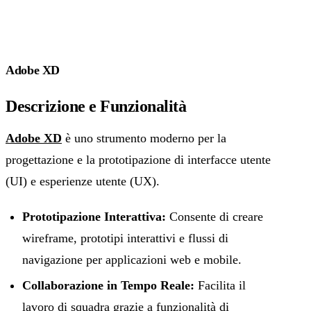
Adobe XD
Descrizione e Funzionalità
Adobe XD
è uno strumento moderno per la
progettazione e la prototipazione di interfacce utente
(UI) e esperienze utente (UX).
Prototipazione Interattiva:
Consente di creare
wireframe, prototipi interattivi e flussi di
navigazione per applicazioni web e mobile.
Collaborazione in Tempo Reale:
Facilita il
lavoro di squadra grazie a funzionalità di