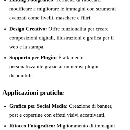
modificare e migliorare le immagini con strumenti
avanzati come livelli, maschere e filtri.
Design Creativo:
Offre funzionalità per creare
composizioni digitali, illustrazioni e grafica per il
web e la stampa.
Supporto per Plugin:
È altamente
personalizzabile grazie ai numerosi plugin
disponibili.
Applicazioni pratiche
Grafica per Social Media:
Creazione di banner,
post e copertine con effetti visivi accattivanti.
Ritocco Fotografico:
Miglioramento di immagini