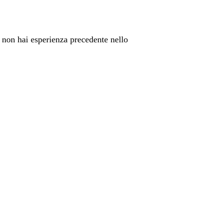
e non hai esperienza precedente nello