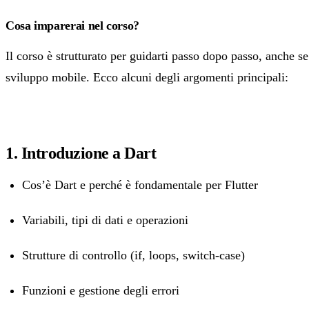
Cosa imparerai nel corso?
Il corso è strutturato per guidarti passo dopo passo, anche s
sviluppo mobile. Ecco alcuni degli argomenti principali:
1. Introduzione a Dart
Cos’è Dart e perché è fondamentale per Flutter
Variabili, tipi di dati e operazioni
Strutture di controllo (if, loops, switch-case)
Funzioni e gestione degli errori