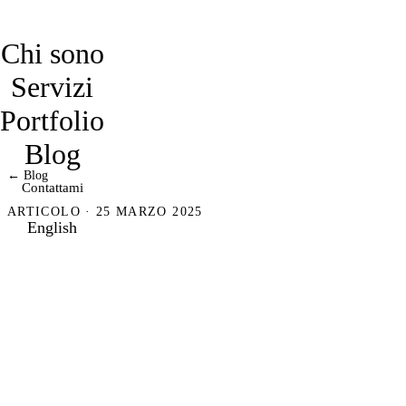
davidmarro
Chi sono
Servizi
Portfolio
Blog
← Blog
Contattami
ARTICOLO · 25 MARZO 2025
English