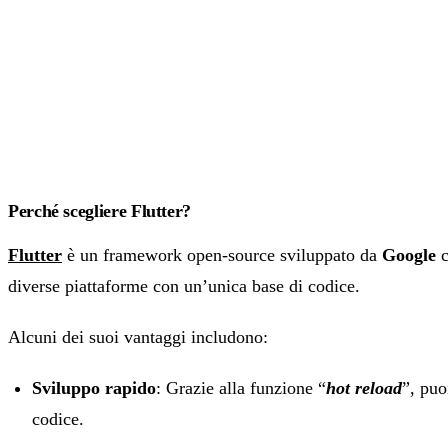
Perché scegliere Flutter?
Flutter
è un framework open-source sviluppato da
Google
c
diverse piattaforme con un’unica base di codice.
Alcuni dei suoi vantaggi includono:
Sviluppo rapido
: Grazie alla funzione “
hot reload
”, puo
codice.