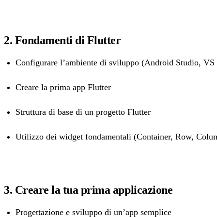
2. Fondamenti di Flutter
Configurare l’ambiente di sviluppo (Android Studio, VS
Creare la prima app Flutter
Struttura di base di un progetto Flutter
Utilizzo dei widget fondamentali (Container, Row, Colu
3. Creare la tua prima applicazione
Progettazione e sviluppo di un’app semplice