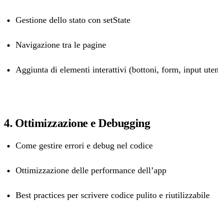
Gestione dello stato con setState
Navigazione tra le pagine
Aggiunta di elementi interattivi (bottoni, form, input uten
4. Ottimizzazione e Debugging
Come gestire errori e debug nel codice
Ottimizzazione delle performance dell’app
Best practices per scrivere codice pulito e riutilizzabile