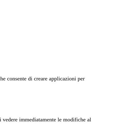
he consente di creare applicazioni per
i vedere immediatamente le modifiche al