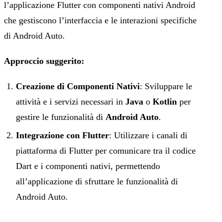
l’applicazione Flutter con componenti nativi Android
che gestiscono l’interfaccia e le interazioni specifiche
di Android Auto.
Approccio suggerito:
Creazione di Componenti Nativi
: Sviluppare le
attività e i servizi necessari in
Java
o
Kotlin
per
gestire le funzionalità di
Android Auto
.
Integrazione con Flutter
: Utilizzare i canali di
piattaforma di Flutter per comunicare tra il codice
Dart e i componenti nativi, permettendo
all’applicazione di sfruttare le funzionalità di
Android Auto.