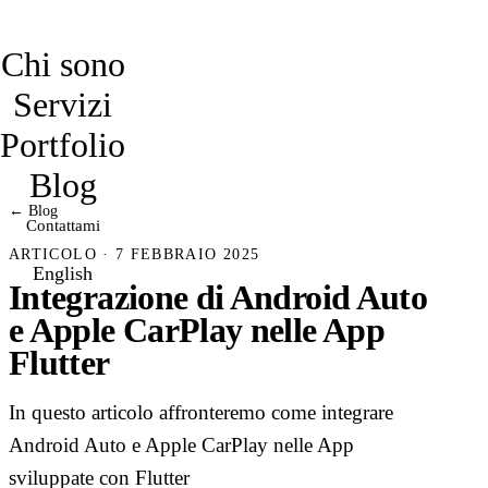
davidmarro
Chi sono
Servizi
Portfolio
Blog
← Blog
Contattami
ARTICOLO · 7 FEBBRAIO 2025
English
Integrazione di Android Auto
e Apple CarPlay nelle App
Flutter
In questo articolo affronteremo come integrare
Android Auto e Apple CarPlay nelle App
sviluppate con Flutter