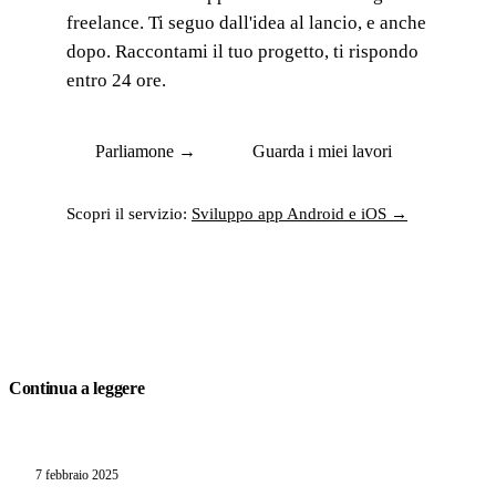
freelance. Ti seguo dall'idea al lancio, e anche
dopo. Raccontami il tuo progetto, ti rispondo
entro 24 ore.
Parliamone →
Guarda i miei lavori
Scopri il servizio:
Sviluppo app Android e iOS →
Continua a leggere
7 febbraio 2025