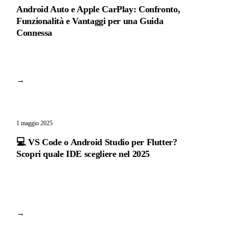
Android Auto e Apple CarPlay: Confronto,
Funzionalità e Vantaggi per una Guida
Connessa
→
1 maggio 2025
💻 VS Code o Android Studio per Flutter?
Scopri quale IDE scegliere nel 2025
→