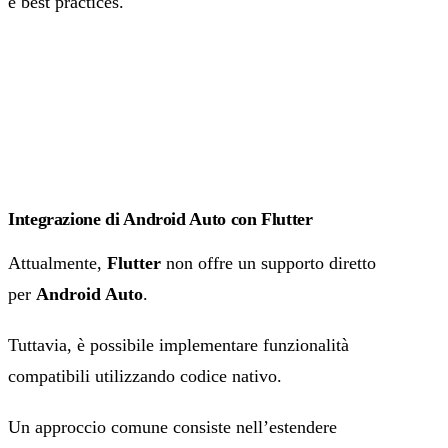
e best practices.
Integrazione di Android Auto con Flutter
Attualmente,
Flutter
non offre un supporto diretto
per
Android Auto
.
Tuttavia, è possibile implementare funzionalità
compatibili utilizzando codice nativo.
Un approccio comune consiste nell’estendere