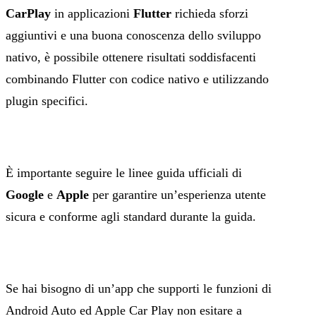
CarPlay
in applicazioni
Flutter
richieda sforzi
aggiuntivi e una buona conoscenza dello sviluppo
nativo, è possibile ottenere risultati soddisfacenti
combinando Flutter con codice nativo e utilizzando
plugin specifici.
È importante seguire le linee guida ufficiali di
Google
e
Apple
per garantire un’esperienza utente
sicura e conforme agli standard durante la guida.
Se hai bisogno di un’app che supporti le funzioni di
Android Auto ed Apple Car Play non esitare a