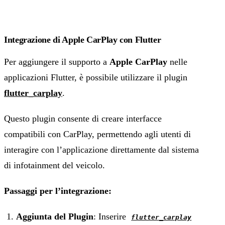
Integrazione di Apple CarPlay con Flutter
Per aggiungere il supporto a
Apple CarPlay
nelle
applicazioni Flutter, è possibile utilizzare il plugin
flutter_carplay
.
Questo plugin consente di creare interfacce
compatibili con CarPlay, permettendo agli utenti di
interagire con l’applicazione direttamente dal sistema
di infotainment del veicolo.
Passaggi per l’integrazione:
Aggiunta del Plugin
: Inserire
flutter_carplay