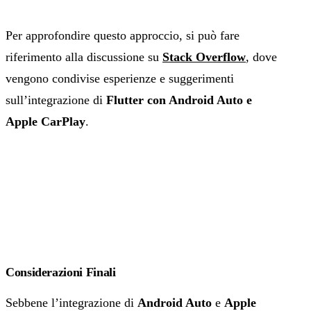
Per approfondire questo approccio, si può fare
riferimento alla discussione su
Stack Overflow
, dove
vengono condivise esperienze e suggerimenti
sull’integrazione di
Flutter con Android Auto e
Apple CarPlay
.
Considerazioni Finali
Sebbene l’integrazione di
Android Auto
e
Apple