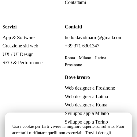
Contattami
Servizi
Contatti
App & Software
hello.davidmarro@gmail.com
Creazione siti web
+39 371 6301347
UX / UI Design
Roma · Milano · Latina ·
SEO & Performance
Frosinone
Dove lavoro
Web designer a Frosinone
Web designer a Latina
Web designer a Roma
Sviluppo app a Milano
Sviluppo app a Torino
Uso i cookie per farti vivere la migliore esperienza sul sito. Puoi
accettarli o rifiutare quelli non essenziali. Trovi i dettagli