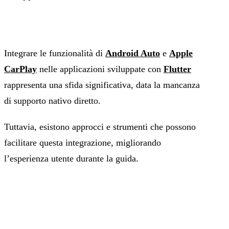
Integrare le funzionalità di
Android Auto
e
Apple
CarPlay
nelle applicazioni sviluppate con
Flutter
rappresenta una sfida significativa, data la mancanza
di supporto nativo diretto.
Tuttavia, esistono approcci e strumenti che possono
facilitare questa integrazione, migliorando
l’esperienza utente durante la guida.