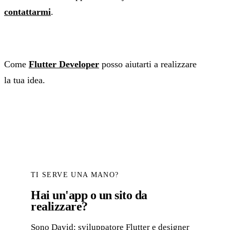
contattarmi
.
Come
Flutter Developer
posso aiutarti a realizzare
la tua idea.
TI SERVE UNA MANO?
Hai un'app o un sito da
realizzare?
Sono David: sviluppatore Flutter e designer