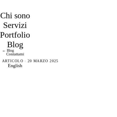
davidmarro
Chi sono
Servizi
Portfolio
Blog
← Blog
Contattami
ARTICOLO · 20 MARZO 2025
English