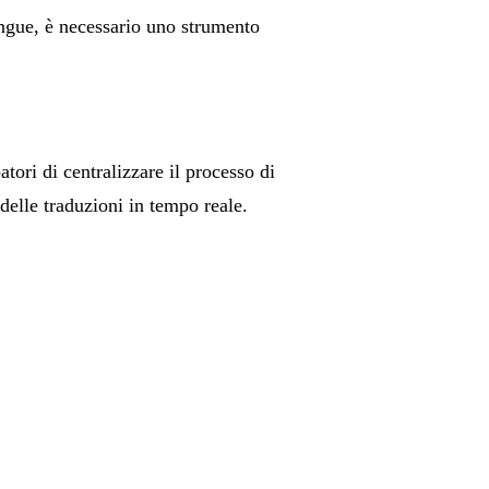
lingue, è necessario uno strumento
atori di centralizzare il processo di
delle traduzioni in tempo reale.