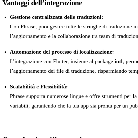
Vantaggi dell’integrazione
Gestione centralizzata delle traduzioni:
Con Phrase, puoi gestire tutte le stringhe di traduzione i
l’aggiornamento e la collaborazione tra team di traduzion
Automazione del processo di localizzazione:
L’integrazione con Flutter, insieme al package
intl
, perm
l’aggiornamento dei file di traduzione, risparmiando tem
Scalabilità e Flessibilità:
Phrase supporta numerose lingue e offre strumenti per la 
variabili, garantendo che la tua app sia pronta per un pub