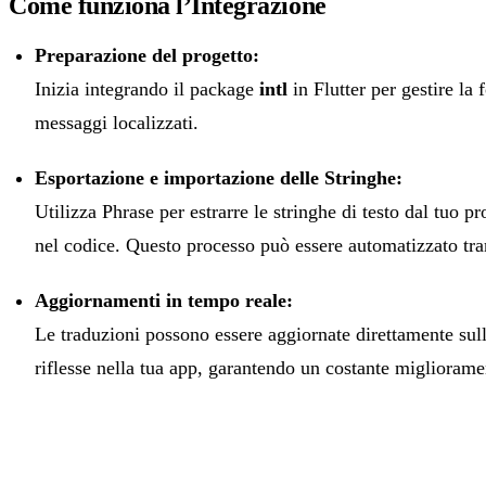
Come funziona l’Integrazione
Preparazione del progetto:
Inizia integrando il package
intl
in Flutter per gestire la
messaggi localizzati.
Esportazione e importazione delle Stringhe:
Utilizza Phrase per estrarre le stringhe di testo dal tuo pr
nel codice. Questo processo può essere automatizzato tra
Aggiornamenti in tempo reale:
Le traduzioni possono essere aggiornate direttamente su
riflesse nella tua app, garantendo un costante migliorame