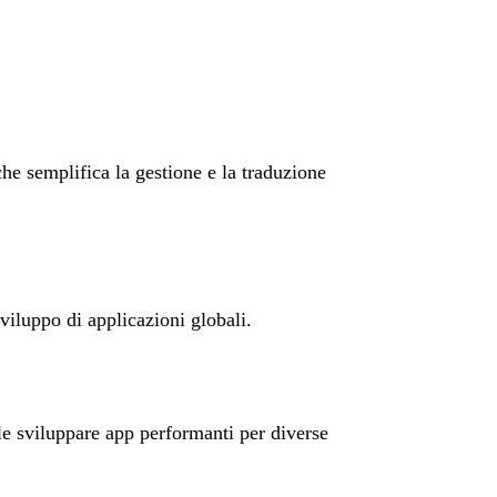
he semplifica la gestione e la traduzione
viluppo di applicazioni globali.
le sviluppare app performanti per diverse