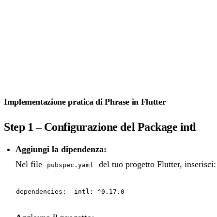
Implementazione pratica di Phrase in Flutter
Step 1 – Configurazione del Package intl
Aggiungi la dipendenza:
Nel file
del tuo progetto Flutter, inserisci:
pubspec.yaml
dependencies: intl: ^0.17.0