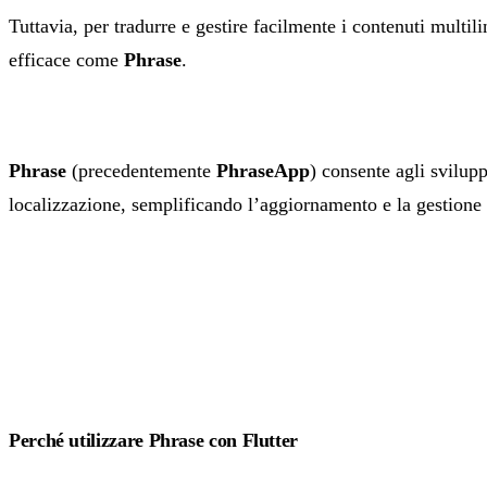
Tuttavia, per tradurre e gestire facilmente i contenuti multi
efficace come
Phrase
.
Phrase
(precedentemente
PhraseApp
) consente agli svilupp
localizzazione, semplificando l’aggiornamento e la gestione 
Perché utilizzare Phrase con Flutter