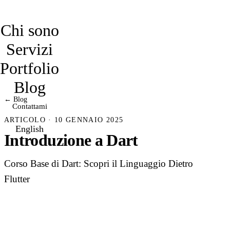
davidmarro
Chi sono
Servizi
Portfolio
Blog
← Blog
Contattami
ARTICOLO · 10 GENNAIO 2025
English
Introduzione a Dart
Corso Base di Dart: Scopri il Linguaggio Dietro
Flutter