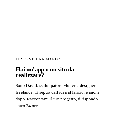
TI SERVE UNA MANO?
Hai un'app o un sito da
realizzare?
Sono David: sviluppatore Flutter e designer
freelance. Ti seguo dall'idea al lancio, e anche
dopo. Raccontami il tuo progetto, ti rispondo
entro 24 ore.