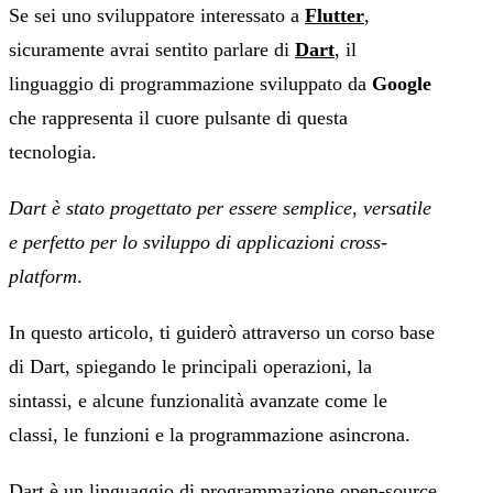
Se sei uno sviluppatore interessato a
Flutter
,
sicuramente avrai sentito parlare di
Dart
, il
linguaggio di programmazione sviluppato da
Google
che rappresenta il cuore pulsante di questa
tecnologia.
Dart è stato progettato per essere semplice, versatile
e perfetto per lo sviluppo di applicazioni cross-
platform
.
In questo articolo, ti guiderò attraverso un corso base
di Dart, spiegando le principali operazioni, la
sintassi, e alcune funzionalità avanzate come le
classi, le funzioni e la programmazione asincrona.
Dart è un linguaggio di programmazione open-source