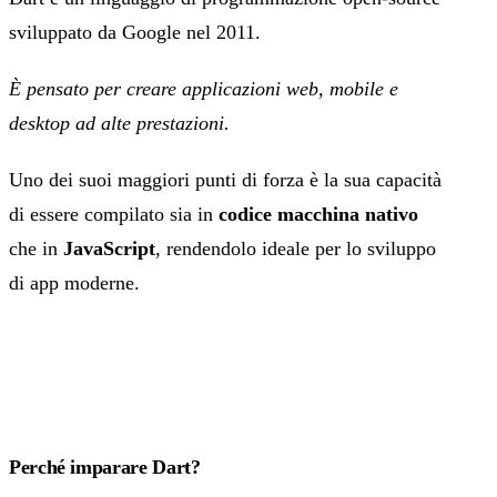
sviluppato da Google nel 2011.
È pensato per creare applicazioni web, mobile e
desktop ad alte prestazioni.
Uno dei suoi maggiori punti di forza è la sua capacità
di essere compilato sia in
codice macchina nativo
che in
JavaScript
, rendendolo ideale per lo sviluppo
di app moderne.
Perché imparare Dart?