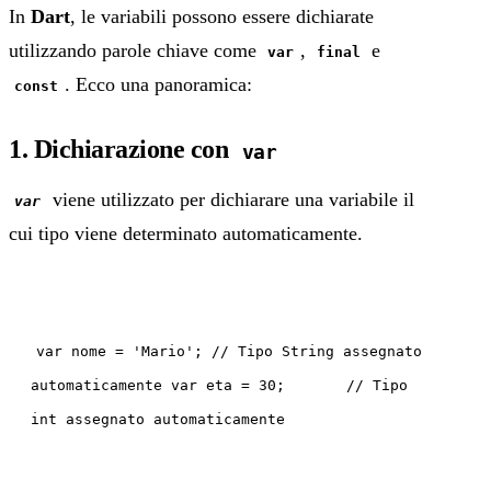
In
Dart
, le variabili possono essere dichiarate
utilizzando parole chiave come
,
e
var
final
. Ecco una panoramica:
const
1. Dichiarazione con
var
viene utilizzato per dichiarare una variabile il
var
cui tipo viene determinato automaticamente.
var nome = 'Mario'; // Tipo String assegnato
automaticamente var eta = 30; // Tipo
int assegnato automaticamente