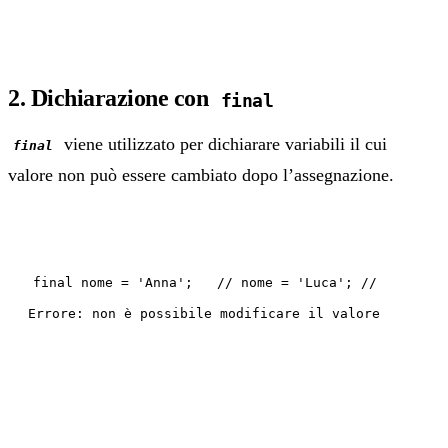
2. Dichiarazione con
final
viene utilizzato per dichiarare variabili il cui
final
valore non può essere cambiato dopo l’assegnazione.
final nome = 'Anna'; // nome = 'Luca'; //
Errore: non è possibile modificare il valore