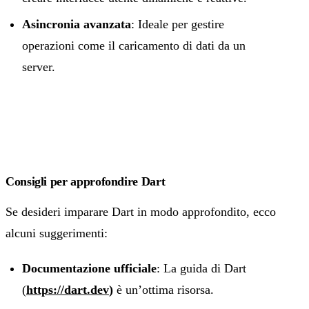
Asincronia avanzata
: Ideale per gestire
operazioni come il caricamento di dati da un
server.
Consigli per approfondire Dart
Se desideri imparare Dart in modo approfondito, ecco
alcuni suggerimenti:
Documentazione ufficiale
: La guida di Dart
(
https://dart.dev
)
è un’ottima risorsa.