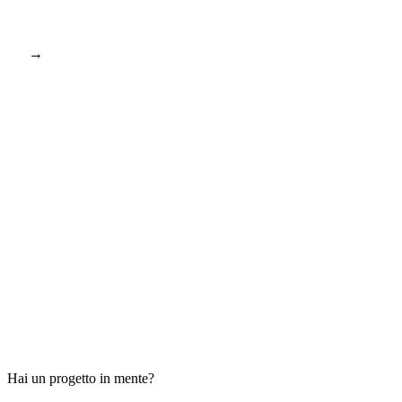
→
Hai un progetto in mente?