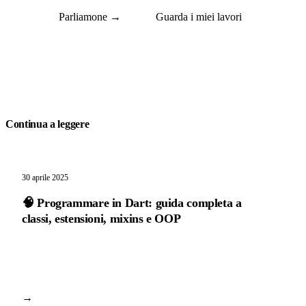
Parliamone →
Guarda i miei lavori
Continua a leggere
30 aprile 2025
🧠 Programmare in Dart: guida completa a
classi, estensioni, mixins e OOP
→