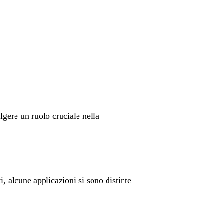
gere un ruolo cruciale nella
, alcune applicazioni si sono distinte