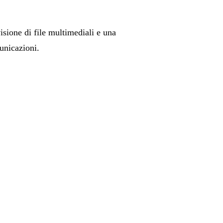
isione di file multimediali e una
unicazioni.