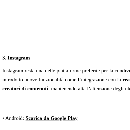
3. Instagram
Instagram resta una delle piattaforme preferite per la condiv
introdotto nuove funzionalità come l’integrazione con la
rea
creatori di contenuti
, mantenendo alta l’attenzione degli ut
• Android:
Scarica da Google Play