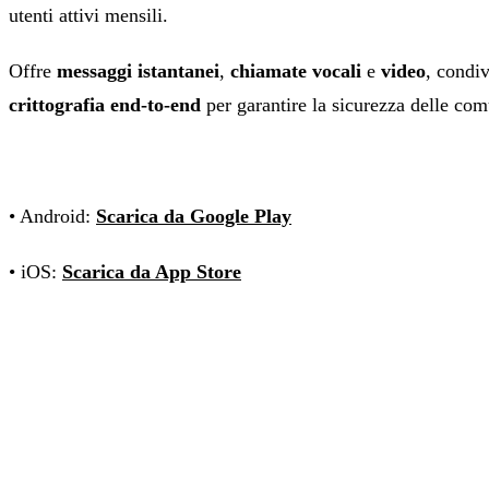
utenti attivi mensili.
Offre
messaggi istantanei
,
chiamate vocali
e
video
, condiv
crittografia end-to-end
per garantire la sicurezza delle com
• Android:
Scarica da Google Play
• iOS:
Scarica da App Store