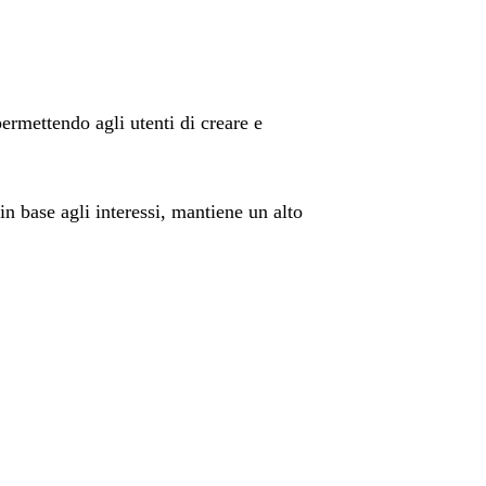
permettendo agli utenti di creare e
n base agli interessi, mantiene un alto