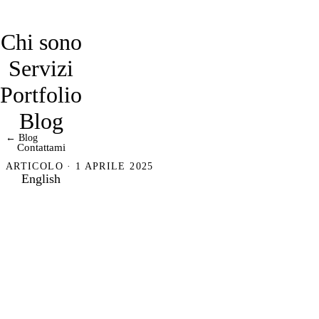
davidmarro
Chi sono
Servizi
Portfolio
Blog
← Blog
Contattami
ARTICOLO · 1 APRILE 2025
English