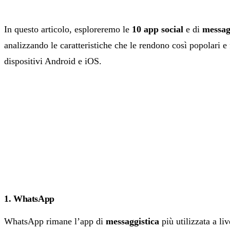
In questo articolo, esploreremo le
10 app social
e di
messag
analizzando le caratteristiche che le rendono così popolari e 
dispositivi Android e iOS.
1. WhatsApp
WhatsApp rimane l’app di
messaggistica
più utilizzata a liv