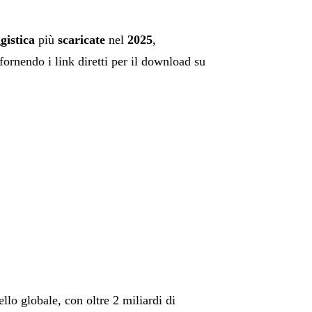
gistica
più
scaricate
nel
2025
,
fornendo i link diretti per il download su
ello globale, con oltre 2 miliardi di