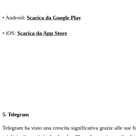
• Android:
Scarica da Google Play
• iOS:
Scarica da App Store
5. Telegram
Telegram ha visto una crescita significativa grazie alle sue f