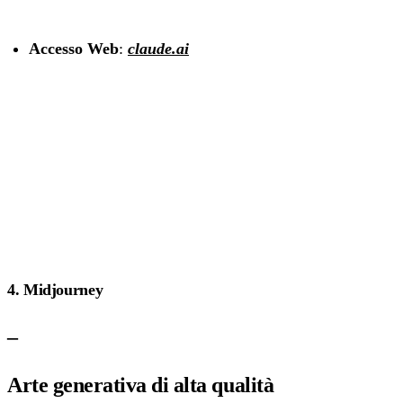
Accesso Web
:
claude.ai
4. Midjourney
–
Arte generativa di alta qualità