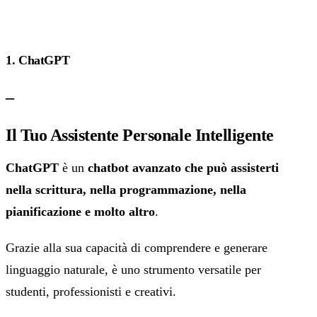
1. ChatGPT
–
Il Tuo Assistente Personale Intelligente
ChatGPT
è un
chatbot avanzato che può assisterti
nella scrittura, nella programmazione, nella
pianificazione e molto altro
.
Grazie alla sua capacità di comprendere e generare
linguaggio naturale, è uno strumento versatile per
studenti, professionisti e creativi.