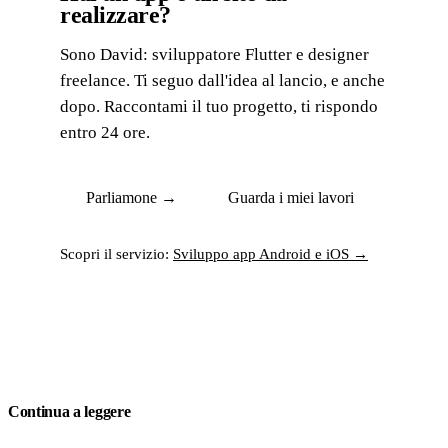
realizzare?
Sono David: sviluppatore Flutter e designer
freelance. Ti seguo dall'idea al lancio, e anche
dopo. Raccontami il tuo progetto, ti rispondo
entro 24 ore.
Parliamone →
Guarda i miei lavori
Scopri il servizio:
Sviluppo app Android e iOS →
Continua a leggere