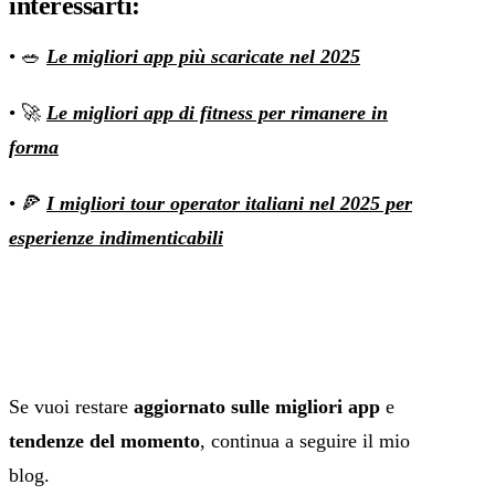
interessarti
:
• 🥗
Le migliori app più scaricate nel 2025
• 🚀
Le migliori app di fitness per rimanere in
forma
• 🍕
I migliori tour operator italiani nel 2025 per
esperienze indimenticabili
Se vuoi restare
aggiornato sulle migliori app
e
tendenze del momento
, continua a seguire il mio
blog.