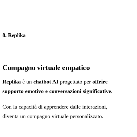
8. Replika
–
Compagno virtuale empatico
Replika
è un
chatbot AI
progettato per
offrire
supporto emotivo e conversazioni significative
.
Con la capacità di apprendere dalle interazioni,
diventa un compagno virtuale personalizzato.