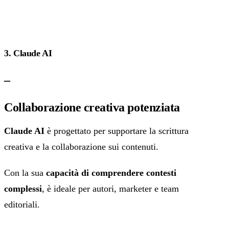
3. Claude AI
–
Collaborazione creativa potenziata
Claude AI
è progettato per supportare la scrittura
creativa e la collaborazione sui contenuti.
Con la sua
capacità di comprendere contesti
complessi
, è ideale per autori, marketer e team
editoriali.