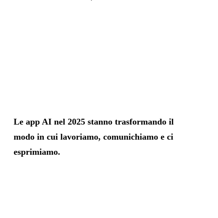
Le app AI nel 2025 stanno trasformando il
modo in cui lavoriamo, comunichiamo e ci
esprimiamo.