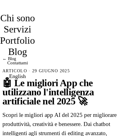
davidmarro
Chi sono
Servizi
Portfolio
Blog
← Blog
Contattami
ARTICOLO · 29 GIUGNO 2025
English
🤖 Le migliori App che
utilizzano l'intelligenza
artificiale nel 2025 🚀
Scopri le migliori app AI del 2025 per migliorare
produttività, creatività e benessere. Dai chatbot
intelligenti agli strumenti di editing avanzato,