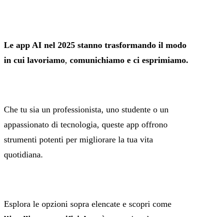
Le app AI nel 2025
stanno trasformando il modo
in cui lavoriamo
,
comunichiamo e ci esprimiamo.
Che tu sia un professionista, uno studente o un
appassionato di tecnologia, queste app offrono
strumenti potenti per migliorare la tua vita
quotidiana.
Esplora le opzioni sopra elencate e scopri come