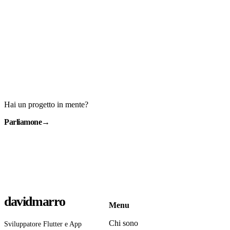
Hai un progetto in mente?
Parliamone
→
davidmarro
Menu
Chi sono
Sviluppatore Flutter e App