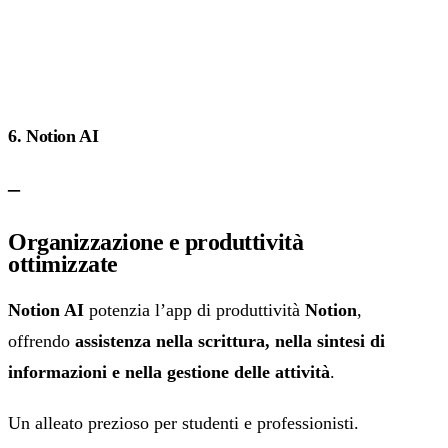
6. Notion AI
–
Organizzazione e produttività
ottimizzate
Notion AI
potenzia l’app di produttività
Notion
,
offrendo
assistenza nella scrittura, nella sintesi di
informazioni e nella gestione delle attività
.
Un alleato prezioso per studenti e professionisti.