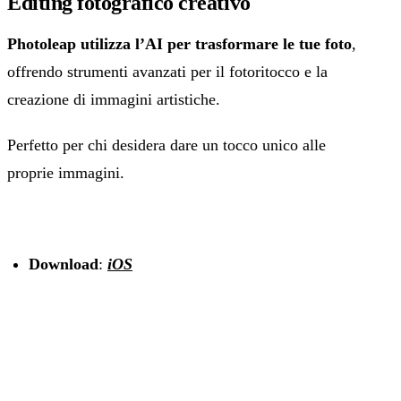
Editing fotografico creativo
Photoleap
utilizza l’AI per trasformare le tue foto
,
offrendo strumenti avanzati per il fotoritocco e la
creazione di immagini artistiche.
Perfetto per chi desidera dare un tocco unico alle
proprie immagini.
Download
:
iOS