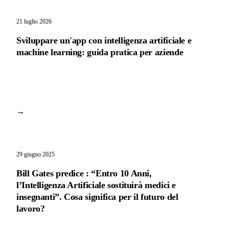
21 luglio 2026
Sviluppare un'app con intelligenza artificiale e
machine learning: guida pratica per aziende
→
29 giugno 2025
Bill Gates predice : “Entro 10 Anni,
l’Intelligenza Artificiale sostituirà medici e
insegnanti”. Cosa significa per il futuro del
lavoro?