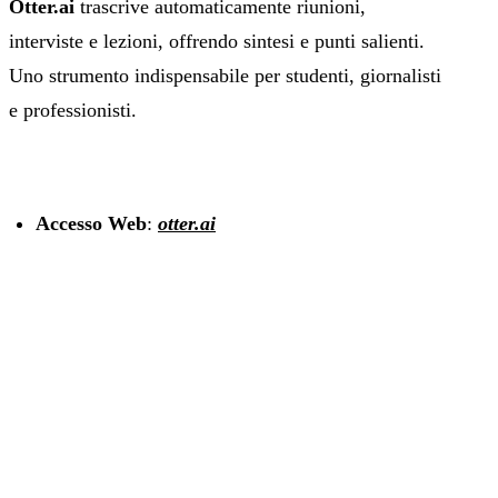
Otter.ai
trascrive automaticamente riunioni,
interviste e lezioni, offrendo sintesi e punti salienti.
Uno strumento indispensabile per studenti, giornalisti
e professionisti.
Accesso Web
:
otter.ai