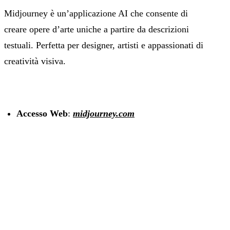
Midjourney è un’applicazione AI che consente di
creare opere d’arte uniche a partire da descrizioni
testuali. Perfetta per designer, artisti e appassionati di
creatività visiva.
Accesso Web
:
midjourney.com