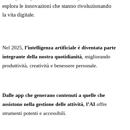
esplora le innovazioni che stanno rivoluzionando
la vita digitale.
Nel 2025,
l’intelligenza artificiale è diventata parte
integrante della nostra quotidianità
, migliorando
produttività, creatività e benessere personale.
Dalle app che generano contenuti a quelle che
assistono nella gestione delle attività
,
l’AI
offre
strumenti potenti e accessibili.