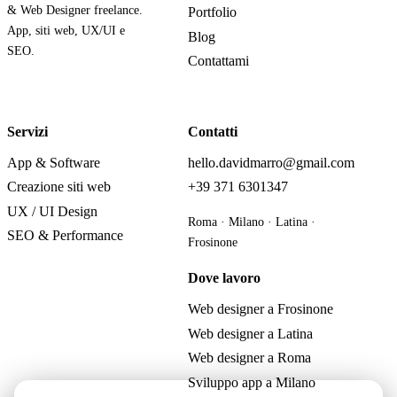
& Web Designer freelance.
Portfolio
App, siti web, UX/UI e
Blog
SEO.
Contattami
Servizi
Contatti
App & Software
hello.davidmarro@gmail.com
Creazione siti web
+39 371 6301347
UX / UI Design
Roma · Milano · Latina ·
SEO & Performance
Frosinone
Dove lavoro
Web designer a Frosinone
Web designer a Latina
Web designer a Roma
Sviluppo app a Milano