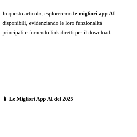
In questo articolo, esploreremo
le migliori app AI
disponibili, evidenziando le loro funzionalità
principali e fornendo link diretti per il download.
📱 Le Migliori App AI del 2025