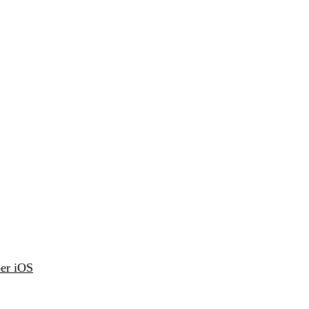
er iOS