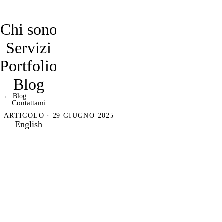
davidmarro
Chi sono
Servizi
Portfolio
Blog
← Blog
Contattami
ARTICOLO · 29 GIUGNO 2025
English