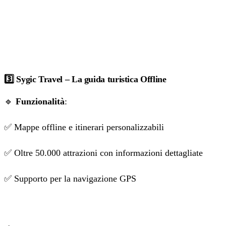
3️⃣ Sygic Travel – La guida turistica Offline
🔹
Funzionalità
:
✅ Mappe offline e itinerari personalizzabili
✅ Oltre 50.000 attrazioni con informazioni dettagliate
✅ Supporto per la navigazione GPS