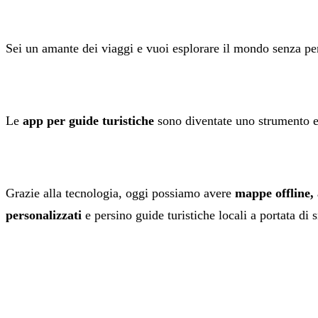
Sei un amante dei viaggi e vuoi esplorare il mondo senza per
Le
app per guide turistiche
sono diventate uno strumento es
Grazie alla tecnologia, oggi possiamo avere
mappe offline, 
personalizzati
e persino guide turistiche locali a portata di