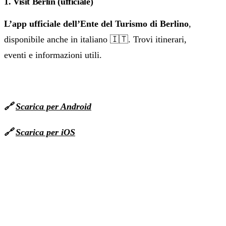
1. Visit Berlin (ufficiale)
L’app ufficiale dell’Ente del Turismo di Berlino
,
disponibile anche in italiano 🇮🇹. Trovi itinerari,
eventi e informazioni utili.
🔗
Scarica per Android
🔗
Scarica per iOS