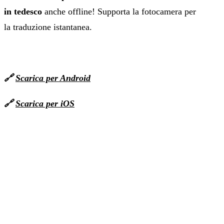
in tedesco
anche offline! Supporta la fotocamera per
la traduzione istantanea.
🔗
Scarica per Android
🔗
Scarica per iOS