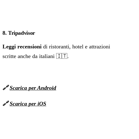
8. Tripadvisor
Leggi recensioni
di ristoranti, hotel e attrazioni
scritte anche da italiani 🇮🇹.
🔗
Scarica per Android
🔗
Scarica per iOS