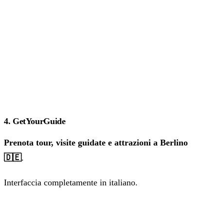
4. GetYourGuide
Prenota tour, visite guidate e attrazioni a Berlino
🇩🇪
.
Interfaccia completamente in italiano.