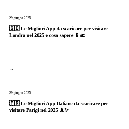
29 giugno 2025
🇬🇧 Le Migliori App da scaricare per visitare
Londra nel 2025 e cosa sapere 📱🛫
→
29 giugno 2025
🇫🇷 Le Migliori App Italiane da scaricare per
visitare Parigi nel 2025 🗼✨