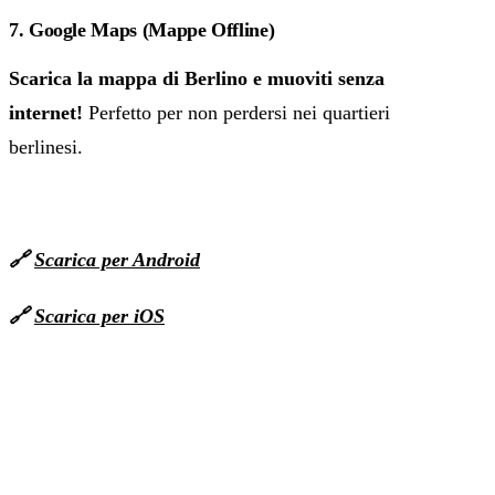
7. Google Maps (Mappe Offline)
Scarica la mappa di Berlino e muoviti senza
internet!
Perfetto per non perdersi nei quartieri
berlinesi.
🔗
Scarica per Android
🔗
Scarica per iOS