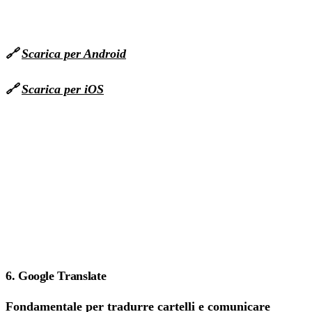
🔗
Scarica per Android
🔗
Scarica per iOS
6. Google Translate
Fondamentale per tradurre cartelli e comunicare