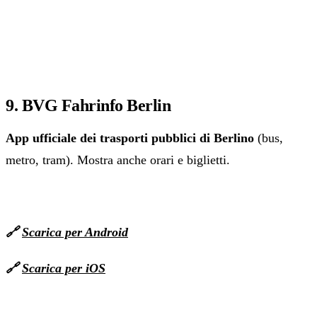
9. BVG Fahrinfo Berlin
App ufficiale dei trasporti pubblici di Berlino
(bus,
metro, tram). Mostra anche orari e biglietti.
🔗
Scarica per Android
🔗
Scarica per iOS