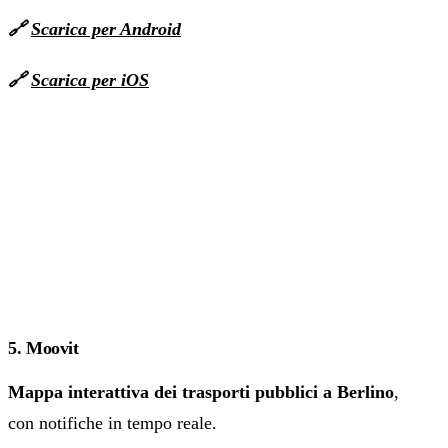
🔗
Scarica per Android
🔗
Scarica per iOS
5. Moovit
Mappa interattiva dei trasporti pubblici a Berlino
,
con notifiche in tempo reale.