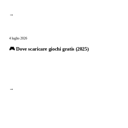
→
4 luglio 2026
🎮 Dove scaricare giochi gratis (2025)
→