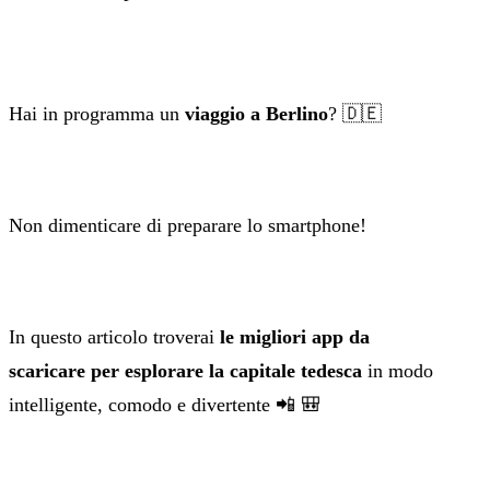
Hai in programma un
viaggio a Berlino
? 🇩🇪
Non dimenticare di preparare lo smartphone!
In questo articolo troverai
le migliori app da
scaricare per esplorare la capitale tedesca
in modo
intelligente, comodo e divertente 📲 🎒