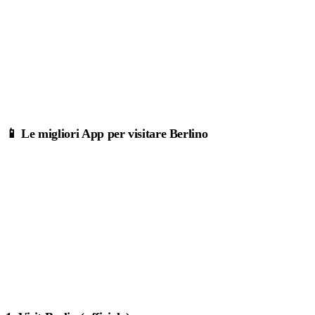
📱 Le migliori App per visitare Berlino