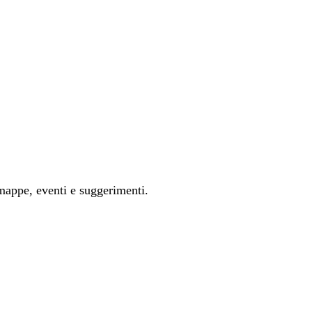
mappe, eventi e suggerimenti.