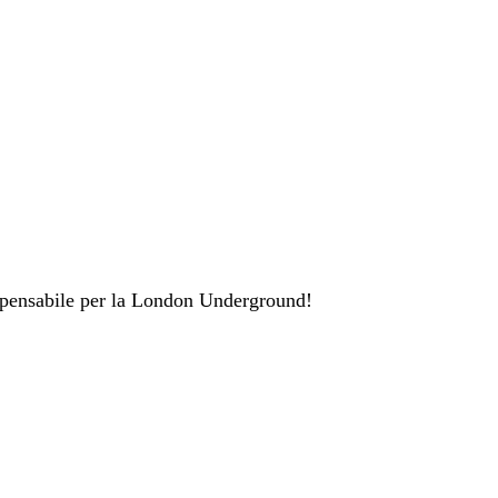
spensabile per la London Underground!