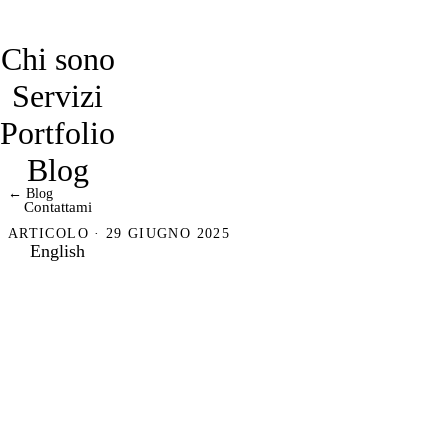
davidmarro
Chi sono
Servizi
Portfolio
Blog
← Blog
Contattami
ARTICOLO · 29 GIUGNO 2025
English